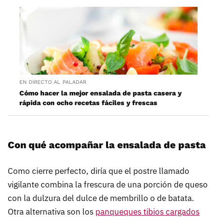
EN DIRECTO AL PALADAR
Cómo hacer la mejor ensalada de pasta casera y
rápida con ocho recetas fáciles y frescas
Con qué acompañar la ensalada de pasta
Como cierre perfecto, diría que el postre llamado
vigilante combina la frescura de una porción de queso
con la dulzura del dulce de membrillo o de batata.
Otra alternativa son los
panqueques tibios cargados