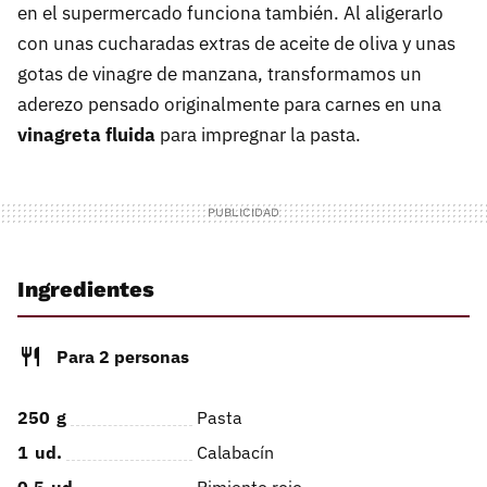
en el supermercado funciona también. Al aligerarlo
con unas cucharadas extras de aceite de oliva y unas
gotas de vinagre de manzana, transformamos un
aderezo pensado originalmente para carnes en una
vinagreta fluida
para impregnar la pasta.
Ingredientes
Para 2 personas
250
g
Pasta
1
ud.
Calabacín