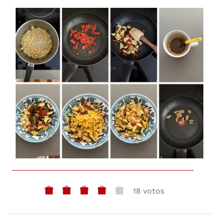
18 votos