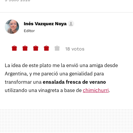
Inés Vazquez Noya
Editor
18 votos
La idea de este plato me la envió una amiga desde
Argentina, y me pareció una genialidad para
transformar una
ensalada fresca de verano
utilizando una vinagreta a base de
chimichurri
.