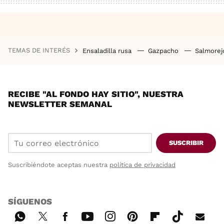
TEMAS DE INTERÉS
Ensaladilla rusa
Gazpacho
Salmore
RECIBE "AL FONDO HAY SITIO", NUESTRA
NEWSLETTER SEMANAL
SUSCRIBIR
Suscribiéndote aceptas nuestra
política de privacidad
SÍGUENOS