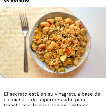
El secreto está en su vinagreta a base de
chimichurri de supermercado, para
transformar la ensalada de pasta en