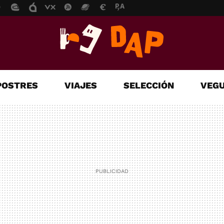
POSTRES
VIAJES
SELECCIÓN
VEGU