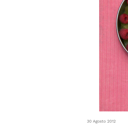
30 Agosto 2012