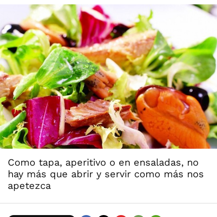
Como tapa, aperitivo o en ensaladas, no
hay más que abrir y servir como más nos
apetezca