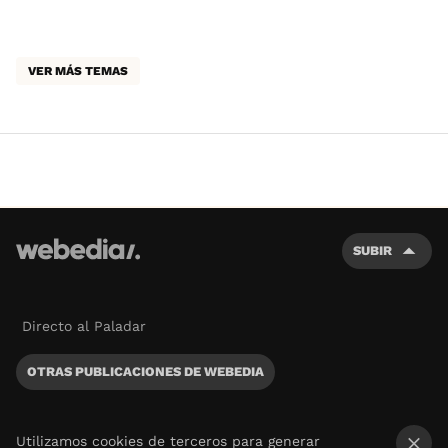
VER MÁS TEMAS
SUBIR
Directo al Paladar
OTRAS PUBLICACIONES DE WEBEDIA
Utilizamos cookies de terceros para generar