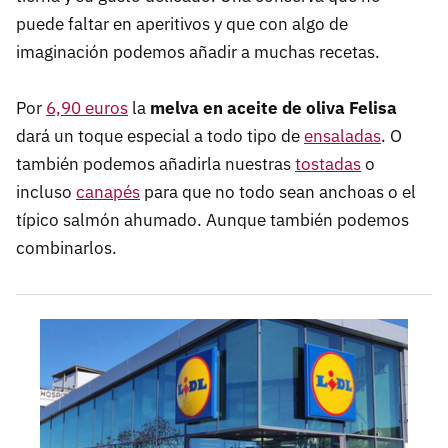
puede faltar en aperitivos y que con algo de
imaginación podemos añadir a muchas recetas.
Por
6,90 euros
la
melva en aceite de oliva Felisa
dará un toque especial a todo tipo de
ensaladas
. O
también podemos añadirla nuestras
tostadas
o
incluso
canapés
para que no todo sean anchoas o el
típico salmón ahumado. Aunque también podemos
combinarlos.