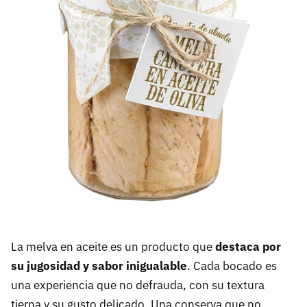
La melva en aceite es un producto que
destaca por
su jugosidad y sabor inigualable
. Cada bocado es
una experiencia que no defrauda, con su textura
tierna y su gusto delicado. Una conserva que no