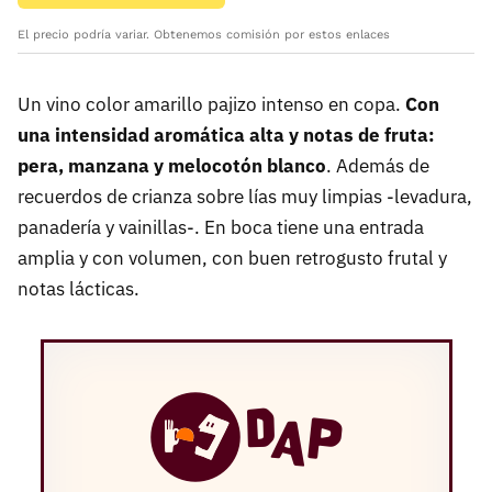
El precio podría variar. Obtenemos comisión por estos enlaces
Un vino color amarillo pajizo intenso en copa.
Con
una intensidad aromática alta y notas de fruta:
pera, manzana y melocotón blanco
. Además de
recuerdos de crianza sobre lías muy limpias -levadura,
panadería y vainillas-. En boca tiene una entrada
amplia y con volumen, con buen retrogusto frutal y
notas lácticas.