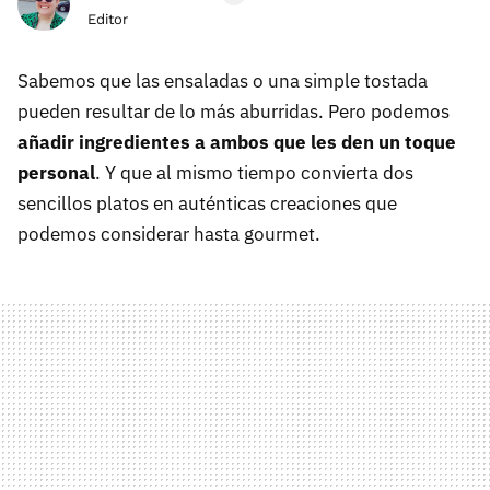
Editor
Sabemos que las ensaladas o una simple tostada
pueden resultar de lo más aburridas. Pero podemos
añadir ingredientes a ambos que les den un toque
personal
. Y que al mismo tiempo convierta dos
sencillos platos en auténticas creaciones que
podemos considerar hasta gourmet.