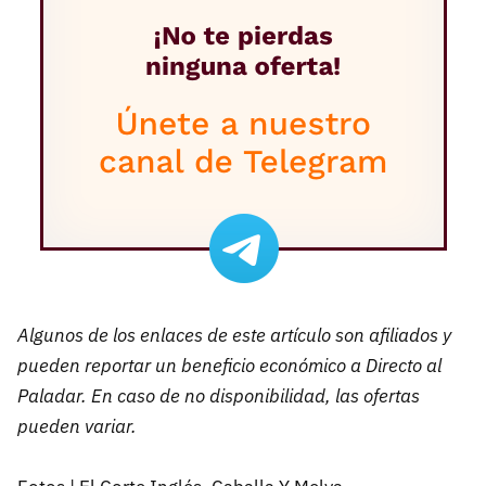
Algunos de los enlaces de este artículo son afiliados y
pueden reportar un beneficio económico a Directo al
Paladar. En caso de no disponibilidad, las ofertas
pueden variar.