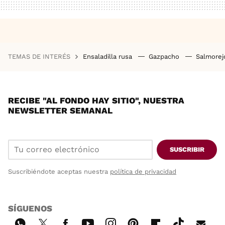
TEMAS DE INTERÉS
Ensaladilla rusa
Gazpacho
Salmore
RECIBE "AL FONDO HAY SITIO", NUESTRA
NEWSLETTER SEMANAL
SUSCRIBIR
Suscribiéndote aceptas nuestra
política de privacidad
SÍGUENOS