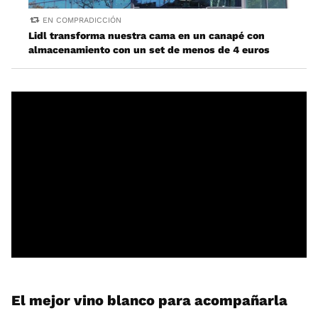
EN COMPRADICCIÓN
Lidl transforma nuestra cama en un canapé con
almacenamiento con un set de menos de 4 euros
El mejor vino blanco para acompañarla