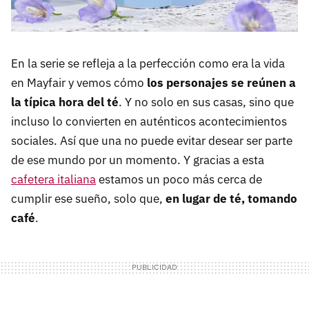
En la serie se refleja a la perfección como era la vida
en Mayfair y vemos cómo
los personajes se reúnen a
la típica hora del té
. Y no solo en sus casas, sino que
incluso lo convierten en auténticos acontecimientos
sociales. Así que una no puede evitar desear ser parte
de ese mundo por un momento. Y gracias a esta
cafetera italiana
estamos un poco más cerca de
cumplir ese sueño, solo que,
en lugar de té, tomando
café
.