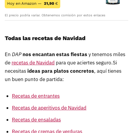
Hoy en Amazon —
21,90
€
El precio podría variar. Obtenemos comisión por estos enlaces
Todas las recetas de Navidad
En
DAP
nos encantan estas fiestas
y tenemos miles
de
recetas de Navidad
para que aciertes seguro.Si
necesitas
ideas para platos concretos
, aquí tienes
un buen punto de partida:
Recetas de entrantes
Recetas de aperitivos de Navidad
Recetas de ensaladas
Recetas de cremas de verduras