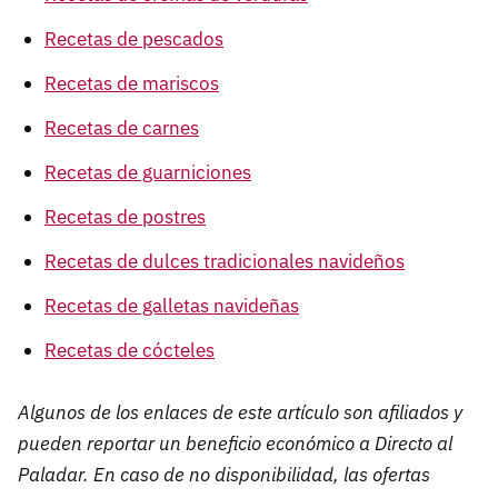
Recetas de pescados
Recetas de mariscos
Recetas de carnes
Recetas de guarniciones
Recetas de postres
Recetas de dulces tradicionales navideños
Recetas de galletas navideñas
Recetas de cócteles
Algunos de los enlaces de este artículo son afiliados y
pueden reportar un beneficio económico a Directo al
Paladar. En caso de no disponibilidad, las ofertas