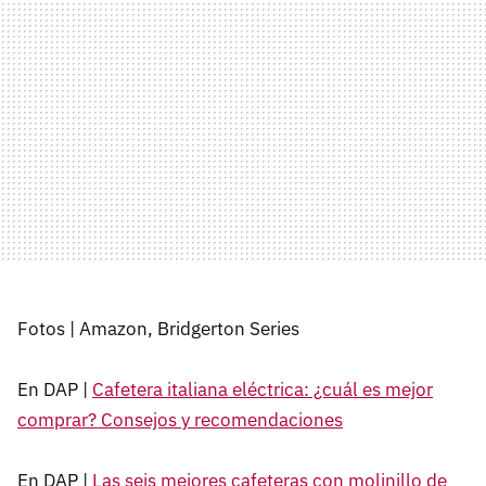
Fotos | Amazon, Bridgerton Series
En DAP |
Cafetera italiana eléctrica: ¿cuál es mejor
comprar? Consejos y recomendaciones
En DAP |
Las seis mejores cafeteras con molinillo de