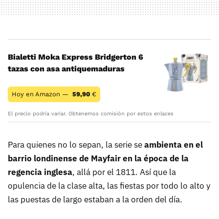
Bialetti Moka Express Bridgerton 6
tazas con asa antiquemaduras
Hoy en Amazon —
59,90
€
El precio podría variar. Obtenemos comisión por estos enlaces
Para quienes no lo sepan, la serie se
ambienta en el
barrio londinense de Mayfair en la época de la
regencia inglesa
, allá por el 1811. Así que la
opulencia de la clase alta, las fiestas por todo lo alto y
las puestas de largo estaban a la orden del día.