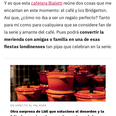
Y es que esta
cafetera Bialetti
reúne dos cosas que me
encantan en este momento: el café y los Bridgerton.
Así que, ¿cómo no iba a ser un regalo perfecto? Tanto
para mí como para cualquiera que se considere fan de
la serie y amante del café. Pues podrá
convertir la
merienda con amigas o familia en una de esas
fiestas londinenses
tan pijas que celebran en la serie.
EN DIRECTO AL PALADAR
Otra sorpresa de Lidl que soluciona el desorden y la