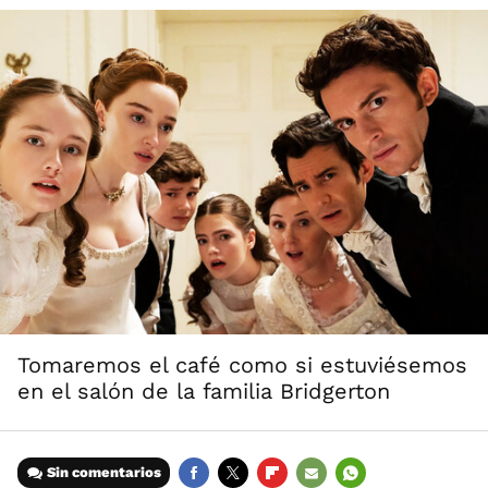
Tomaremos el café como si estuviésemos
en el salón de la familia Bridgerton
Sin comentarios