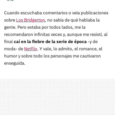
Cuando escuchaba comentarios o veía publicaciones
sobre
Los Bridgerton
, no sabía de qué hablaba la
gente. Pero estaba por todos lados, me la
recomendaron infinitas veces y, aunque me resistí, al
final
caí en la fiebre de la serie de época
-y de
moda- de
Netflix
. Y vale, lo admito, el romance, el
humor y sobre todo los personajes me cautivaron
enseguida.