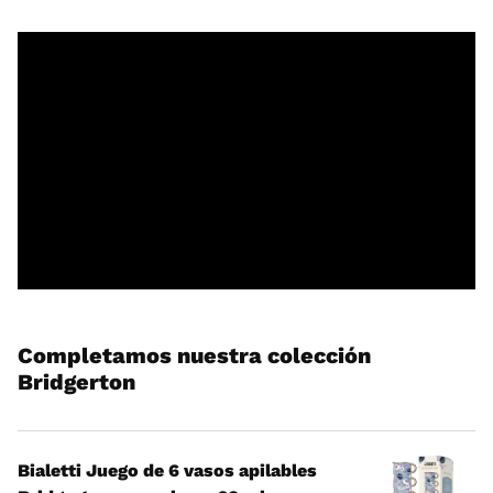
Completamos nuestra colección
Bridgerton
Bialetti Juego de 6 vasos apilables