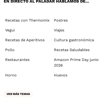
EN DIRECTO AL PALADAR HABLAMOS DE...
Recetas con Thermomix
Postres
Vegui
Viajes
Recetas de Aperitivos
Cultura gastronómica
Pollo
Recetas Saludables
Restaurantes
Amazon Prime Day junio
2026
Horno
Huevos
VER MÁS TEMAS