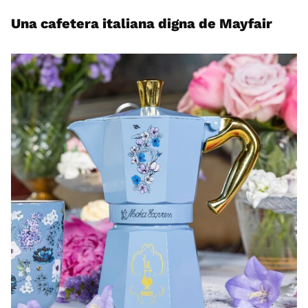
Una cafetera italiana digna de Mayfair