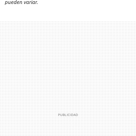
pueden variar.