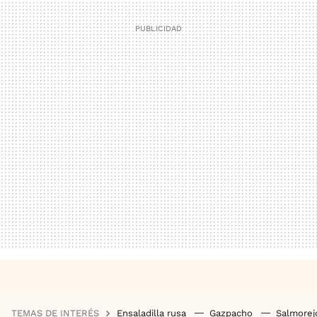
TEMAS DE INTERÉS
Ensaladilla rusa
Gazpacho
Salmore