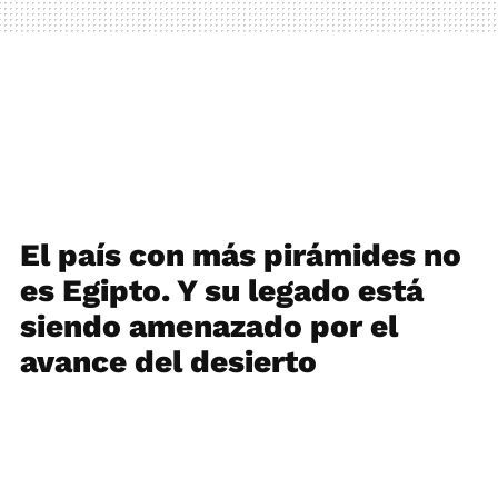
El país con más pirámides no
es Egipto. Y su legado está
siendo amenazado por el
avance del desierto