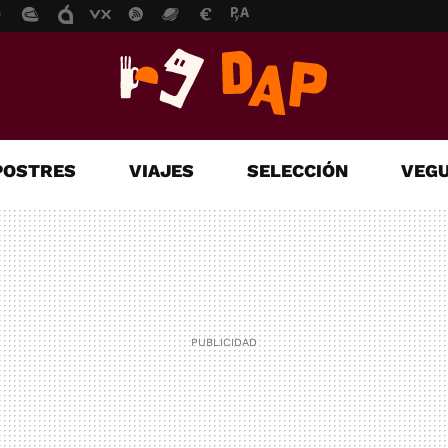
POSTRES
VIAJES
SELECCIÓN
VEGU