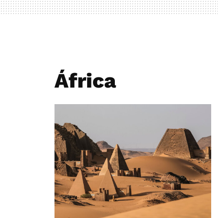
África