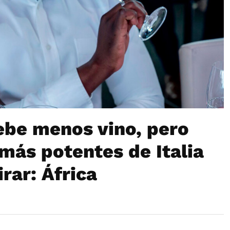
ebe menos vino, pero
más potentes de Italia
rar: África