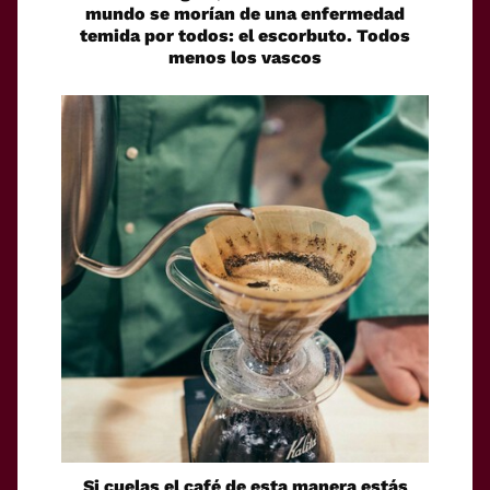
mundo se morían de una enfermedad
temida por todos: el escorbuto. Todos
menos los vascos
Si cuelas el café de esta manera estás