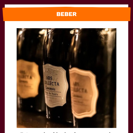
BEBER