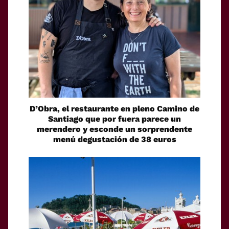
D’Obra, el restaurante en pleno Camino de
Santiago que por fuera parece un
merendero y esconde un sorprendente
menú degustación de 38 euros