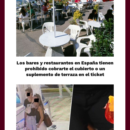
Los bares y restaurantes en España tienen
prohibido cobrarte el cubierto o un
suplemento de terraza en el ticket