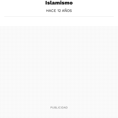
Islamismo
HACE 12 AÑOS