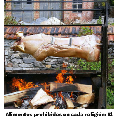
Alimentos prohibidos en cada religión: El