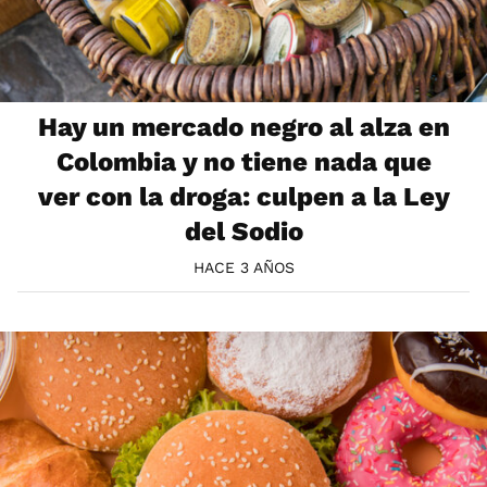
Hay un mercado negro al alza en
Colombia y no tiene nada que
ver con la droga: culpen a la Ley
del Sodio
HACE 3 AÑOS