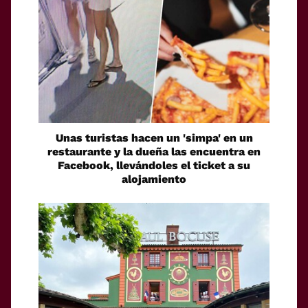
Unas turistas hacen un 'simpa' en un
restaurante y la dueña las encuentra en
Facebook, llevándoles el ticket a su
alojamiento