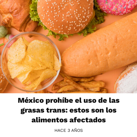
México prohíbe el uso de las
grasas trans: estos son los
alimentos afectados
HACE 3 AÑOS