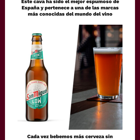
Este cava ha sido el mejor espumoso de
España y pertenece a una de las marcas
más conocidas del mundo del vino
Cada vez bebemos más cerveza sin