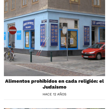
Alimentos prohibidos en cada religión: el
Judaísmo
HACE 12 AÑOS