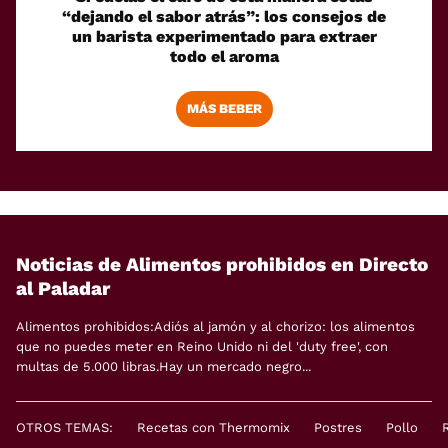
“dejando el sabor atrás”: los consejos de
un barista experimentado para extraer
todo el aroma
MÁS BEBER
Noticias de Alimentos prohibidos en Directo
al Paladar
Alimentos prohibidos:Adiós al jamón y al chorizo: los alimentos
que no puedes meter en Reino Unido ni del 'duty free', con
multas de 5.000 libras.Hay un mercado negro...
OTROS TEMAS:
Recetas con Thermomix
Postres
Pollo