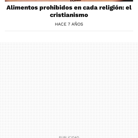
Alimentos prohibidos en cada religión: el
cristianismo
HACE 7 AÑOS