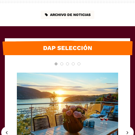
ARCHIVO DE NOTICIAS
DAP SELECCIÓN