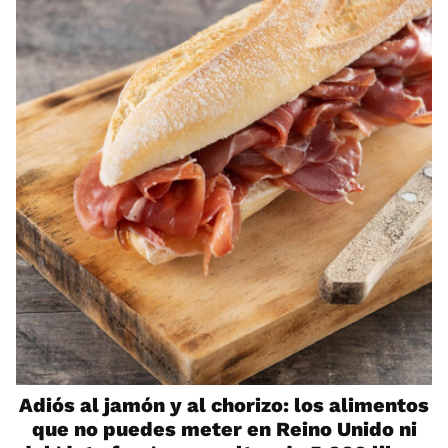
Adiós al jamón y al chorizo: los alimentos
que no puedes meter en Reino Unido ni