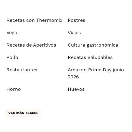
Recetas con Thermomix
Postres
Vegui
Viajes
Recetas de Aperitivos
Cultura gastronómica
Pollo
Recetas Saludables
Restaurantes
Amazon Prime Day junio
2026
Horno
Huevos
VER MÁS TEMAS