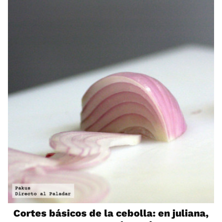
Cortes básicos de la cebolla: en juliana,