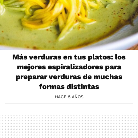
Más verduras en tus platos: los
mejores espiralizadores para
preparar verduras de muchas
formas distintas
HACE 5 AÑOS