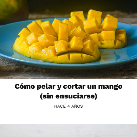
Cómo pelar y cortar un mango
(sin ensuciarse)
HACE 4 AÑOS