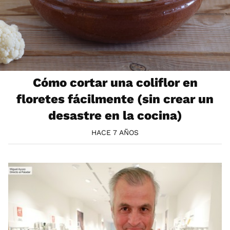
Cómo cortar una coliflor en
floretes fácilmente (sin crear un
desastre en la cocina)
HACE 7 AÑOS