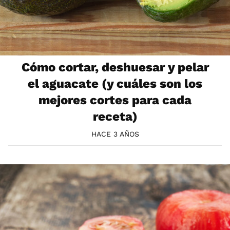
Cómo cortar, deshuesar y pelar
el aguacate (y cuáles son los
mejores cortes para cada
receta)
HACE 3 AÑOS