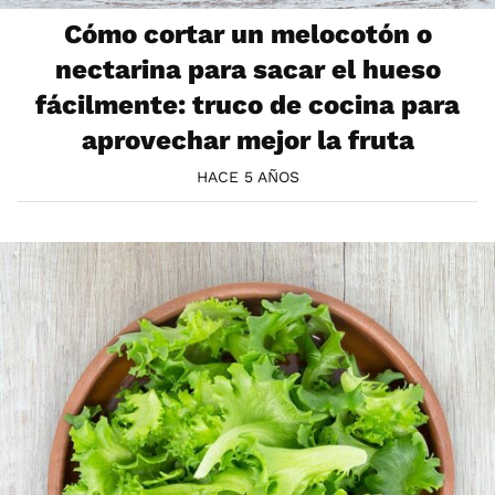
Cómo cortar un melocotón o
nectarina para sacar el hueso
fácilmente: truco de cocina para
aprovechar mejor la fruta
HACE 5 AÑOS