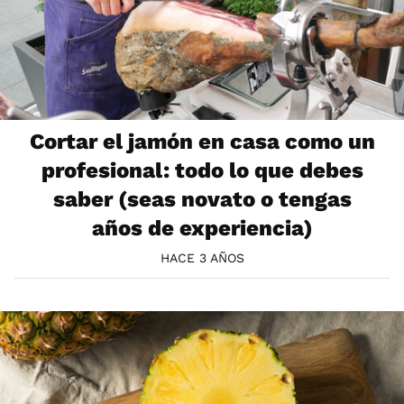
Cortar el jamón en casa como un
profesional: todo lo que debes
saber (seas novato o tengas
años de experiencia)
HACE 3 AÑOS