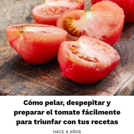
Cómo pelar, despepitar y
preparar el tomate fácilmente
para triunfar con tus recetas
HACE 6 AÑOS