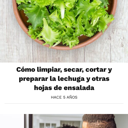
Cómo limpiar, secar, cortar y
preparar la lechuga y otras
hojas de ensalada
HACE 5 AÑOS