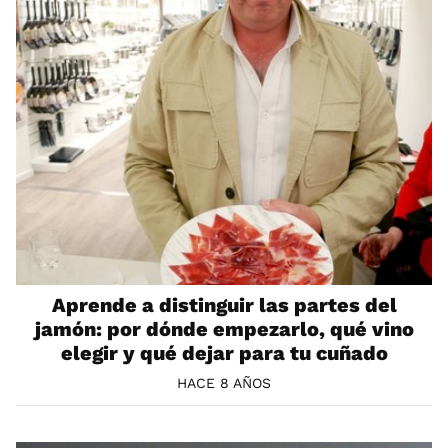
Aprende a distinguir las partes del
jamón: por dónde empezarlo, qué vino
elegir y qué dejar para tu cuñado
HACE 8 AÑOS