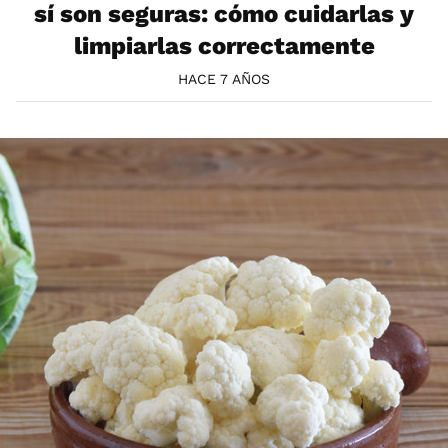
sí son seguras: cómo cuidarlas y
limpiarlas correctamente
HACE 7 AÑOS