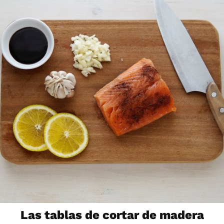
Las tablas de cortar de madera