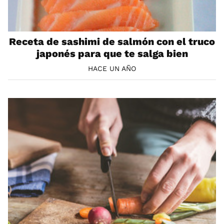
Receta de sashimi de salmón con el truco
japonés para que te salga bien
HACE UN AÑO