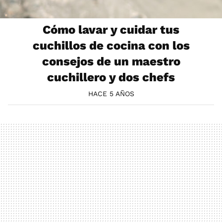
Cómo lavar y cuidar tus
cuchillos de cocina con los
consejos de un maestro
cuchillero y dos chefs
HACE 5 AÑOS