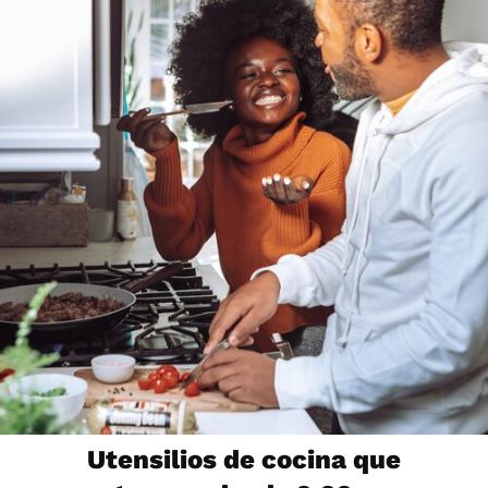
Utensilios de cocina que