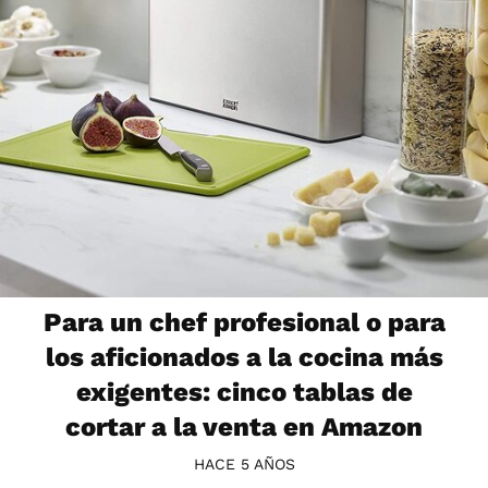
Para un chef profesional o para
los aficionados a la cocina más
exigentes: cinco tablas de
cortar a la venta en Amazon
HACE 5 AÑOS