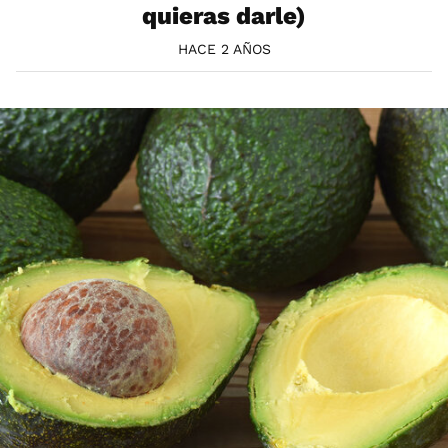
quieras darle)
HACE 2 AÑOS