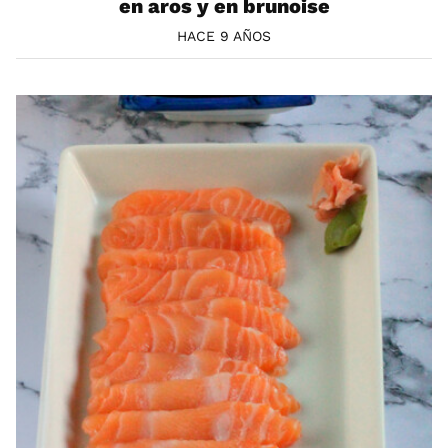
en aros y en brunoise
HACE 9 AÑOS