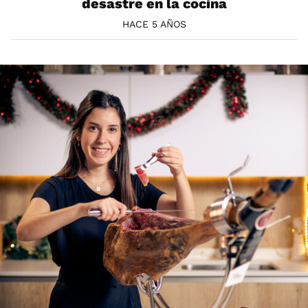
desastre en la cocina
HACE 5 AÑOS