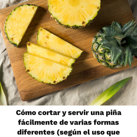
Cómo cortar y servir una piña
fácilmente de varias formas
diferentes (según el uso que