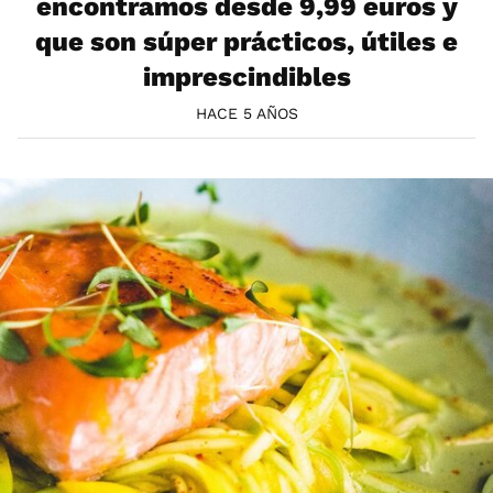
encontramos desde 9,99 euros y
que son súper prácticos, útiles e
imprescindibles
HACE 5 AÑOS