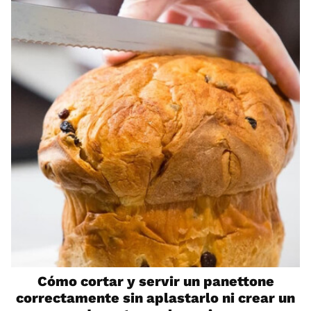
Cómo cortar y servir un panettone
correctamente sin aplastarlo ni crear un