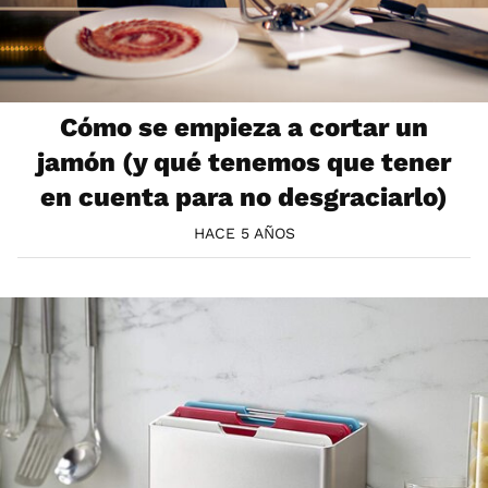
Cómo se empieza a cortar un
jamón (y qué tenemos que tener
en cuenta para no desgraciarlo)
HACE 5 AÑOS