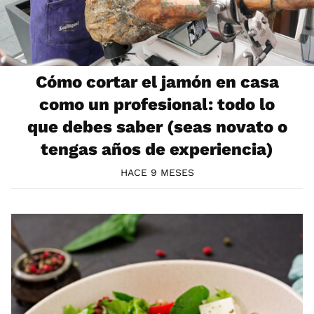
Cómo cortar el jamón en casa
como un profesional: todo lo
que debes saber (seas novato o
tengas años de experiencia)
HACE 9 MESES