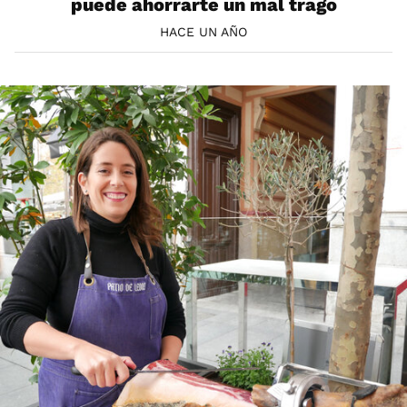
puede ahorrarte un mal trago
HACE UN AÑO