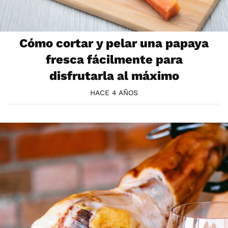
Cómo cortar y pelar una papaya
fresca fácilmente para
disfrutarla al máximo
HACE 4 AÑOS