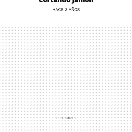
HACE 3 AÑOS