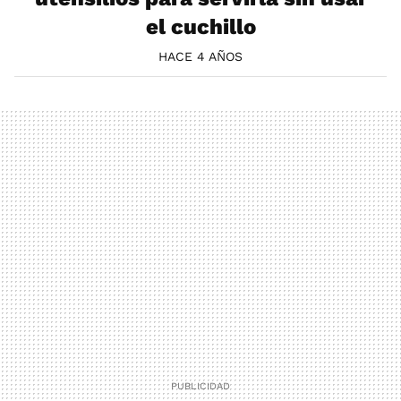
el cuchillo
HACE 4 AÑOS