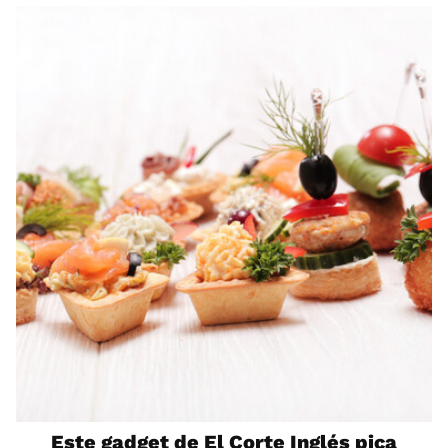
Este gadget de El Corte Inglés pica