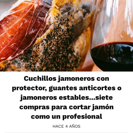
Cuchillos jamoneros con
protector, guantes anticortes o
jamoneros estables...siete
compras para cortar jamón
como un profesional
HACE 4 AÑOS