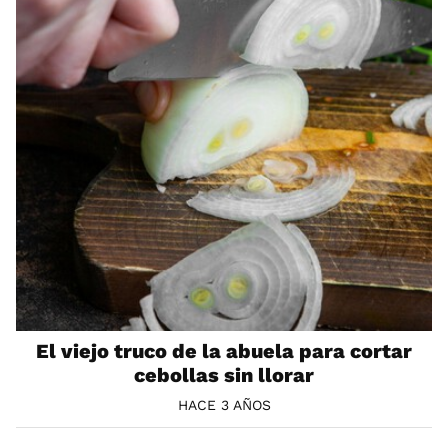
El viejo truco de la abuela para cortar
cebollas sin llorar
HACE 3 AÑOS