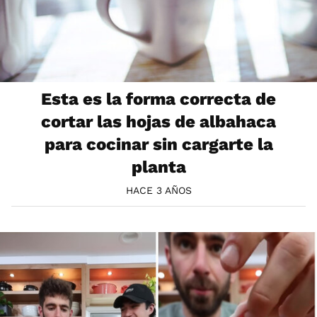
Esta es la forma correcta de
cortar las hojas de albahaca
para cocinar sin cargarte la
planta
HACE 3 AÑOS