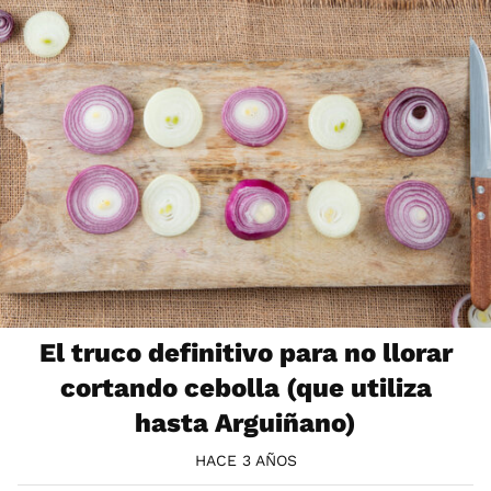
El truco definitivo para no llorar
cortando cebolla (que utiliza
hasta Arguiñano)
HACE 3 AÑOS