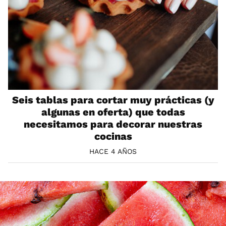
Seis tablas para cortar muy prácticas (y
algunas en oferta) que todas
necesitamos para decorar nuestras
cocinas
HACE 4 AÑOS