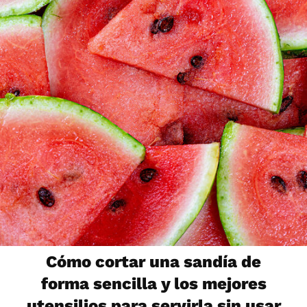
Cómo cortar una sandía de
forma sencilla y los mejores
utensilios para servirla sin usar