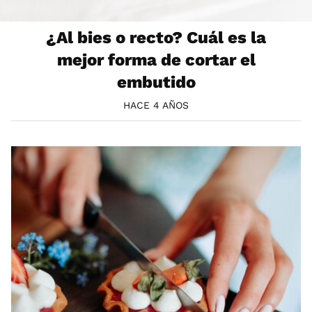
¿Al bies o recto? Cuál es la
mejor forma de cortar el
embutido
HACE 4 AÑOS