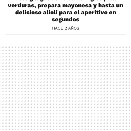
verduras, prepara mayonesa y hasta un
delicioso alioli para el aperitivo en
segundos
HACE 2 AÑOS