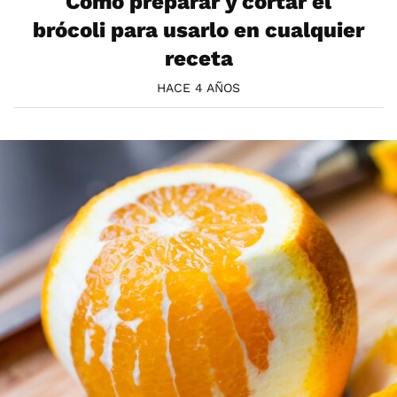
Cómo preparar y cortar el
brócoli para usarlo en cualquier
receta
HACE 4 AÑOS