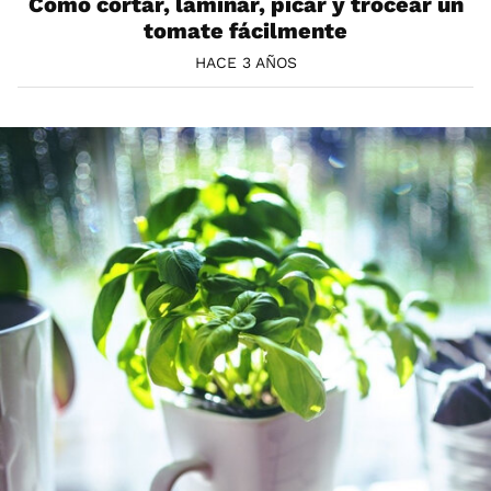
Cómo cortar, laminar, picar y trocear un
tomate fácilmente
HACE 3 AÑOS