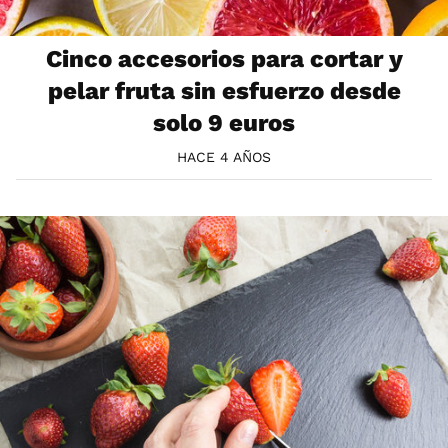
Cinco accesorios para cortar y
pelar fruta sin esfuerzo desde
solo 9 euros
HACE 4 AÑOS