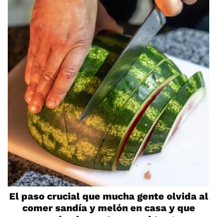
El paso crucial que mucha gente olvida al
comer sandía y melón en casa y que