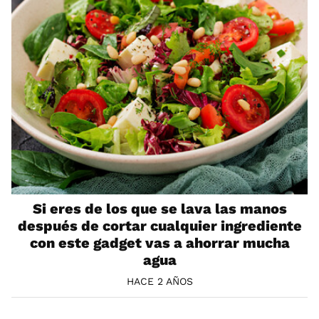
Si eres de los que se lava las manos
después de cortar cualquier ingrediente
con este gadget vas a ahorrar mucha
agua
HACE 2 AÑOS