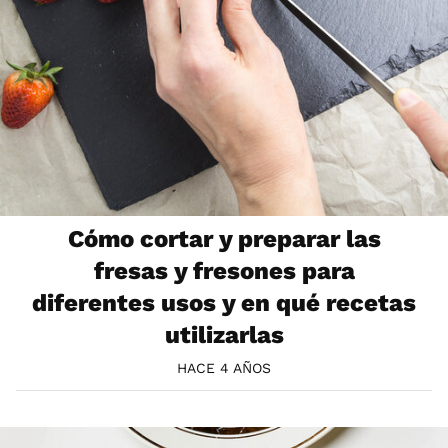
Cómo cortar y preparar las
fresas y fresones para
diferentes usos y en qué recetas
utilizarlas
HACE 4 AÑOS