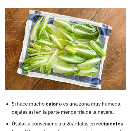
Si hace mucho
calor
o es una zona muy húmeda,
déjalas así en la parte menos fría de la nevera.
Úsalas a conveniencia o guárdalas en
recipientes