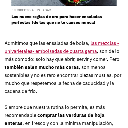
EN DIRECTO AL PALADAR
Las nueve reglas de oro para hacer ensaladas
perfectas (de las que no te canses nunca)
Admitimos que las ensaladas de bolsa,
las mezclas -
univarietales- embolsadas de cuarta gama
, son de lo
más cómodo: solo hay que abrir, servir y comer. Pero
también salen mucho más caras
, son menos
sostenibles y no es raro encontrar piezas mustias, por
mucho que respetemos la fecha de caducidad y la
cadena de frío.
Siempre que nuestra rutina lo permita, es más
recomendable
comprar las verduras de hoja
enteras
, en fresco y con la mínima manipulación,