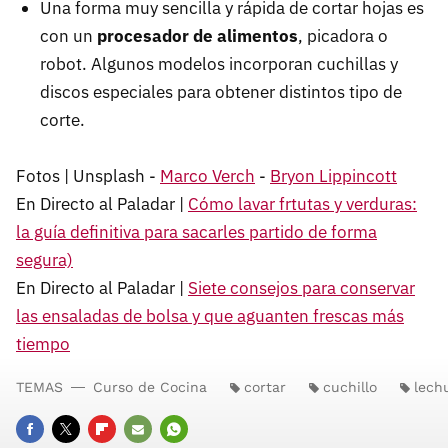
Una forma muy sencilla y rápida de cortar hojas es
con un
procesador de alimentos
, picadora o
robot. Algunos modelos incorporan cuchillas y
discos especiales para obtener distintos tipo de
corte.
Fotos | Unsplash -
Marco Verch
-
Bryon Lippincott
En Directo al Paladar |
Cómo lavar frtutas y verduras:
la guía definitiva para sacarles partido de forma
segura)
En Directo al Paladar |
Siete consejos para conservar
las ensaladas de bolsa y que aguanten frescas más
tiempo
TEMAS
Curso de Cocina
cortar
cuchillo
lech