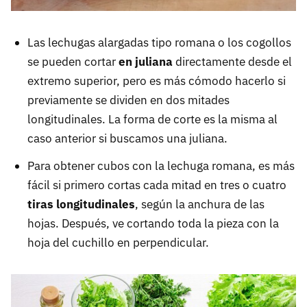
Las lechugas alargadas tipo romana o los cogollos
se pueden cortar
en juliana
directamente desde el
extremo superior, pero es más cómodo hacerlo si
previamente se dividen en dos mitades
longitudinales. La forma de corte es la misma al
caso anterior si buscamos una juliana.
Para obtener cubos con la lechuga romana, es más
fácil si primero cortas cada mitad en tres o cuatro
tiras longitudinales
, según la anchura de las
hojas. Después, ve cortando toda la pieza con la
hoja del cuchillo en perpendicular.