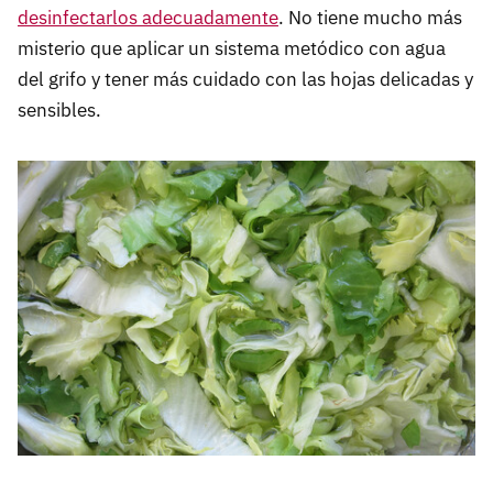
desinfectarlos adecuadamente
. No tiene mucho más
misterio que aplicar un sistema metódico con agua
del grifo y tener más cuidado con las hojas delicadas y
sensibles.