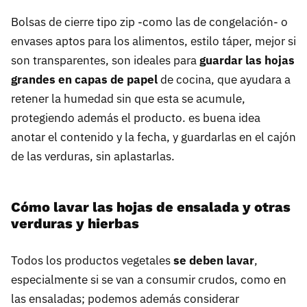
Bolsas de cierre tipo zip -como las de congelación- o
envases aptos para los alimentos, estilo táper, mejor si
son transparentes, son ideales para
guardar las hojas
grandes en capas de papel
de cocina, que ayudara a
retener la humedad sin que esta se acumule,
protegiendo además el producto. es buena idea
anotar el contenido y la fecha, y guardarlas en el cajón
de las verduras, sin aplastarlas.
Cómo lavar las hojas de ensalada y otras
verduras y hierbas
Todos los productos vegetales
se deben lavar
,
especialmente si se van a consumir crudos, como en
las ensaladas; podemos además considerar