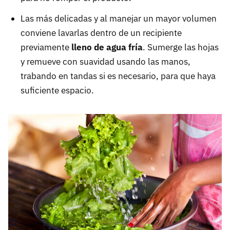
Las más delicadas y al manejar un mayor volumen
conviene lavarlas dentro de un recipiente
previamente
lleno de agua fría
. Sumerge las hojas
y remueve con suavidad usando las manos,
trabando en tandas si es necesario, para que haya
suficiente espacio.