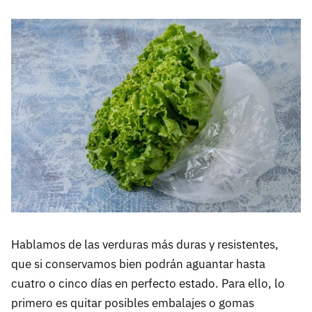
Hablamos de las verduras más duras y resistentes,
que si conservamos bien podrán aguantar hasta
cuatro o cinco días en perfecto estado. Para ello, lo
primero es quitar posibles embalajes o gomas