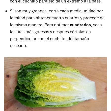
con el cuchillo paralelo de un extremo a la base.
Si son muy grandes, corta cada media unidad por
la mitad para obtener cuatro cuartos y procede de
la misma manera. Para obtener
cuadrados
, saca
las tiras más gruesas y después córtalas en
perpendicular con el cuchillo, del tamaño
deseado.