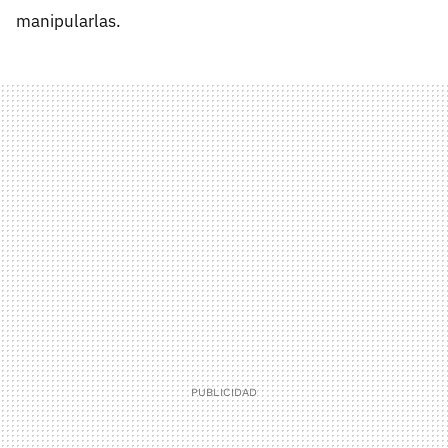
manipularlas.