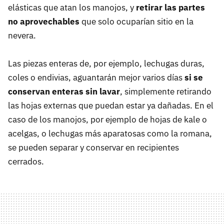
elásticas que atan los manojos, y
retirar las partes
no aprovechables
que solo ocuparían sitio en la
nevera.
Las piezas enteras de, por ejemplo, lechugas duras,
coles o endivias, aguantarán mejor varios días
si se
conservan enteras sin lavar
, simplemente retirando
las hojas externas que puedan estar ya dañadas. En el
caso de los manojos, por ejemplo de hojas de kale o
acelgas, o lechugas más aparatosas como la romana,
se pueden separar y conservar en recipientes
cerrados.