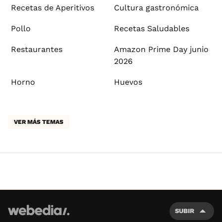
Recetas de Aperitivos
Cultura gastronómica
Pollo
Recetas Saludables
Restaurantes
Amazon Prime Day junio
2026
Horno
Huevos
VER MÁS TEMAS
SUBIR