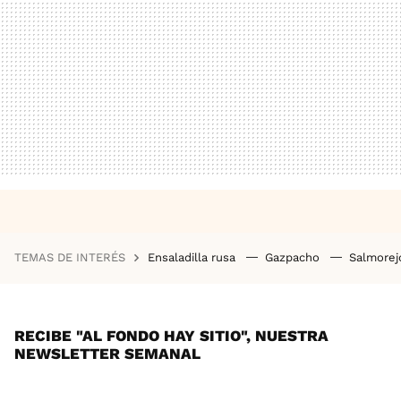
TEMAS DE INTERÉS
Ensaladilla rusa
Gazpacho
Salmore
RECIBE "AL FONDO HAY SITIO", NUESTRA
NEWSLETTER SEMANAL