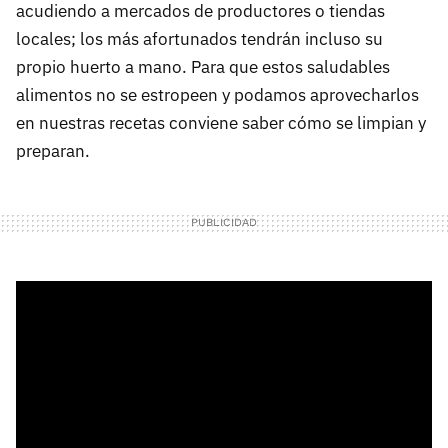
acudiendo a mercados de productores o tiendas
locales; los más afortunados tendrán incluso su
propio huerto a mano. Para que estos saludables
alimentos no se estropeen y podamos aprovecharlos
en nuestras recetas conviene saber cómo se limpian y
preparan.