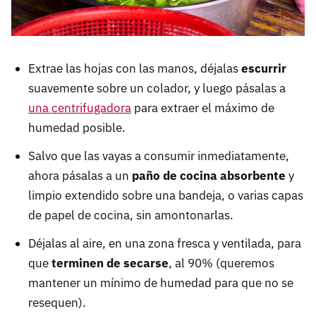
Extrae las hojas con las manos, déjalas
escurrir
suavemente sobre un colador, y luego pásalas a
una centrifugadora
para extraer el máximo de
humedad posible.
Salvo que las vayas a consumir inmediatamente,
ahora pásalas a un
paño de cocina absorbente
y
limpio extendido sobre una bandeja, o varias capas
de papel de cocina, sin amontonarlas.
Déjalas al aire, en una zona fresca y ventilada, para
que
terminen de secarse
, al 90% (queremos
mantener un mínimo de humedad para que no se
resequen).