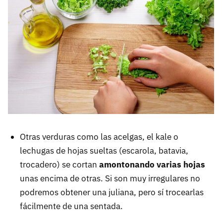
Otras verduras como las acelgas, el kale o
lechugas de hojas sueltas (escarola, batavia,
trocadero) se cortan
amontonando varias hojas
unas encima de otras. Si son muy irregulares no
podremos obtener una juliana, pero sí trocearlas
fácilmente de una sentada.