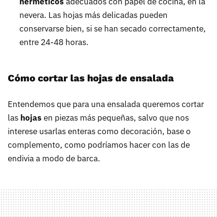
herméticos
adecuados con papel de cocina, en la
nevera. Las hojas más delicadas pueden
conservarse bien, si se han secado correctamente,
entre 24-48 horas.
Cómo cortar las hojas de ensalada
Entendemos que para una ensalada queremos cortar
las
hojas
en piezas más pequeñas, salvo que nos
interese usarlas enteras como decoración, base o
complemento, como podríamos hacer con las de
endivia a modo de barca.