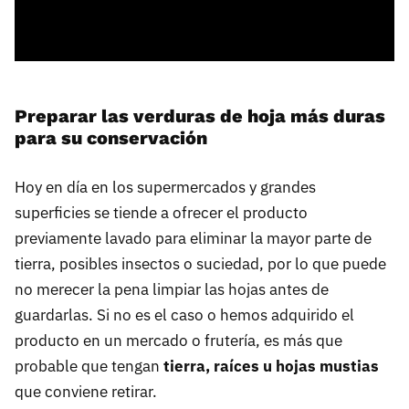
Preparar las verduras de hoja más duras
para su conservación
Hoy en día en los supermercados y grandes
superficies se tiende a ofrecer el producto
previamente lavado para eliminar la mayor parte de
tierra, posibles insectos o suciedad, por lo que puede
no merecer la pena limpiar las hojas antes de
guardarlas. Si no es el caso o hemos adquirido el
producto en un mercado o frutería, es más que
probable que tengan
tierra, raíces u hojas mustias
que conviene retirar.