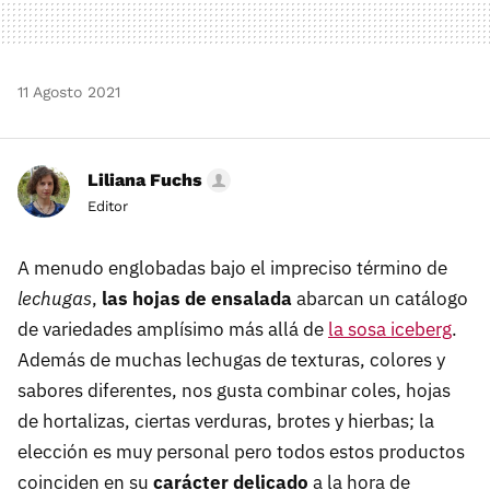
11 Agosto 2021
Liliana Fuchs
Editor
A menudo englobadas bajo el impreciso término de
lechugas
,
las hojas de ensalada
abarcan un catálogo
de variedades amplísimo más allá de
la sosa iceberg
.
Además de muchas lechugas de texturas, colores y
sabores diferentes, nos gusta combinar coles, hojas
de hortalizas, ciertas verduras, brotes y hierbas; la
elección es muy personal pero todos estos productos
coinciden en su
carácter delicado
a la hora de