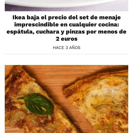
Ikea baja el precio del set de menaje
imprescindible en cualquier cocina:
espátula, cuchara y pinzas por menos de
2 euros
HACE 3 AÑOS