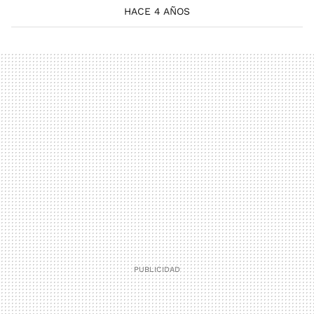
HACE 4 AÑOS