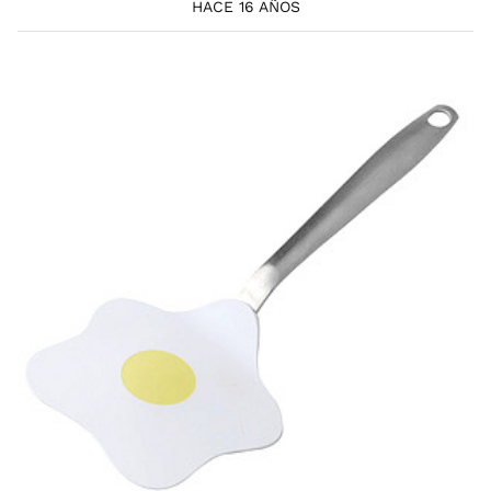
HACE 16 AÑOS