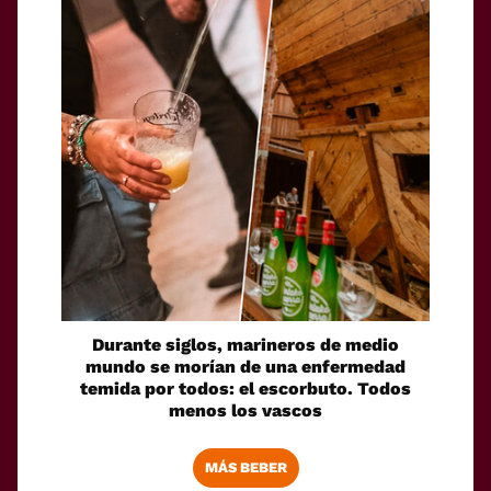
Durante siglos, marineros de medio
mundo se morían de una enfermedad
temida por todos: el escorbuto. Todos
menos los vascos
MÁS BEBER