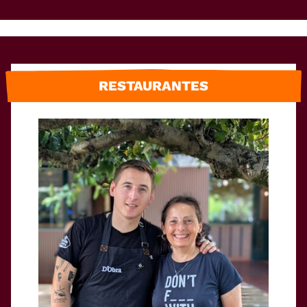
RESTAURANTES