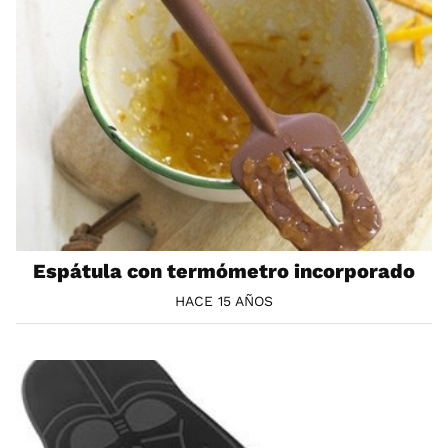
Espátula con termómetro incorporado
HACE 15 AÑOS