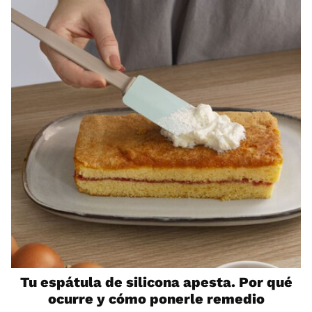
Tu espátula de silicona apesta. Por qué
ocurre y cómo ponerle remedio