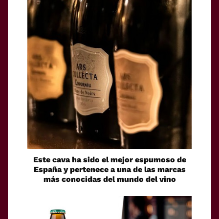
Este cava ha sido el mejor espumoso de
España y pertenece a una de las marcas
más conocidas del mundo del vino