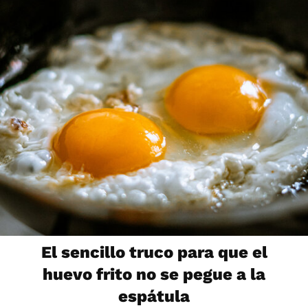
El sencillo truco para que el
huevo frito no se pegue a la
espátula