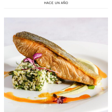
HACE UN AÑO