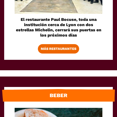
El restaurante Paul Bocuse, toda una
institución cerca de Lyon con dos
estrellas Michelin, cerrará sus puertas en
los próximos días
MÁS RESTAURANTES
BEBER