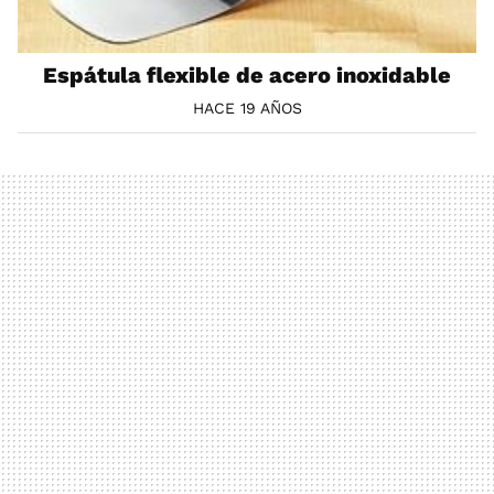
Espátula flexible de acero inoxidable
HACE 19 AÑOS