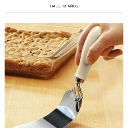
HACE 19 AÑOS