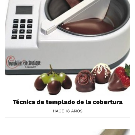
Técnica de templado de la cobertura
HACE 18 AÑOS