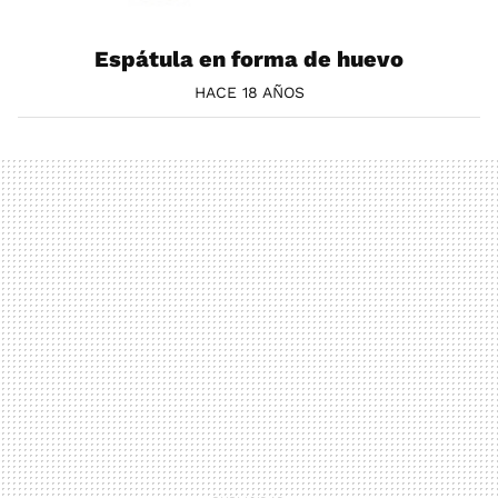
Espátula en forma de huevo
HACE 18 AÑOS