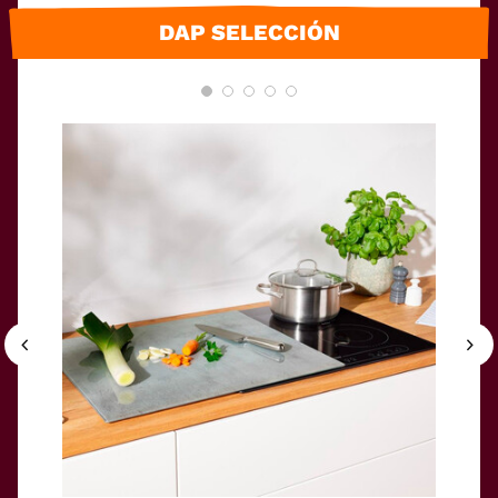
DAP SELECCIÓN