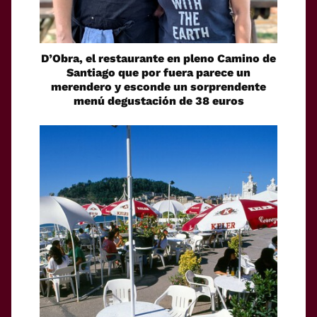
D’Obra, el restaurante en pleno Camino de
Santiago que por fuera parece un
merendero y esconde un sorprendente
menú degustación de 38 euros