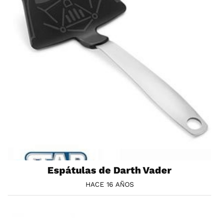
Espátulas de Darth Vader
HACE 16 AÑOS