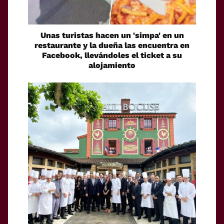
Unas turistas hacen un 'simpa' en un
restaurante y la dueña las encuentra en
Facebook, llevándoles el ticket a su
alojamiento