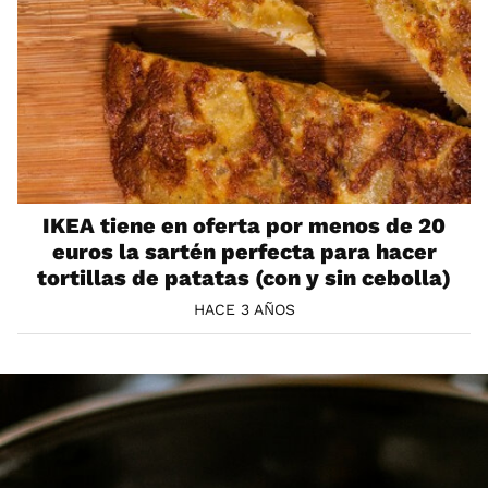
IKEA tiene en oferta por menos de 20
euros la sartén perfecta para hacer
tortillas de patatas (con y sin cebolla)
HACE 3 AÑOS