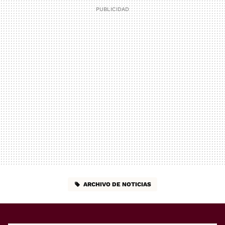
ARCHIVO DE NOTICIAS