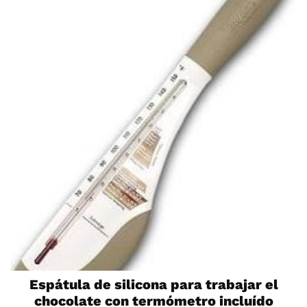
Espátula de silicona para trabajar el
chocolate con termómetro incluído