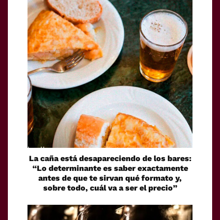
La caña está desapareciendo de los bares:
“Lo determinante es saber exactamente
antes de que te sirvan qué formato y,
sobre todo, cuál va a ser el precio”