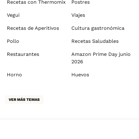
Recetas con Thermomix
Postres
Vegui
Viajes
Recetas de Aperitivos
Cultura gastronómica
Pollo
Recetas Saludables
Restaurantes
Amazon Prime Day junio
2026
Horno
Huevos
VER MÁS TEMAS