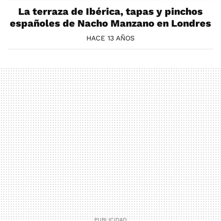
La terraza de Ibérica, tapas y pinchos
españoles de Nacho Manzano en Londres
HACE 13 AÑOS