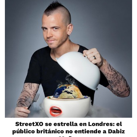
StreetXO se estrella en Londres: el
público británico no entiende a Dabiz