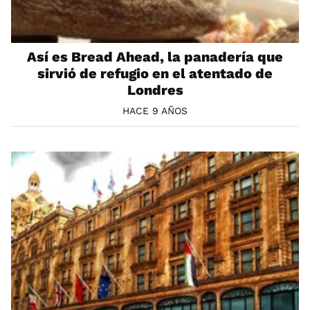
Así es Bread Ahead, la panadería que
sirvió de refugio en el atentado de
Londres
HACE 9 AÑOS