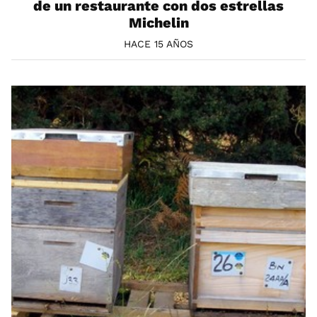
de un restaurante con dos estrellas
Michelin
HACE 15 AÑOS