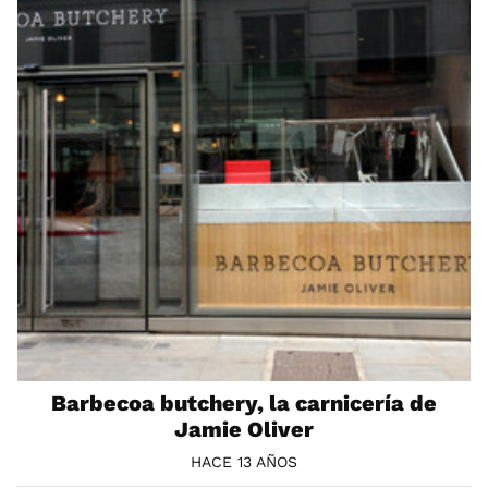
Barbecoa butchery, la carnicería de
Jamie Oliver
HACE 13 AÑOS