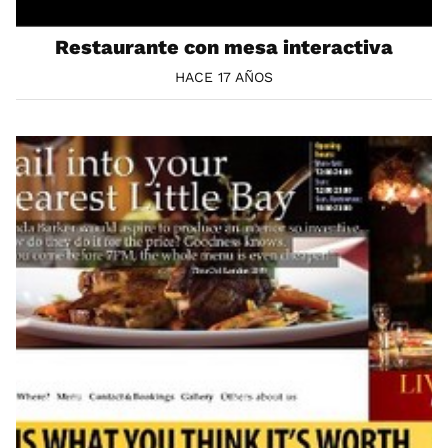
Restaurante con mesa interactiva
HACE 17 AÑOS