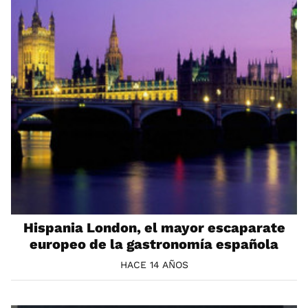
Hispania London, el mayor escaparate
europeo de la gastronomía española
HACE 14 AÑOS