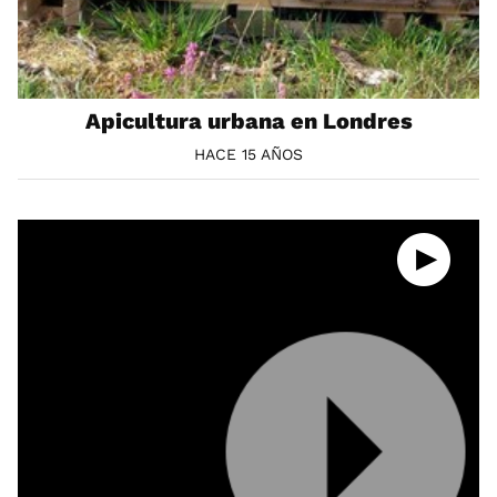
Apicultura urbana en Londres
HACE 15 AÑOS