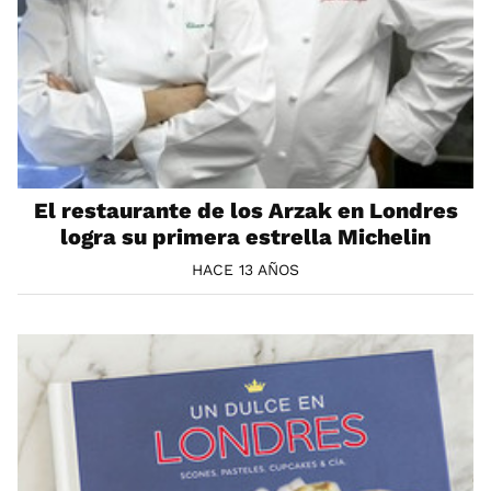
El restaurante de los Arzak en Londres
logra su primera estrella Michelin
HACE 13 AÑOS