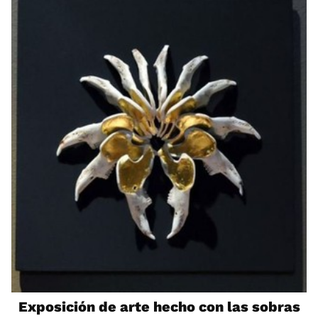
Exposición de arte hecho con las sobras