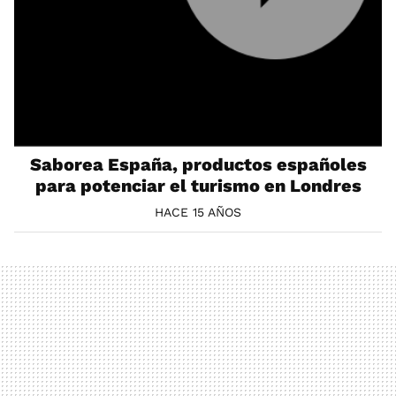
Saborea España, productos españoles
para potenciar el turismo en Londres
HACE 15 AÑOS