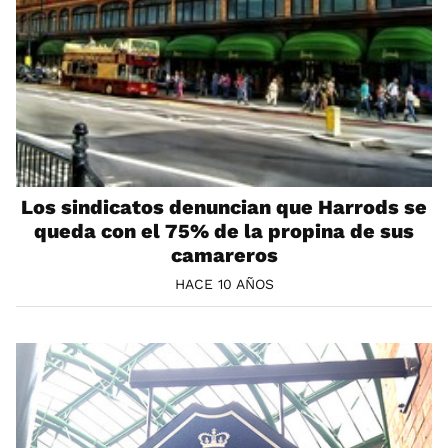
Los sindicatos denuncian que Harrods se
queda con el 75% de la propina de sus
camareros
HACE 10 AÑOS