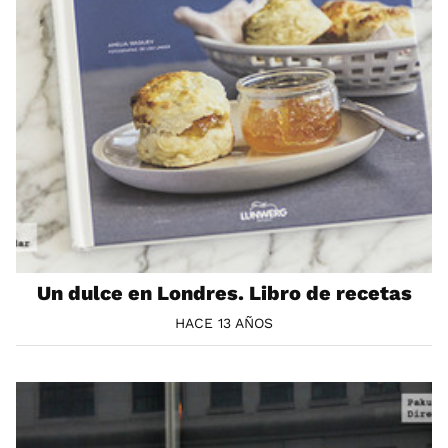
Un dulce en Londres. Libro de recetas
HACE 13 AÑOS