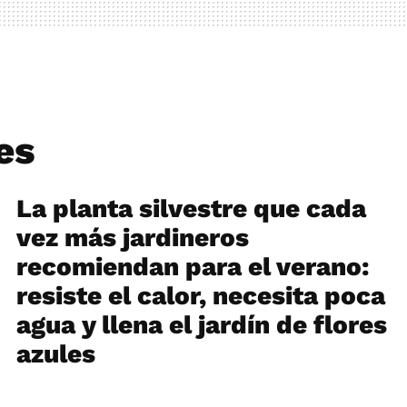
es
La planta silvestre que cada
vez más jardineros
recomiendan para el verano:
resiste el calor, necesita poca
agua y llena el jardín de flores
azules