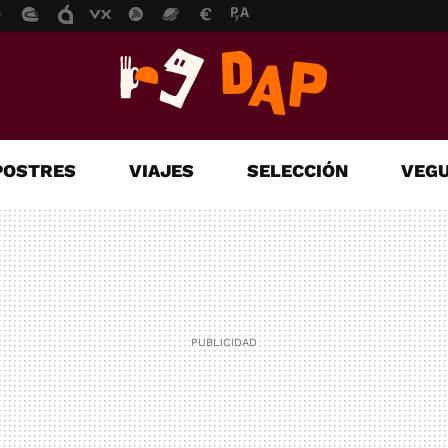
POSTRES
VIAJES
SELECCIÓN
VEGU