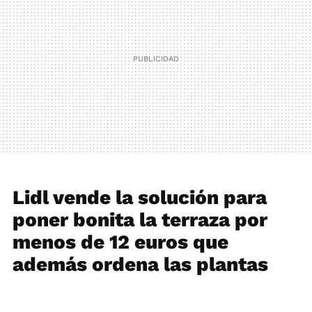
Lidl vende la solución para
poner bonita la terraza por
menos de 12 euros que
además ordena las plantas