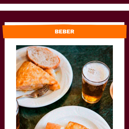
BEBER