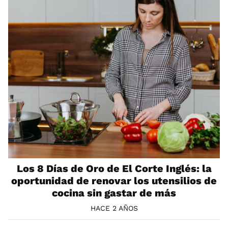
Los 8 Días de Oro de El Corte Inglés: la
oportunidad de renovar los utensilios de
cocina sin gastar de más
HACE 2 AÑOS