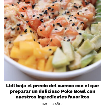
Lidl baja el precio del cuenco con el que
preparar un delicioso Poke Bowl con
nuestros ingredientes favoritos
HACE 3 AÑOS