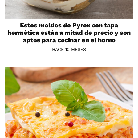
Estos moldes de Pyrex con tapa
hermética están a mitad de precio y son
aptos para cocinar en el horno
HACE 10 MESES