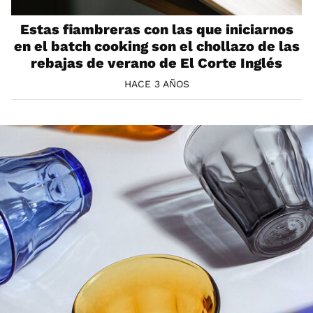
Estas fiambreras con las que iniciarnos
en el batch cooking son el chollazo de las
rebajas de verano de El Corte Inglés
HACE 3 AÑOS