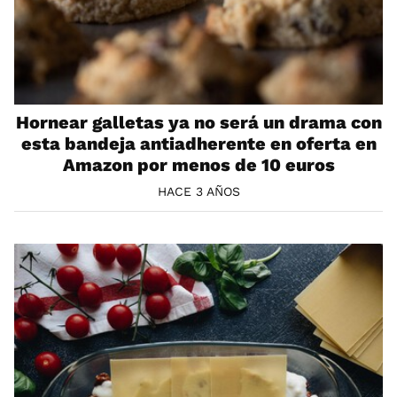
Hornear galletas ya no será un drama con
esta bandeja antiadherente en oferta en
Amazon por menos de 10 euros
HACE 3 AÑOS