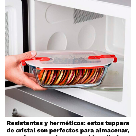
Resistentes y herméticos: estos tuppers
de cristal son perfectos para almacenar,