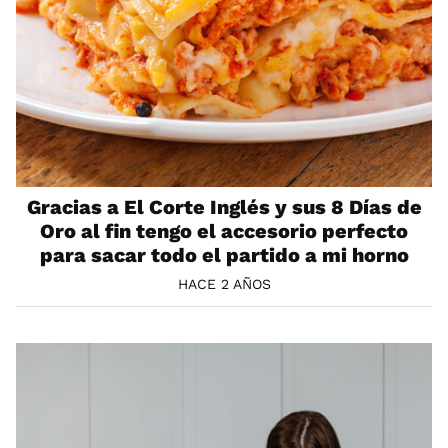
Gracias a El Corte Inglés y sus 8 Días de
Oro al fin tengo el accesorio perfecto
para sacar todo el partido a mi horno
HACE 2 AÑOS