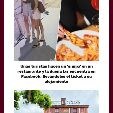
Unas turistas hacen un 'simpa' en un
restaurante y la dueña las encuentra en
Facebook, llevándoles el ticket a su
alojamiento