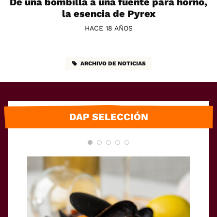
De una bombilla a una fuente para horno,
la esencia de Pyrex
HACE 18 AÑOS
ARCHIVO DE NOTICIAS
DAP SELECCIÓN