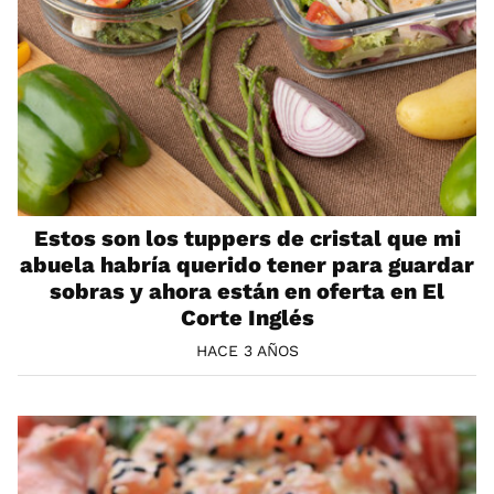
Estos son los tuppers de cristal que mi
abuela habría querido tener para guardar
sobras y ahora están en oferta en El
Corte Inglés
HACE 3 AÑOS