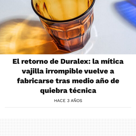
El retorno de Duralex: la mítica
vajilla irrompible vuelve a
fabricarse tras medio año de
quiebra técnica
HACE 3 AÑOS