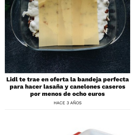
Lidl te trae en oferta la bandeja perfecta
para hacer lasaña y canelones caseros
por menos de ocho euros
HACE 3 AÑOS