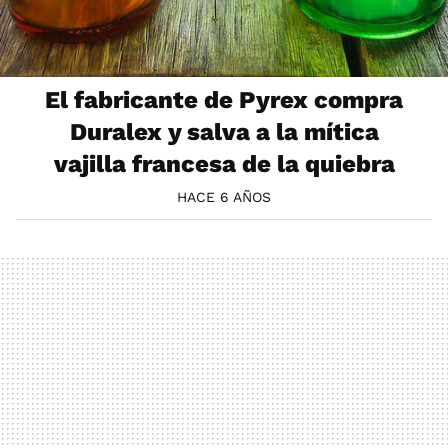
El fabricante de Pyrex compra
Duralex y salva a la mítica
vajilla francesa de la quiebra
HACE 6 AÑOS