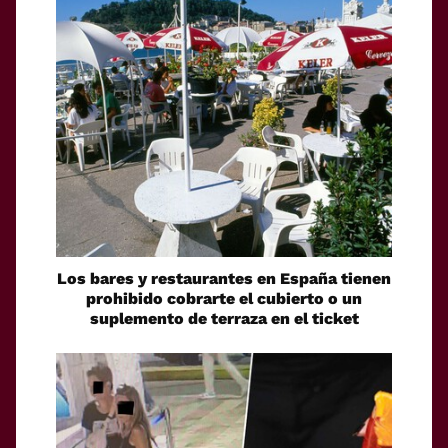
Los bares y restaurantes en España tienen
prohibido cobrarte el cubierto o un
suplemento de terraza en el ticket