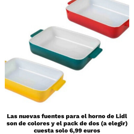
Las nuevas fuentes para el horno de Lidl
son de colores y el pack de dos (a elegir)
cuesta solo 6,99 euros