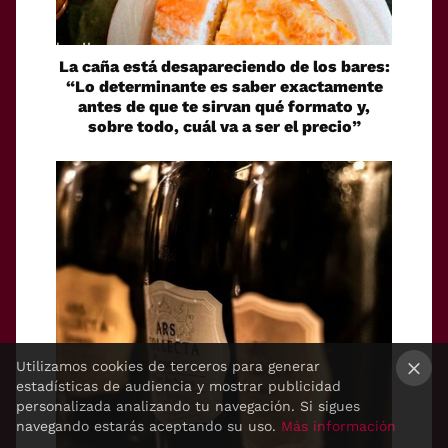
La caña está desapareciendo de los bares:
“Lo determinante es saber exactamente
antes de que te sirvan qué formato y,
sobre todo, cuál va a ser el precio”
Utilizamos cookies de terceros para generar
estadísticas de audiencia y mostrar publicidad
×
personalizada analizando tu navegación. Si sigues
navegando estarás aceptando su uso.
Más información