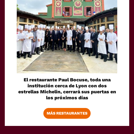
El restaurante Paul Bocuse, toda una
institución cerca de Lyon con dos
estrellas Michelin, cerrará sus puertas en
los próximos días
MÁS RESTAURANTES