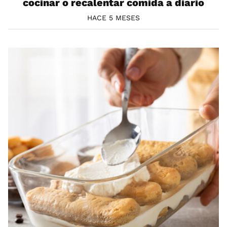
cocinar o recalentar comida a diario
HACE 5 MESES