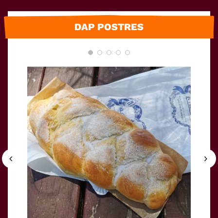
DAP POSTRES