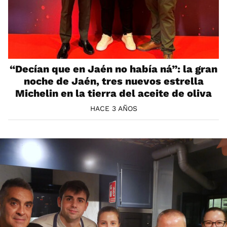
“Decían que en Jaén no había ná”: la gran
noche de Jaén, tres nuevos estrella
Michelin en la tierra del aceite de oliva
HACE 3 AÑOS