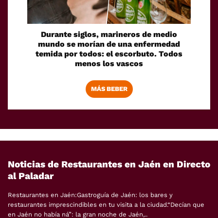
Durante siglos, marineros de medio
mundo se morían de una enfermedad
temida por todos: el escorbuto. Todos
menos los vascos
MÁS BEBER
Noticias de Restaurantes en Jaén en Directo
al Paladar
Restaurantes en Jaén:Gastroguía de Jaén: los bares y
restaurantes imprescindibles en tu visita a la ciudad.“Decían que
en Jaén no había ná”: la gran noche de Jaén,..