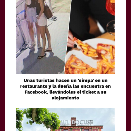
Unas turistas hacen un 'simpa' en un
restaurante y la dueña las encuentra en
Facebook, llevándoles el ticket a su
alojamiento