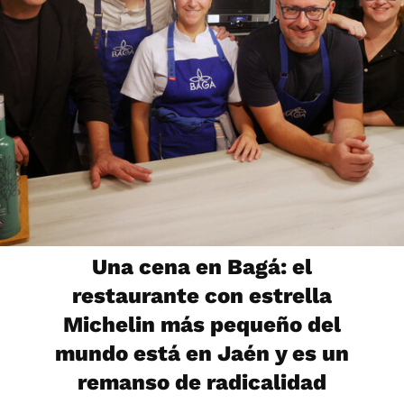
Una cena en Bagá: el
restaurante con estrella
Michelin más pequeño del
mundo está en Jaén y es un
remanso de radicalidad