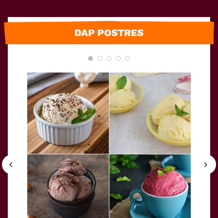
DAP POSTRES