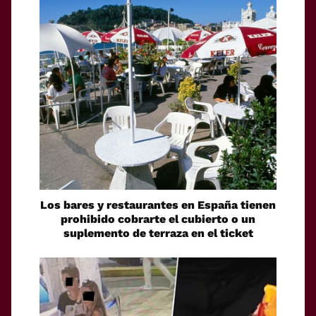
Los bares y restaurantes en España tienen
prohibido cobrarte el cubierto o un
suplemento de terraza en el ticket