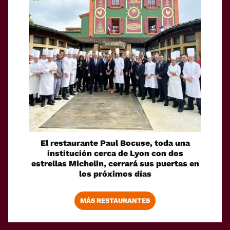
El restaurante Paul Bocuse, toda una
institución cerca de Lyon con dos
estrellas Michelin, cerrará sus puertas en
los próximos días
MÁS RESTAURANTES