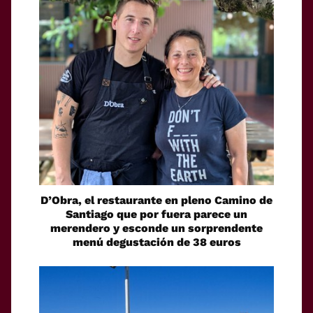
D’Obra, el restaurante en pleno Camino de
Santiago que por fuera parece un
merendero y esconde un sorprendente
menú degustación de 38 euros