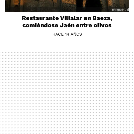
Restaurante Villalar en Baeza,
comiéndose Jaén entre olivos
HACE 14 AÑOS