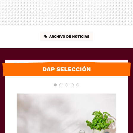
ARCHIVO DE NOTICIAS
DAP SELECCIÓN