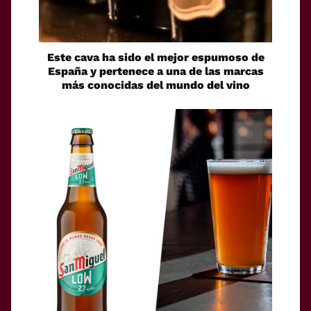
Este cava ha sido el mejor espumoso de
España y pertenece a una de las marcas
más conocidas del mundo del vino