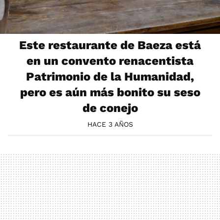
Este restaurante de Baeza está
en un convento renacentista
Patrimonio de la Humanidad,
pero es aún más bonito su seso
de conejo
HACE 3 AÑOS