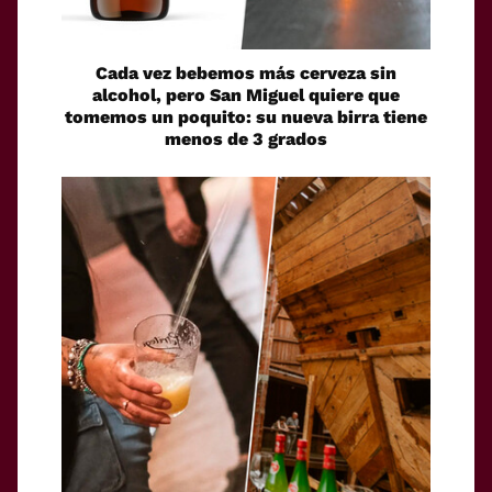
Cada vez bebemos más cerveza sin
alcohol, pero San Miguel quiere que
tomemos un poquito: su nueva birra tiene
menos de 3 grados