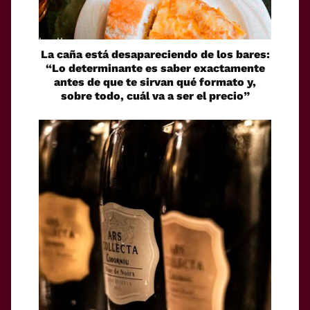
La caña está desapareciendo de los bares:
“Lo determinante es saber exactamente
antes de que te sirvan qué formato y,
sobre todo, cuál va a ser el precio”