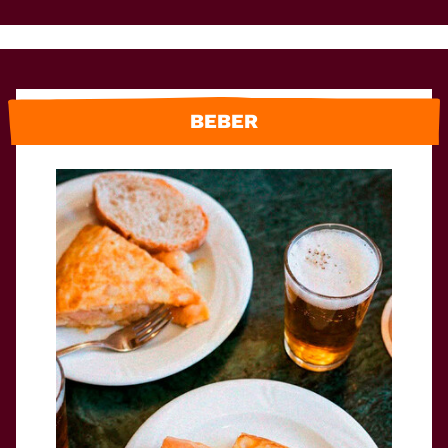
BEBER