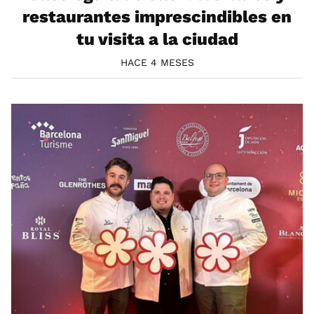
restaurantes imprescindibles en
tu visita a la ciudad
HACE 4 MESES