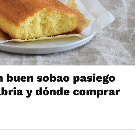
 buen sobao pasiego
abria y dónde comprar