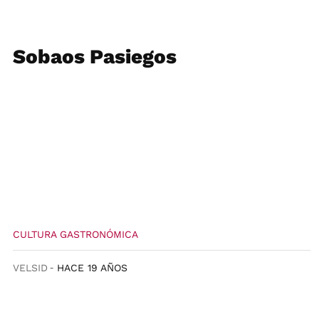
Sobaos Pasiegos
CULTURA GASTRONÓMICA
VELSID
HACE 19 AÑOS