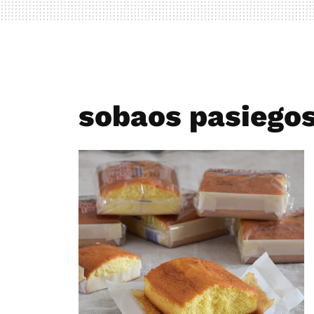
sobaos pasiego