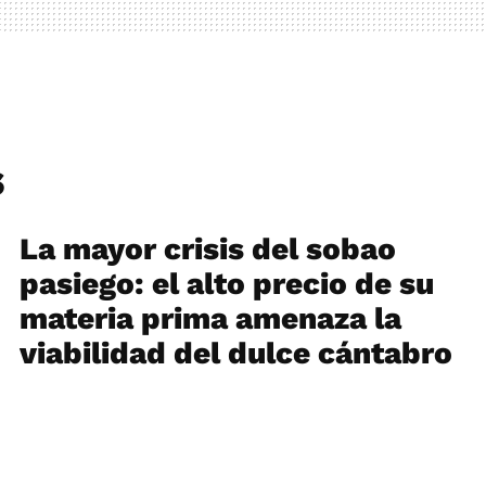
s
La mayor crisis del sobao
pasiego: el alto precio de su
materia prima amenaza la
viabilidad del dulce cántabro