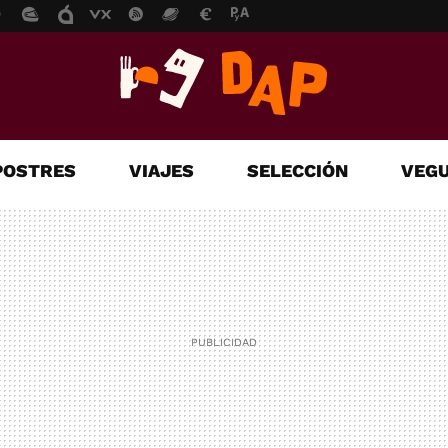
POSTRES
VIAJES
SELECCIÓN
VEGU