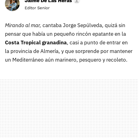
Jaime De Las Heras
Editor Senior
Mirando al mar,
cantaba Jorge Sepúlveda, quizá sin
pensar que había un pequeño rincón epatante en la
Costa Tropical granadina
, casi a punto de entrar en
la provincia de Almería, y que sorprende por mantener
un Mediterráneo aún marinero, pesquero y recoleto.