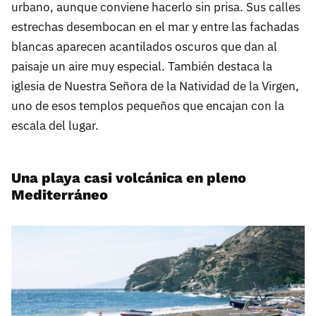
urbano, aunque conviene hacerlo sin prisa. Sus calles
estrechas desembocan en el mar y entre las fachadas
blancas aparecen acantilados oscuros que dan al
paisaje un aire muy especial. También destaca la
iglesia de Nuestra Señora de la Natividad de la Virgen,
uno de esos templos pequeños que encajan con la
escala del lugar.
Una playa casi volcánica en pleno
Mediterráneo