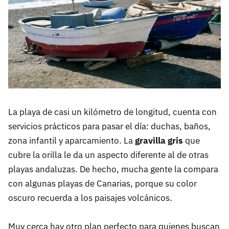
La playa de casi un kilómetro de longitud, cuenta con
servicios prácticos para pasar el día: duchas, baños,
zona infantil y aparcamiento. La
gravilla gris
que
cubre la orilla le da un aspecto diferente al de otras
playas andaluzas. De hecho, mucha gente la compara
con algunas playas de Canarias, porque su color
oscuro recuerda a los paisajes volcánicos.
Muy cerca hay otro plan perfecto para quienes buscan