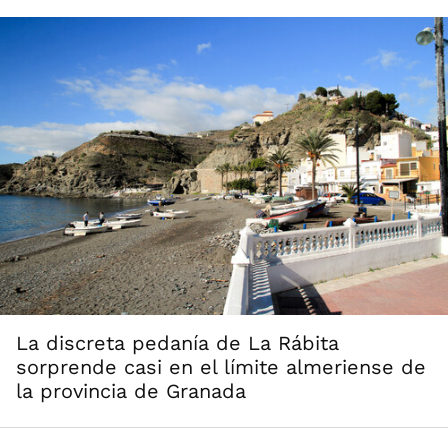
La discreta pedanía de La Rábita
sorprende casi en el límite almeriense de
la provincia de Granada