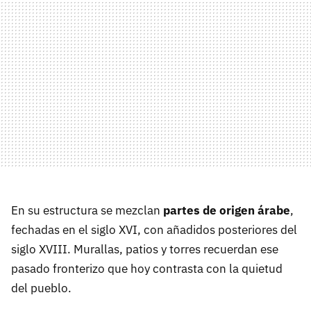
En su estructura se mezclan
partes de origen árabe
,
fechadas en el siglo XVI, con añadidos posteriores del
siglo XVIII. Murallas, patios y torres recuerdan ese
pasado fronterizo que hoy contrasta con la quietud
del pueblo.