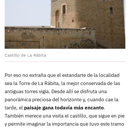
Castillo de La Rábita
Por eso no extraña que el estandarte de la localidad
sea la Torre de La Rábita, la mejor conservada de las
antiguas torres vigía. Desde allí se disfruta una
panorámica preciosa del horizonte y, cuando cae la
tarde, el
paisaje gana todavía más encanto
.
También merece una visita el castillo, que sigue en pie
y permite imaginar la importancia que tuvo este tramo