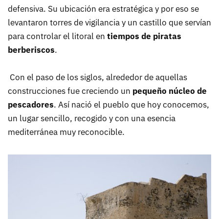
defensiva. Su ubicación era estratégica y por eso se
levantaron torres de vigilancia y un castillo que servían
para controlar el litoral en
tiempos de piratas
berberiscos
.
Con el paso de los siglos, alrededor de aquellas
construcciones fue creciendo un
pequeño núcleo de
pescadores
. Así nació el pueblo que hoy conocemos,
un lugar sencillo, recogido y con una esencia
mediterránea muy reconocible.