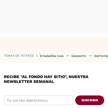
TEMAS DE INTERÉS
Ensaladilla rusa
Gazpacho
Salmore
RECIBE "AL FONDO HAY SITIO", NUESTRA
NEWSLETTER SEMANAL
SUSCRIBIR