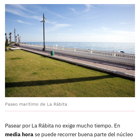
Paseo marítimo de La Rábita
Pasear por La Rábita no exige mucho tiempo. En
media hora
se puede recorrer buena parte del núcleo