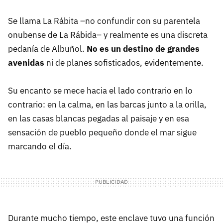
Se llama La Rábita –no confundir con su parentela
onubense de La Rábida– y realmente es una discreta
pedanía de Albuñol.
No es un destino de grandes
avenidas
ni de planes sofisticados, evidentemente.
Su encanto se mece hacia el lado contrario en lo
contrario: en la calma, en las barcas junto a la orilla,
en las casas blancas pegadas al paisaje y en esa
sensación de pueblo pequeño donde el mar sigue
marcando el día.
Durante mucho tiempo, este enclave tuvo una función