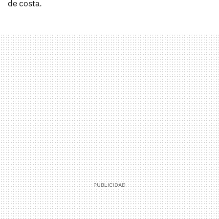
de costa.