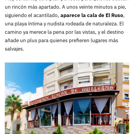
un rincón más apartado. A unos veinte minutos a pie,
siguiendo el acantilado,
aparece la cala de El Ruso
,
una playa íntima y nudista rodeada de naturaleza. El
camino ya merece la pena por las vistas, y el destino
añade un plus para quienes prefieren lugares más
salvajes.