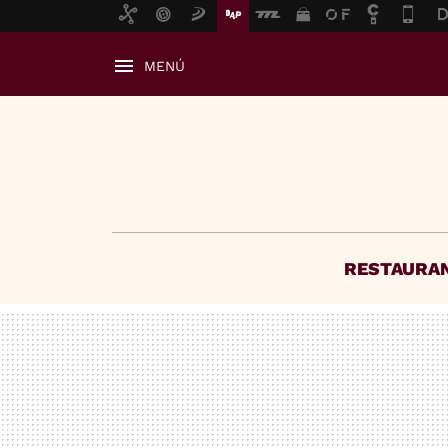
MENÚ
RESTAURA