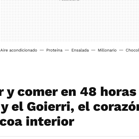
Aire acondicionado
Proteína
Ensalada
Millonario
Chocol
r y comer en 48 horas
y el Goierri, el corazó
coa interior