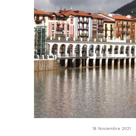
18 Noviembre 2021