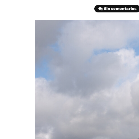
Sin comentarios