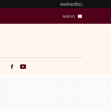
NUEVO
Facebook
Youtube