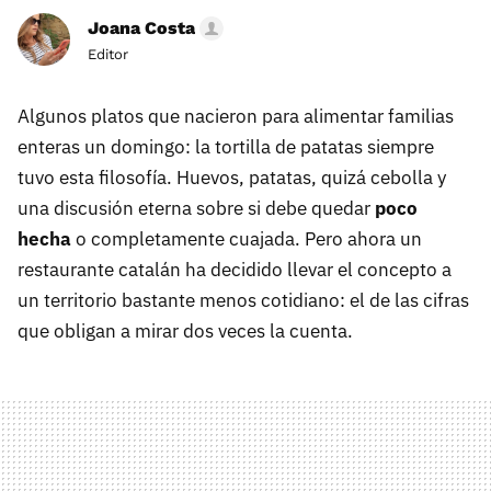
Joana Costa
Editor
Algunos platos que nacieron para alimentar familias
enteras un domingo: la tortilla de patatas siempre
tuvo esta filosofía. Huevos, patatas, quizá cebolla y
una discusión eterna sobre si debe quedar
poco
hecha
o completamente cuajada. Pero ahora un
restaurante catalán ha decidido llevar el concepto a
un territorio bastante menos cotidiano: el de las cifras
que obligan a mirar dos veces la cuenta.