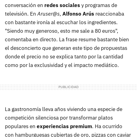
conversación en
redes sociales
y programas de
televisión. En
Aruser@s
,
Alfonso Arús
reaccionaba
con bastante ironía al escuchar los ingredientes.
"Siendo muy generoso, esto me sale a 80 euros",
comentaba en directo. La frase resume bastante bien
el desconcierto que generan este tipo de propuestas
donde el precio no se explica tanto por la cantidad
como por la exclusividad y el impacto mediático.
La gastronomía lleva años viviendo una especie de
competición silenciosa por transformar platos
populares en
experiencias premium
. Ha ocurrido
con hamburguesas cubiertas de oro, pizzas con caviar