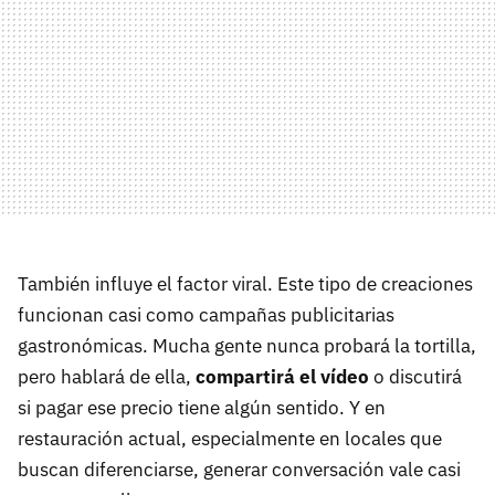
También influye el factor viral. Este tipo de creaciones
funcionan casi como campañas publicitarias
gastronómicas. Mucha gente nunca probará la tortilla,
pero hablará de ella,
compartirá el vídeo
o discutirá
si pagar ese precio tiene algún sentido. Y en
restauración actual, especialmente en locales que
buscan diferenciarse, generar conversación vale casi