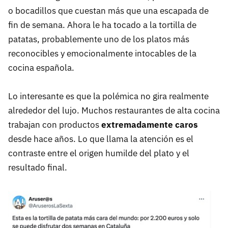
o bocadillos que cuestan más que una escapada de
fin de semana. Ahora le ha tocado a la tortilla de
patatas, probablemente uno de los platos más
reconocibles y emocionalmente intocables de la
cocina española.
Lo interesante es que la polémica no gira realmente
alrededor del lujo. Muchos restaurantes de alta cocina
trabajan con productos
extremadamente caros
desde hace años. Lo que llama la atención es el
contraste entre el origen humilde del plato y el
resultado final.