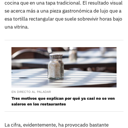
cocina que en una tapa tradicional. El resultado visual
se acerca más a una pieza gastronómica de lujo que a
esa tortilla rectangular que suele sobrevivir horas bajo
una vitrina.
EN DIRECTO AL PALADAR
Tres motivos que explican por qué ya casi no se ven
saleros en los restaurantes
La cifra, evidentemente, ha provocado bastante