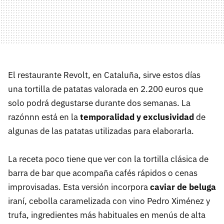
El restaurante Revolt, en Cataluña, sirve estos días
una tortilla de patatas valorada en 2.200 euros que
solo podrá degustarse durante dos semanas. La
razónnn está en la
temporalidad y exclusividad
de
algunas de las patatas utilizadas para elaborarla.
La receta poco tiene que ver con la tortilla clásica de
barra de bar que acompaña cafés rápidos o cenas
improvisadas. Esta versión incorpora
caviar de beluga
iraní, cebolla caramelizada con vino Pedro Ximénez y
trufa, ingredientes más habituales en menús de alta