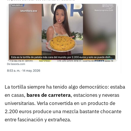
La tortilla siempre ha tenido algo democrático: estaba
en casas,
bares de carretera
, estaciones y neveras
universitarias. Verla convertida en un producto de
2.200 euros produce una mezcla bastante chocante
entre fascinación y extrañeza.