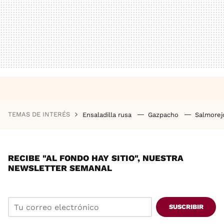
TEMAS DE INTERÉS
Ensaladilla rusa
Gazpacho
Salmore
RECIBE "AL FONDO HAY SITIO", NUESTRA
NEWSLETTER SEMANAL
SUSCRIBIR