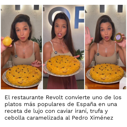
El restaurante Revolt convierte uno de los
platos más populares de España en una
receta de lujo con caviar iraní, trufa y
cebolla caramelizada al Pedro Ximénez