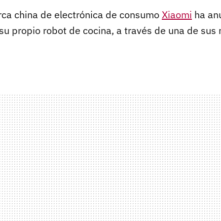
rca china de electrónica de consumo
Xiaomi
ha anu
su propio robot de cocina, a través de una de sus