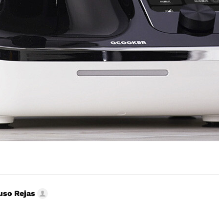
uso Rejas