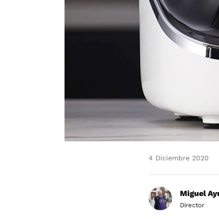
4 Diciembre 2020
Miguel Ay
Director