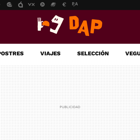
POSTRES
VIAJES
SELECCIÓN
VEGU