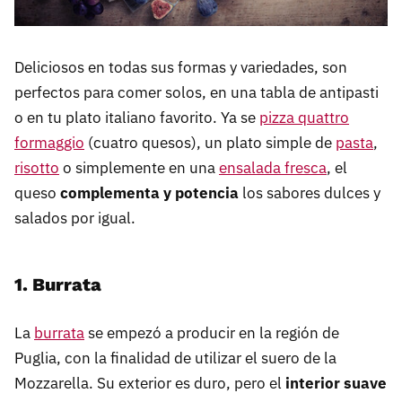
Deliciosos en todas sus formas y variedades, son
perfectos para comer solos, en una tabla de antipasti
o en tu plato italiano favorito. Ya se
pizza quattro
formaggio
(cuatro quesos), un plato simple de
pasta
,
risotto
o simplemente en una
ensalada fresca
, el
queso
complementa y potencia
los sabores dulces y
salados por igual.
1. Burrata
La
burrata
se empezó a producir en la región de
Puglia, con la finalidad de utilizar el suero de la
Mozzarella. Su exterior es duro, pero el
interior suave