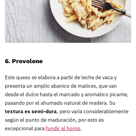
6. Provolone
Este queso se elabora a partir de leche de vaca y
presenta un amplio abanico de matices, que van
desde el dulce hasta el marcado y aromático picante,
pasando por el ahumado natural de madera. Su
textura es semi-dura
, pero varía considerablemente
según el punto de maduración, por esto es
excepcional para
fundir al horno
.