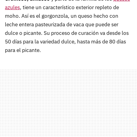
azules
, tiene un característico exterior repleto de
moho. Así es el gorgonzola, un queso hecho con
leche entera pasteurizada de vaca que puede ser
dulce o picante. Su proceso de curación va desde los
50 días para la variedad dulce, hasta más de 80 días
para el picante.