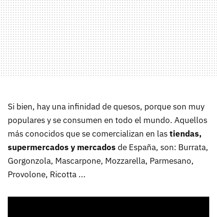
Si bien, hay una infinidad de quesos, porque son muy
populares y se consumen en todo el mundo. Aquellos
más conocidos que se comercializan en las
tiendas,
supermercados y mercados
de España, son: Burrata,
Gorgonzola, Mascarpone, Mozzarella, Parmesano,
Provolone, Ricotta ...