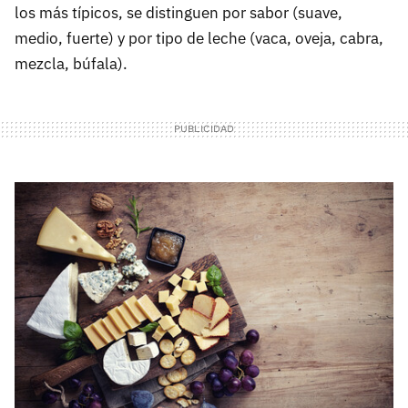
los más típicos, se distinguen por sabor (suave,
medio, fuerte) y por tipo de leche (vaca, oveja, cabra,
mezcla, búfala).