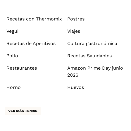
Recetas con Thermomix
Postres
Vegui
Viajes
Recetas de Aperitivos
Cultura gastronómica
Pollo
Recetas Saludables
Restaurantes
Amazon Prime Day junio
2026
Horno
Huevos
VER MÁS TEMAS