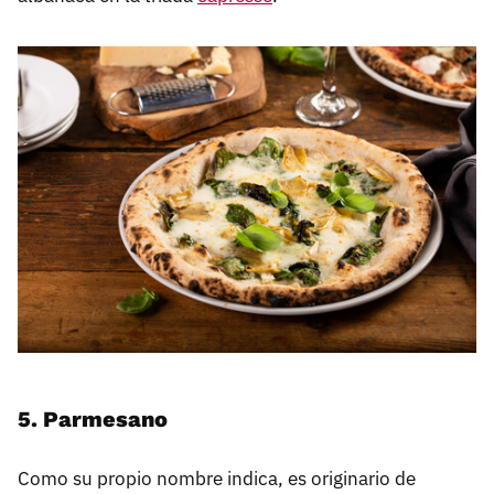
5. Parmesano
Como su propio nombre indica, es originario de