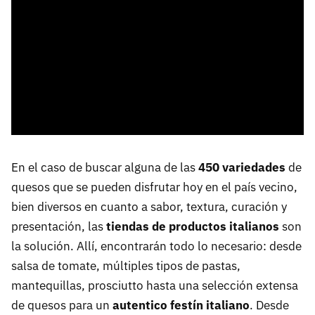
En el caso de buscar alguna de las
450 variedades
de
quesos que se pueden disfrutar hoy en el país vecino,
bien diversos en cuanto a sabor, textura, curación y
presentación, las
tiendas de productos italianos
son
la solución. Allí, encontrarán todo lo necesario: desde
salsa de tomate, múltiples tipos de pastas,
mantequillas, prosciutto hasta una selección extensa
de quesos para un
autentico festín italiano
. Desde