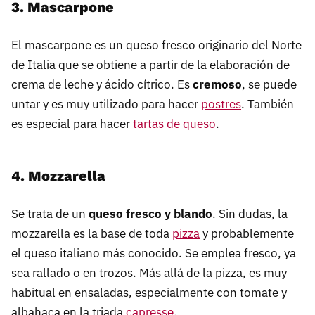
3. Mascarpone
El mascarpone es un queso fresco originario del Norte
de Italia que se obtiene a partir de la elaboración de
crema de leche y ácido cítrico. Es
cremoso
, se puede
untar y es muy utilizado para hacer
postres
. También
es especial para hacer
tartas de queso
.
4. Mozzarella
Se trata de un
queso fresco y blando
. Sin dudas, la
mozzarella es la base de toda
pizza
y probablemente
el queso italiano más conocido. Se emplea fresco, ya
sea rallado o en trozos. Más allá de la pizza, es muy
habitual en ensaladas, especialmente con tomate y
albahaca en la triada
capresse
.