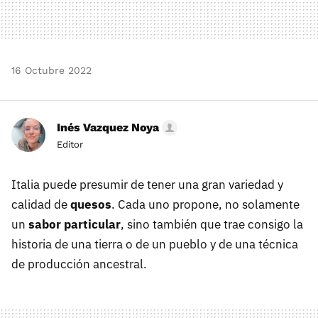
16 Octubre 2022
Inés Vazquez Noya
Editor
Italia puede presumir de tener una gran variedad y
calidad de
quesos
. Cada uno propone, no solamente
un
sabor particular
, sino también que trae consigo la
historia de una tierra o de un pueblo y de una técnica
de producción ancestral.