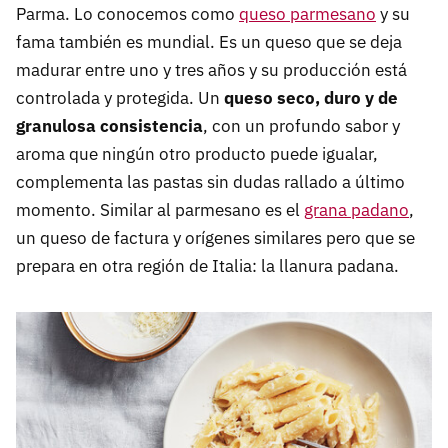
Parma. Lo conocemos como
queso parmesano
y su
fama también es mundial. Es un queso que se deja
madurar entre uno y tres años y su producción está
controlada y protegida. Un
queso seco, duro y de
granulosa consistencia
, con un profundo sabor y
aroma que ningún otro producto puede igualar,
complementa las pastas sin dudas rallado a último
momento. Similar al parmesano es el
grana padano
,
un queso de factura y orígenes similares pero que se
prepara en otra región de Italia: la llanura padana.