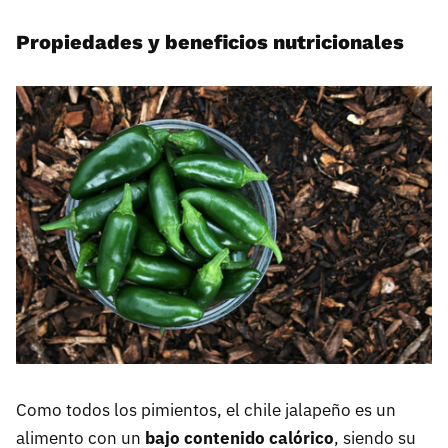
Propiedades y beneficios nutricionales
Como todos los pimientos, el chile jalapeño es un
alimento con un
bajo contenido calórico
, siendo su