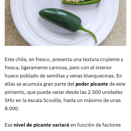
Este chile, en fresco, presenta una textura crujiente y
fresca, ligeramente carnosa, pero con el interior
hueco poblado de semillas y venas blanquecinas. En
ellas se acumula gran parte del
poder picante
de este
pimiento, que puede variar desde las 2.500 unidades
SHU en la escala Scoville, hasta un máximo de unas
8.000.
Ese
nivel de picante variará
en función de factores