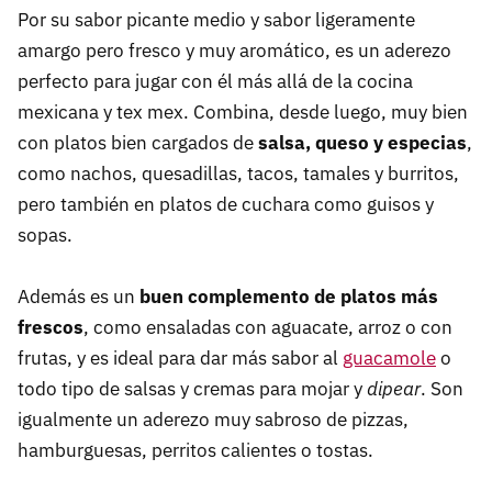
Por su sabor picante medio y sabor ligeramente
amargo pero fresco y muy aromático, es un aderezo
perfecto para jugar con él más allá de la cocina
mexicana y tex mex. Combina, desde luego, muy bien
con platos bien cargados de
salsa, queso y especias
,
como nachos, quesadillas, tacos, tamales y burritos,
pero también en platos de cuchara como guisos y
sopas.
Además es un
buen complemento de platos más
frescos
, como ensaladas con aguacate, arroz o con
frutas, y es ideal para dar más sabor al
guacamole
o
todo tipo de salsas y cremas para mojar y
dipear
. Son
igualmente un aderezo muy sabroso de pizzas,
hamburguesas, perritos calientes o tostas.