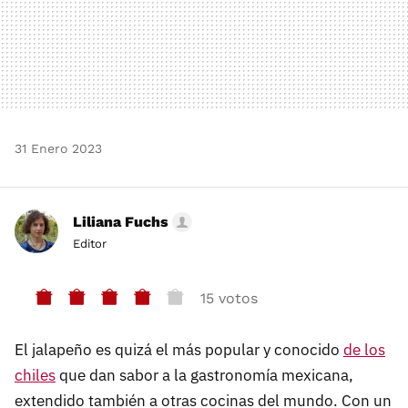
31 Enero 2023
Liliana Fuchs
Editor
15 votos
El jalapeño es quizá el más popular y conocido
de los
chiles
que dan sabor a la gastronomía mexicana,
extendido también a otras cocinas del mundo. Con un