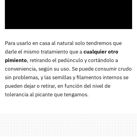
Para usarlo en casa al natural solo tendremos que
darle el mismo tratamiento que a
cualquier otro
pimiento
, retirando el pedúnculo y cortándolo a
conveniencia, según su uso. Se puede consumir crudo
sin problemas, y las semillas y filamentos internos se
pueden dejar o retirar, en función del nivel de
tolerancia al picante que tengamos.