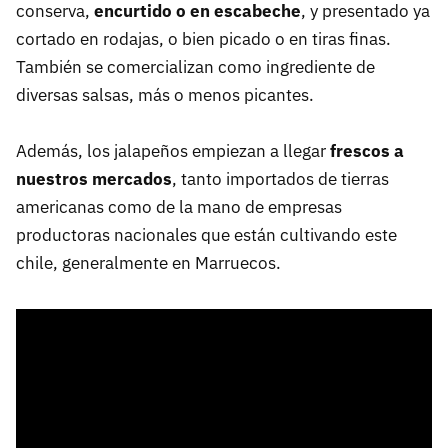
conserva,
encurtido o en escabeche
, y presentado ya
cortado en rodajas, o bien picado o en tiras finas.
También se comercializan como ingrediente de
diversas salsas, más o menos picantes.
Además, los jalapeños empiezan a llegar
frescos a
nuestros mercados
, tanto importados de tierras
americanas como de la mano de empresas
productoras nacionales que están cultivando este
chile, generalmente en Marruecos.