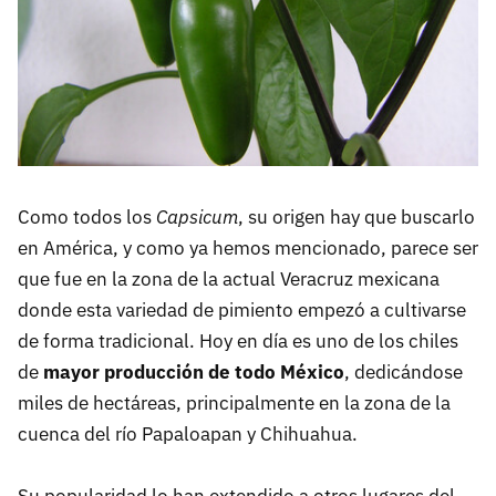
Como todos los
Capsicum
, su origen hay que buscarlo
en América, y como ya hemos mencionado, parece ser
que fue en la zona de la actual Veracruz mexicana
donde esta variedad de pimiento empezó a cultivarse
de forma tradicional. Hoy en día es uno de los chiles
de
mayor producción de todo México
, dedicándose
miles de hectáreas, principalmente en la zona de la
cuenca del río Papaloapan y Chihuahua.