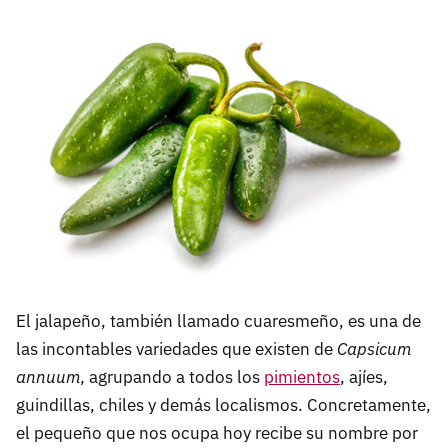
El jalapeño, también llamado cuaresmeño, es una de
las incontables variedades que existen de
Capsicum
annuum
, agrupando a todos los
pimientos
, ajíes,
guindillas, chiles y demás localismos. Concretamente,
el pequeño que nos ocupa hoy recibe su nombre por