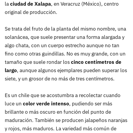
la
ciudad de Xalapa
, en Veracruz (México), centro
original de producción.
Se trata del fruto de la planta del mismo nombre, una
solanácea, que suele presentar una forma alargada y
algo chata, con un cuerpo estrecho aunque no tan
fino como otras guindillas. No es muy grande, con un
tamaño que suele rondar los
cinco centímetros de
largo
, aunque algunos ejemplares pueden superar los
siete, y un grosor de no más de tres centímetros.
Es un chile que se acostumbra a recolectar cuando
luce un
color verde intenso
, pudiendo ser más
brillante o más oscuro en función del punto de
maduración. También se producen jalapeños naranjas
y rojos, más maduros. La variedad más común de