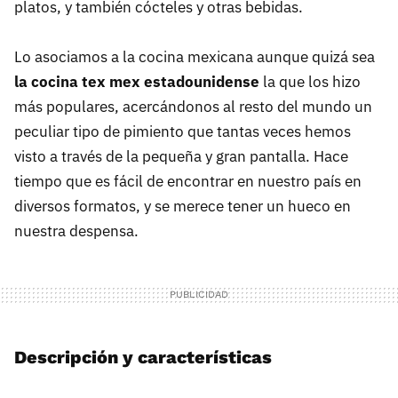
platos, y también cócteles y otras bebidas.
Lo asociamos a la cocina mexicana aunque quizá sea
la cocina tex mex estadounidense
la que los hizo
más populares, acercándonos al resto del mundo un
peculiar tipo de pimiento que tantas veces hemos
visto a través de la pequeña y gran pantalla. Hace
tiempo que es fácil de encontrar en nuestro país en
diversos formatos, y se merece tener un hueco en
nuestra despensa.
Descripción y características