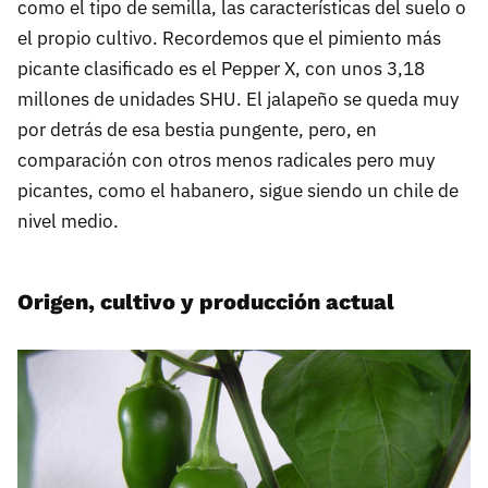
como el tipo de semilla, las características del suelo o
el propio cultivo. Recordemos que el pimiento más
picante clasificado es el Pepper X, con unos 3,18
millones de unidades SHU. El jalapeño se queda muy
por detrás de esa bestia pungente, pero, en
comparación con otros menos radicales pero muy
picantes, como el habanero, sigue siendo un chile de
nivel medio.
Origen, cultivo y producción actual