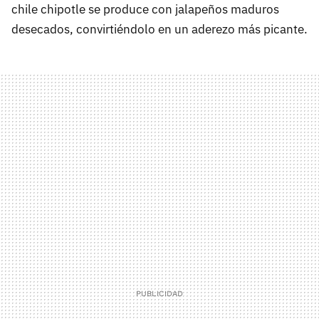
chile chipotle se produce con jalapeños maduros
desecados, convirtiéndolo en un aderezo más picante.