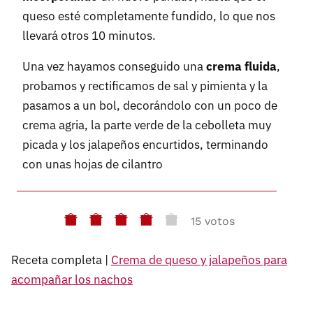
queso esté completamente fundido, lo que nos
llevará otros 10 minutos.
Una vez hayamos conseguido una
crema fluida
,
probamos y rectificamos de sal y pimienta y la
pasamos a un bol, decorándolo con un poco de
crema agria, la parte verde de la cebolleta muy
picada y los jalapeños encurtidos, terminando
con unas hojas de cilantro
15 votos
Receta completa |
Crema de queso y jalapeños para
acompañar los nachos