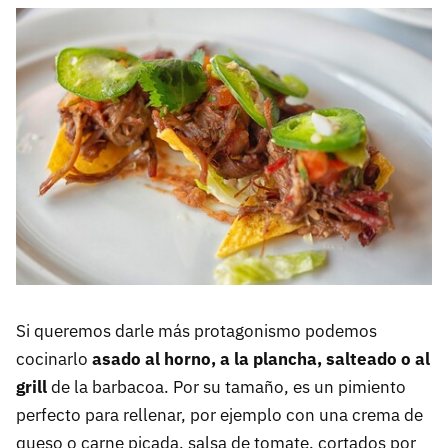
Si queremos darle más protagonismo podemos
cocinarlo
asado al horno, a la plancha, salteado o al
grill
de la barbacoa. Por su tamaño, es un pimiento
perfecto para rellenar, por ejemplo con una crema de
queso o carne picada, salsa de tomate, cortados por