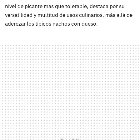
nivel de picante más que tolerable, destaca por su
versatilidad y multitud de usos culinarios, más allá de
aderezar los típicos nachos con queso.