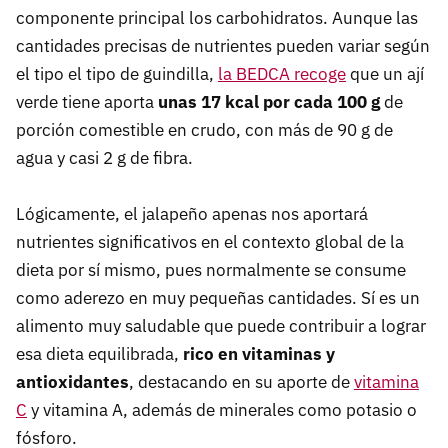
componente principal los carbohidratos. Aunque las
cantidades precisas de nutrientes pueden variar según
el tipo el tipo de guindilla,
la BEDCA recoge
que un ají
verde tiene aporta
unas 17 kcal por cada 100 g
de
porción comestible en crudo, con más de 90 g de
agua y casi 2 g de fibra.
Lógicamente, el jalapeño apenas nos aportará
nutrientes significativos en el contexto global de la
dieta por sí mismo, pues normalmente se consume
como aderezo en muy pequeñas cantidades. Sí es un
alimento muy saludable que puede contribuir a lograr
esa dieta equilibrada,
rico en vitaminas y
antioxidantes
, destacando en su aporte de
vitamina
C
y vitamina A, además de minerales como potasio o
fósforo.