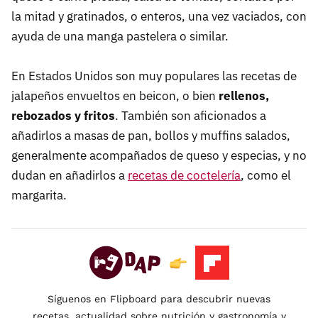
la mitad y gratinados, o enteros, una vez vaciados, con
ayuda de una manga pastelera o similar.
En Estados Unidos son muy populares las recetas de
jalapeños envueltos en beicon, o bien
rellenos,
rebozados y fritos
. También son aficionados a
añadirlos a masas de pan, bollos y muffins salados,
generalmente acompañados de queso y especias, y no
dudan en añadirlos a
recetas de coctelería
, como el
margarita.
Síguenos en Flipboard para descubrir nuevas
recetas, actualidad sobre nutrición y gastronomía y