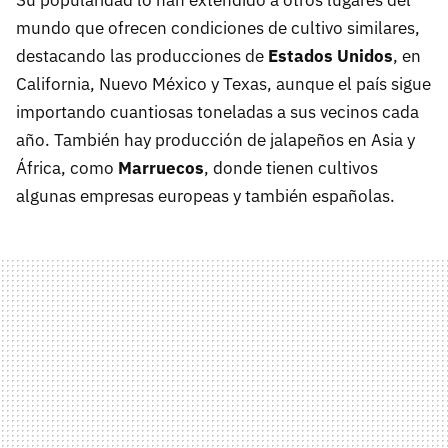
Su popularidad lo han extendido a otros lugares del
mundo que ofrecen condiciones de cultivo similares,
destacando las producciones de
Estados Unidos
, en
California, Nuevo México y Texas, aunque el país sigue
importando cuantiosas toneladas a sus vecinos cada
año. También hay producción de jalapeños en Asia y
África, como
Marruecos
, donde tienen cultivos
algunas empresas europeas y también españolas.