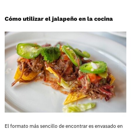
Cómo utilizar el jalapeño en la cocina
El formato más sencillo de encontrar es envasado en