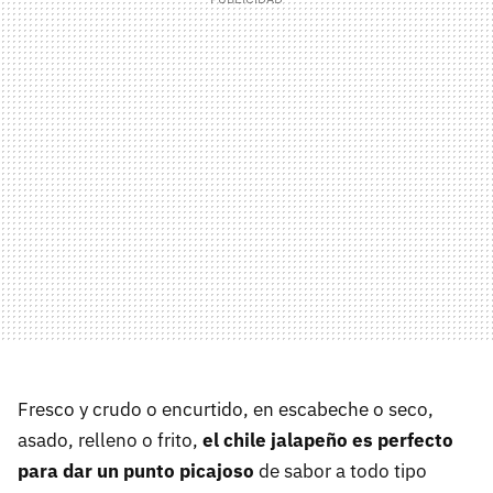
Fresco y crudo o encurtido, en escabeche o seco,
asado, relleno o frito,
el chile jalapeño es perfecto
para dar un punto picajoso
de sabor a todo tipo