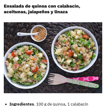
Ensalada de quinoa con calabacín,
aceitunas, jalapeños y linaza
Ingredientes
. 100 g de quinoa, 1 calabacín