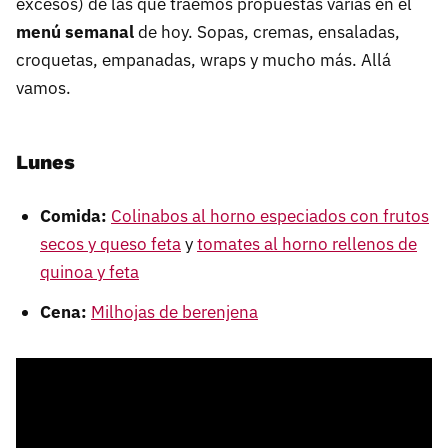
excesos) de las que traemos propuestas varias en el
menú semanal
de hoy. Sopas, cremas, ensaladas,
croquetas, empanadas, wraps y mucho más. Allá
vamos.
Lunes
Comida:
Colinabos al horno especiados con frutos
secos y queso feta
y
tomates al horno rellenos de
quinoa y feta
Cena:
Milhojas de berenjena