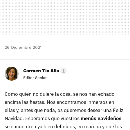
26 Diciembre 2021
Carmen Tía Alia
Editor Senior
Como quien no quiere la cosa, se nos han echado
encima las fiestas. Nos encontramos inmersos en
ellas y, antes que nada, os queremos desear una Feliz
Navidad. Esperamos que vuestros
menús navideños
se encuentren ya bien definidos, en marcha y que los