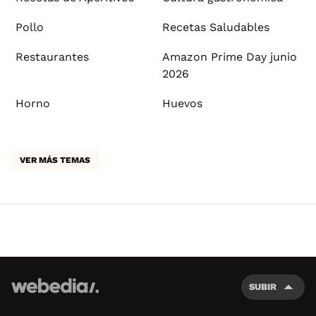
Pollo
Recetas Saludables
Restaurantes
Amazon Prime Day junio
2026
Horno
Huevos
VER MÁS TEMAS
SUBIR