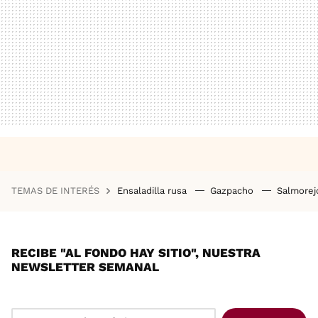
TEMAS DE INTERÉS
Ensaladilla rusa
Gazpacho
Salmore
RECIBE "AL FONDO HAY SITIO", NUESTRA
NEWSLETTER SEMANAL