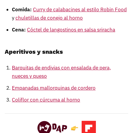
Comida:
Curry de calabacines al estilo Robin Food
y
chuletillas de conejo al horno
Cena:
Cóctel de langostinos en salsa sriracha
Aperitivos y snacks
Barquitas de endivias con ensalada de pera,
nueces y queso
Empanadas mallorquinas de cordero
Coliflor con cúrcuma al horno