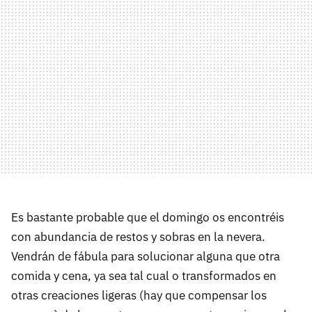
Es bastante probable que el domingo os encontréis
con abundancia de restos y sobras en la nevera.
Vendrán de fábula para solucionar alguna que otra
comida y cena, ya sea tal cual o transformados en
otras creaciones ligeras (hay que compensar los