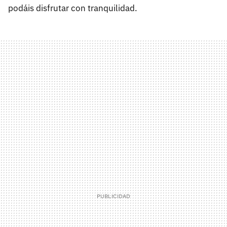
podáis disfrutar con tranquilidad.