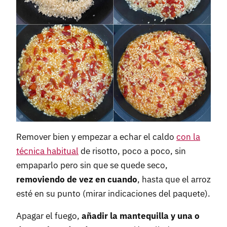
Remover bien y empezar a echar el caldo
con la
técnica habitual
de risotto, poco a poco, sin
empaparlo pero sin que se quede seco,
removiendo de vez en cuando
, hasta que el arroz
esté en su punto (mirar indicaciones del paquete).
Apagar el fuego,
añadir la mantequilla y una o