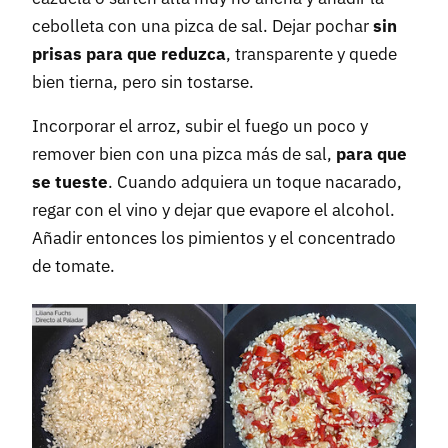
cebolleta con una pizca de sal. Dejar pochar
sin
prisas para que reduzca
, transparente y quede
bien tierna, pero sin tostarse.
Incorporar el arroz, subir el fuego un poco y
remover bien con una pizca más de sal,
para que
se tueste
. Cuando adquiera un toque nacarado,
regar con el vino y dejar que evapore el alcohol.
Añadir entonces los pimientos y el concentrado
de tomate.