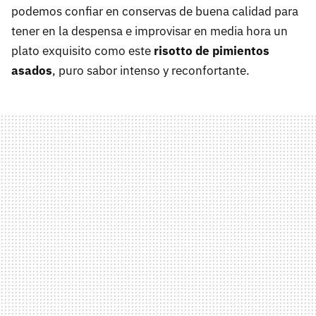
podemos confiar en conservas de buena calidad para
tener en la despensa e improvisar en media hora un
plato exquisito como este
risotto de pimientos
asados
, puro sabor intenso y reconfortante.