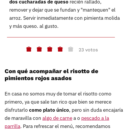
dos cucharadas de queso
recién rallado,
remover y dejar que se fundan y "mantequen" el
arroz. Servir inmediatamente con pimienta molida
y más queso. al gusto.
23 votos
Con qué acompañar el risotto de
pimientos rojos asados
En casa no somos muy de tomar el risotto como
primero, ya que sale tan rico que bien se merece
disfrutarlo
como plato único
, pero sin duda encajaría
de maravilla con
algo de carne
a o
pescado a la
parrilla
. Para refrescar el menú, recomendamos