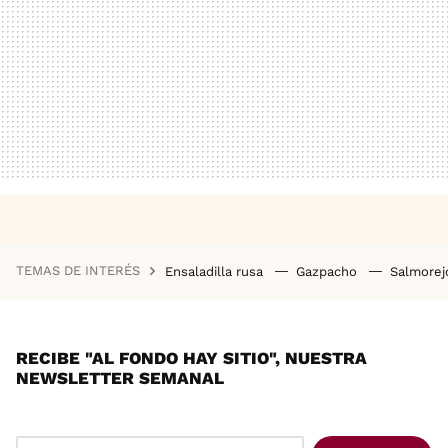
TEMAS DE INTERÉS
Ensaladilla rusa
Gazpacho
Salmore
RECIBE "AL FONDO HAY SITIO", NUESTRA
NEWSLETTER SEMANAL