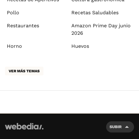
Pollo
Recetas Saludables
Restaurantes
Amazon Prime Day junio
2026
Horno
Huevos
VER MÁS TEMAS
SUBIR