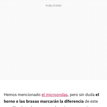
Hemos mencionado
el microondas
, pero sin duda
el
horno o las brasas marcarán la diferencia
de este