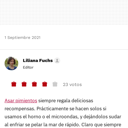
1 Septiembre 2021
Liliana Fuchs
Editor
23 votos
Asar pimientos
siempre regala deliciosas
recompensas. Prácticamente se hacen solos si
usamos el horno o el microondas, y dejándolos sudar
al enfriar se pelar la mar de rápido. Claro que siempre