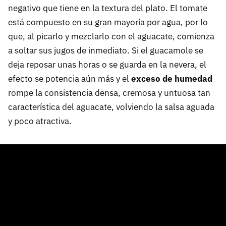
negativo que tiene en la textura del plato. El tomate
está compuesto en su gran mayoría por agua, por lo
que, al picarlo y mezclarlo con el aguacate, comienza
a soltar sus jugos de inmediato. Si el guacamole se
deja reposar unas horas o se guarda en la nevera, el
efecto se potencia aún más y el
exceso de humedad
rompe la consistencia densa, cremosa y untuosa tan
característica del aguacate, volviendo la salsa aguada
y poco atractiva.