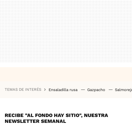
TEMAS DE INTERÉS
Ensaladilla rusa
Gazpacho
Salmore
RECIBE "AL FONDO HAY SITIO", NUESTRA
NEWSLETTER SEMANAL