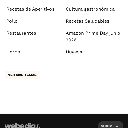
Recetas de Aperitivos
Cultura gastronómica
Pollo
Recetas Saludables
Restaurantes
Amazon Prime Day junio
2026
Horno
Huevos
VER MÁS TEMAS
SUBIR