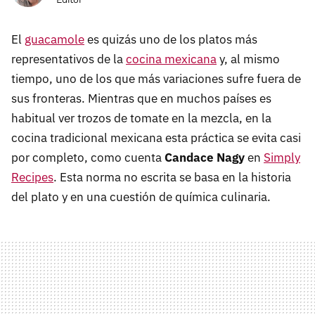
El
guacamole
es quizás uno de los platos más
representativos de la
cocina mexicana
y, al mismo
tiempo, uno de los que más variaciones sufre fuera de
sus fronteras. Mientras que en muchos países es
habitual ver trozos de tomate en la mezcla, en la
cocina tradicional mexicana esta práctica se evita casi
por completo, como cuenta
Candace Nagy
en
Simply
Recipes
. Esta norma no escrita se basa en la historia
del plato y en una cuestión de química culinaria.