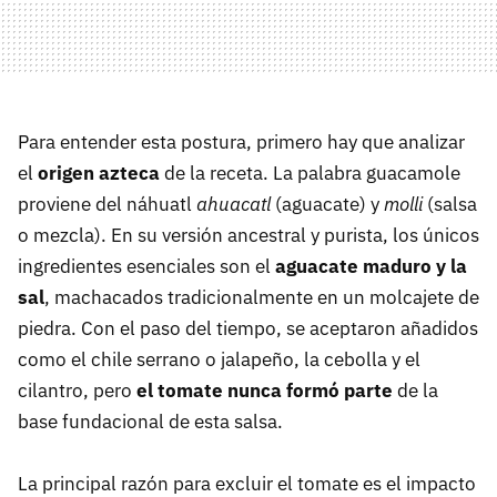
Para entender esta postura, primero hay que analizar
el
origen azteca
de la receta. La palabra guacamole
proviene del náhuatl
ahuacatl
(aguacate) y
molli
(salsa
o mezcla). En su versión ancestral y purista, los únicos
ingredientes esenciales son el
aguacate maduro y la
sal
, machacados tradicionalmente en un molcajete de
piedra. Con el paso del tiempo, se aceptaron añadidos
como el chile serrano o jalapeño, la cebolla y el
cilantro, pero
el tomate nunca formó parte
de la
base fundacional de esta salsa.
La principal razón para excluir el tomate es el impacto