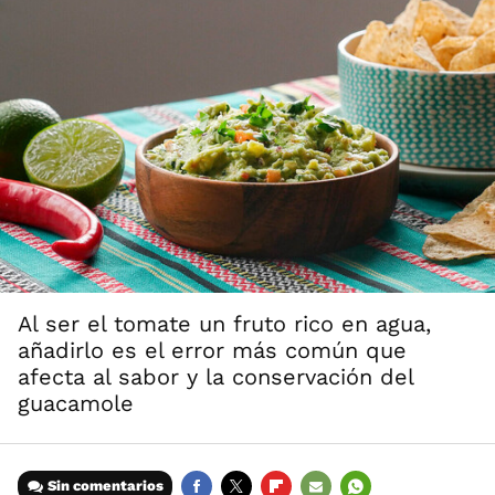
Al ser el tomate un fruto rico en agua,
añadirlo es el error más común que
afecta al sabor y la conservación del
guacamole
Sin comentarios