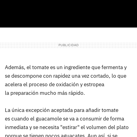
Además, el tomate es un ingrediente que fermenta y
se descompone con rapidez una vez cortado, lo que
acelera el proceso de oxidación y estropea
la preparación mucho más rápido.
La única excepción aceptada para añadir tomate
es cuando el guacamole se va a consumir de forma
inmediata y se necesita "estirar" el volumen del plato
porque se tienen pocos aguacates. Aun así, si se