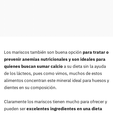
Los mariscos también son buena opción
para tratar o
prevenir anemias nutricionales y son ideales para
quienes buscan sumar calcio
a su dieta sin la ayuda
de los lácteos, pues como vimos, muchos de estos
alimentos concentran este mineral ideal para huesos y
dientes en su composición.
Claramente los mariscos tienen mucho para ofrecer y
pueden ser
excelentes ingredientes en una dieta