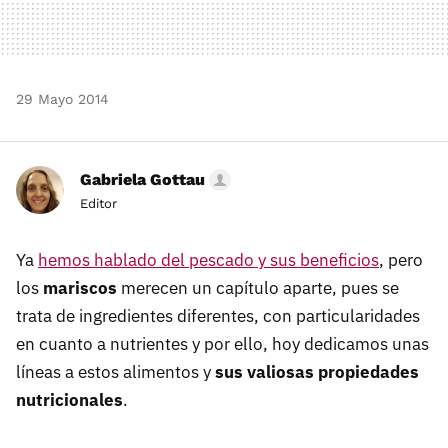
29 Mayo 2014
Gabriela Gottau
Editor
Ya
hemos hablado del pescado y sus beneficios
, pero
los
mariscos
merecen un capítulo aparte, pues se
trata de ingredientes diferentes, con particularidades
en cuanto a nutrientes y por ello, hoy dedicamos unas
líneas a estos alimentos y
sus valiosas propiedades
nutricionales
.