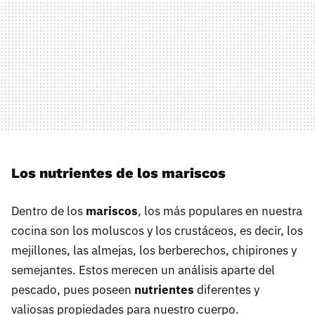
Los nutrientes de los mariscos
Dentro de los
mariscos
, los más populares en nuestra
cocina son los moluscos y los crustáceos, es decir, los
mejillones, las almejas, los berberechos, chipirones y
semejantes. Estos merecen un análisis aparte del
pescado, pues poseen
nutrientes
diferentes y
valiosas propiedades para nuestro cuerpo.