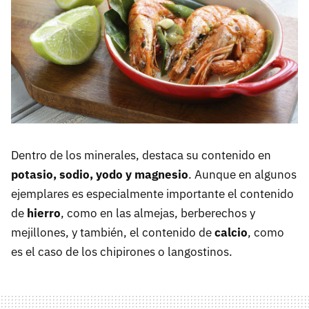
Dentro de los minerales, destaca su contenido en
potasio, sodio, yodo y magnesio
. Aunque en algunos
ejemplares es especialmente importante el contenido
de
hierro
, como en las almejas, berberechos y
mejillones, y también, el contenido de
calcio
, como
es el caso de los chipirones o langostinos.