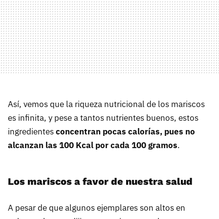
Así, vemos que la riqueza nutricional de los mariscos
es infinita, y pese a tantos nutrientes buenos, estos
ingredientes
concentran pocas calorías, pues no
alcanzan las 100 Kcal por cada 100 gramos
.
Los mariscos a favor de nuestra salud
A pesar de que algunos ejemplares son altos en