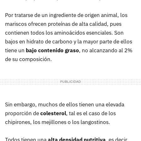
Por tratarse de un ingrediente de origen animal, los
mariscos ofrecen proteínas de alta calidad, pues
contienen todos los aminoácidos esenciales. Son
bajos en hidrato de carbono y la mayor parte de ellos
tiene un
bajo contenido graso
, no alcanzando al 2%
de su composición.
Sin embargo, muchos de ellos tienen una elevada
proporción de
colesterol
, tal es el caso de los
chipirones, los mejillones o los langostinos.
Todos tienen una
alta densidad nutritiva
, es decir,