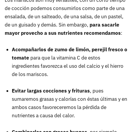
Los mariscos son muy versátiles, con un corto tiempo
de cocción podemos consumirlos como parte de una
ensalada, de un salteado, de una salsa, de un pastel,
de un guisado y demás. Sin embargo,
para sacarle
mayor provecho a sus nutrientes recomendamos
:
Acompañarlos de zumo de limón, perejil fresco o
tomate
para que la vitamina C de estos
ingredientes favorezca el uso del calcio y el hierro
de los mariscos.
Evitar largas cocciones y frituras
, pues
sumaremos grasas y calorías con éstas últimas y en
ambos casos favoreceremos la pérdida de
nutrientes a causa del calor.