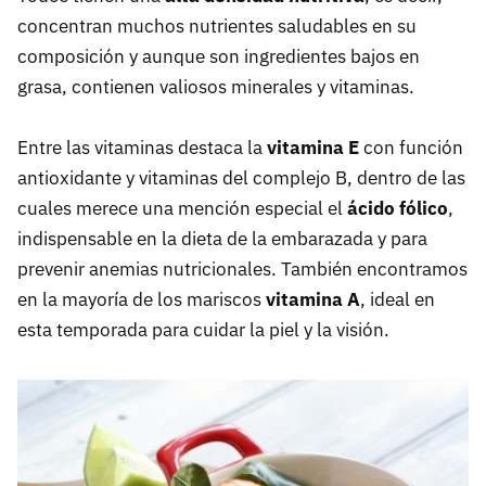
concentran muchos nutrientes saludables en su
composición y aunque son ingredientes bajos en
grasa, contienen valiosos minerales y vitaminas.
Entre las vitaminas destaca la
vitamina E
con función
antioxidante y vitaminas del complejo B, dentro de las
cuales merece una mención especial el
ácido fólico
,
indispensable en la dieta de la embarazada y para
prevenir anemias nutricionales. También encontramos
en la mayoría de los mariscos
vitamina A
, ideal en
esta temporada para cuidar la piel y la visión.