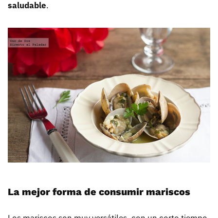
saludable
.
La mejor forma de consumir mariscos