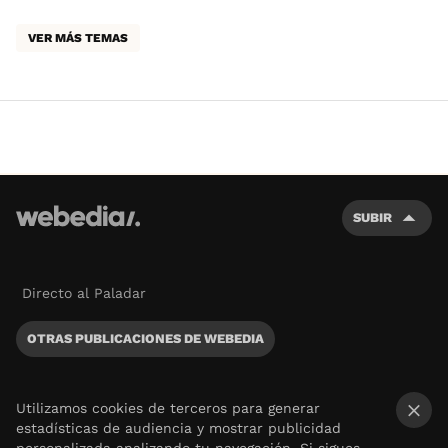
VER MÁS TEMAS
SUBIR
Directo al Paladar
OTRAS PUBLICACIONES DE WEBEDIA
Utilizamos cookies de terceros para generar
estadísticas de audiencia y mostrar publicidad
×