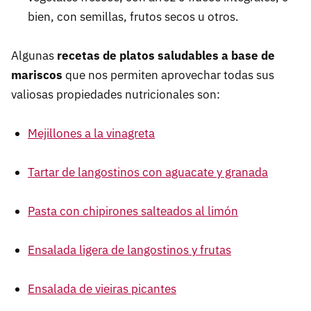
bien, con semillas, frutos secos u otros.
Algunas
recetas de platos saludables a base de
mariscos
que nos permiten aprovechar todas sus
valiosas propiedades nutricionales son:
Mejillones a la vinagreta
Tartar de langostinos con aguacate y granada
Pasta con chipirones salteados al limón
Ensalada ligera de langostinos y frutas
Ensalada de vieiras picantes