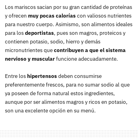
Los mariscos sacian por su gran cantidad de proteínas
y ofrecen
muy pocas calorías
con valiosos nutrientes
para nuestro cuerpo. Asimismo, son alimentos ideales
para los
deportistas
, pues son magros, proteicos y
contienen potasio, sodio, hierro y demás
micronutrientes que
contribuyen a que el sistema
nervioso y muscular
funcione adecuadamente.
Entre los
hipertensos
deben consumirse
preferentemente frescos, para no sumar sodio al que
ya poseen de forma natural estos ingredientes,
aunque por ser alimentos magros y ricos en potasio,
son una excelente opción en su menú.