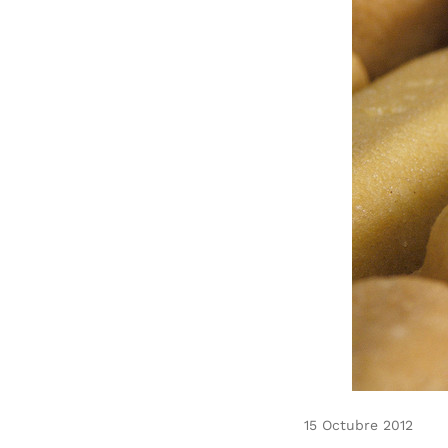
15 Octubre 2012