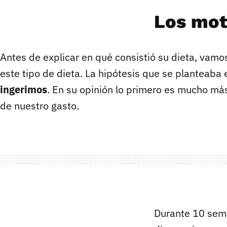
Los mot
Antes de explicar en qué consistió su dieta, vamos
este tipo de dieta. La hipótesis que se planteaba
ingerimos
. En su opinión lo primero es mucho m
de nuestro gasto.
Durante 10 sem