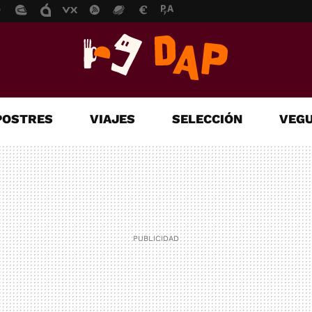
POSTRES
VIAJES
SELECCIÓN
VEGU