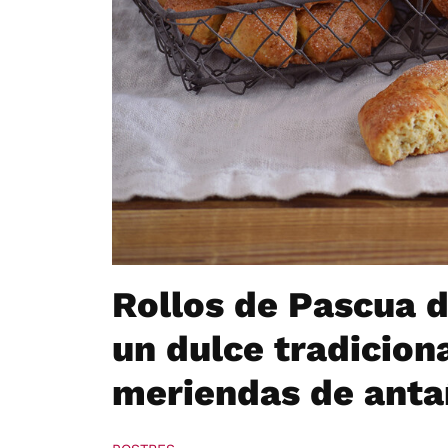
Rollos de Pascua d
un dulce tradicion
meriendas de ant