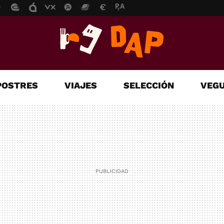
POSTRES
VIAJES
SELECCIÓN
VEGU