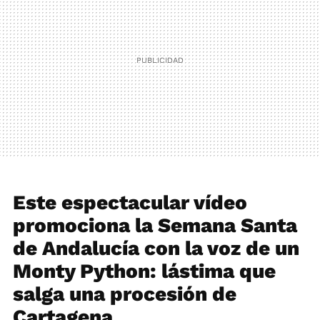
Este espectacular vídeo
promociona la Semana Santa
de Andalucía con la voz de un
Monty Python: lástima que
salga una procesión de
Cartagena