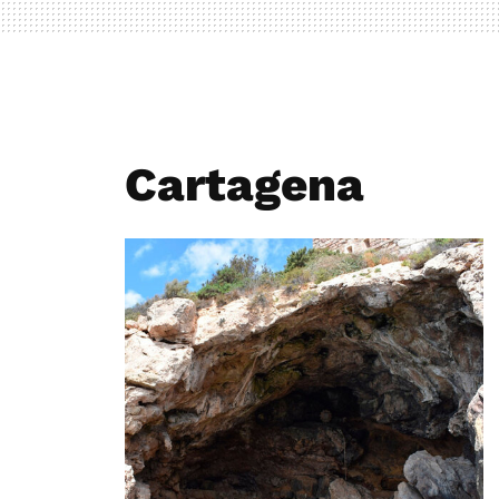
Cartagena