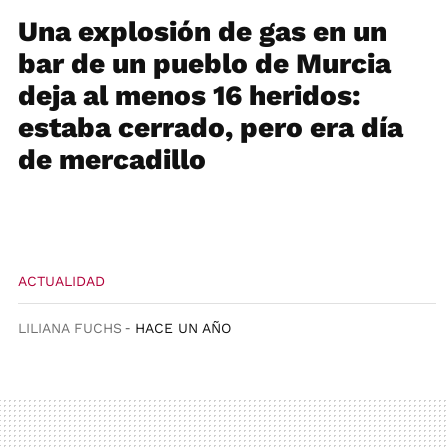
Una explosión de gas en un
bar de un pueblo de Murcia
deja al menos 16 heridos:
estaba cerrado, pero era día
de mercadillo
ACTUALIDAD
LILIANA FUCHS
HACE UN AÑO