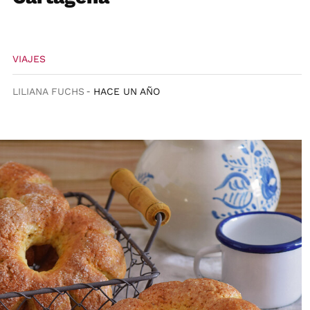
VIAJES
LILIANA FUCHS
HACE UN AÑO