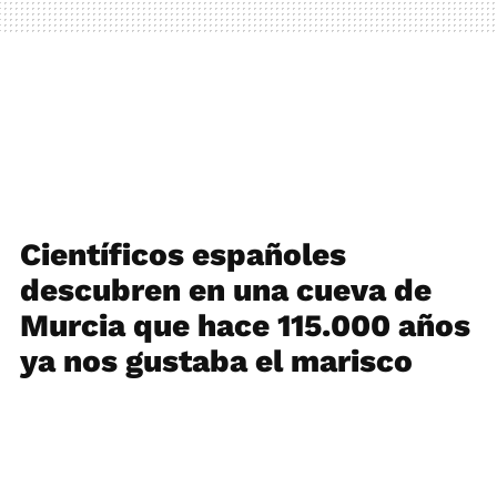
Científicos españoles
descubren en una cueva de
Murcia que hace 115.000 años
ya nos gustaba el marisco