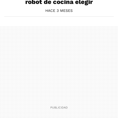
robot de cocina elegir
HACE 3 MESES