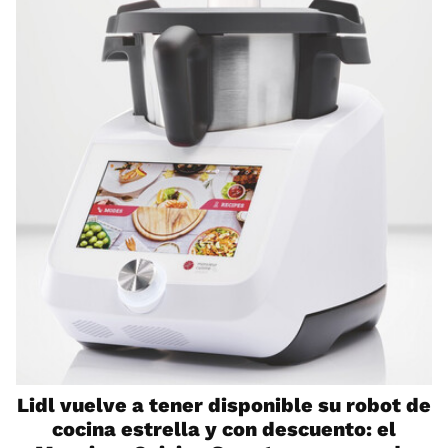
Lidl vuelve a tener disponible su robot de
cocina estrella y con descuento: el