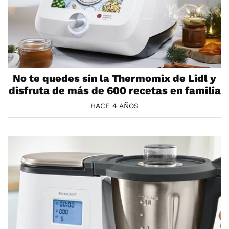
No te quedes sin la Thermomix de Lidl y
disfruta de más de 600 recetas en familia
HACE 4 AÑOS