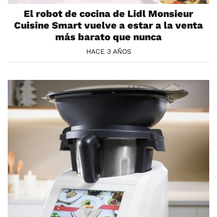
El robot de cocina de Lidl Monsieur
Cuisine Smart vuelve a estar a la venta
más barato que nunca
HACE 3 AÑOS