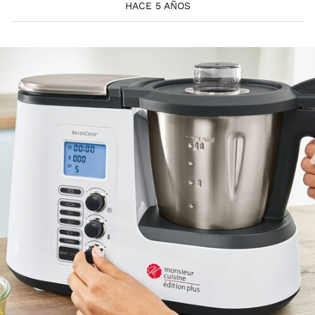
HACE 5 AÑOS