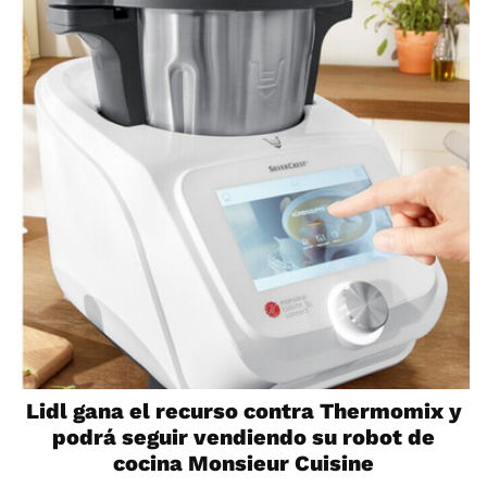
Lidl gana el recurso contra Thermomix y
podrá seguir vendiendo su robot de
cocina Monsieur Cuisine