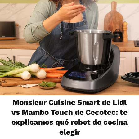
Monsieur Cuisine Smart de Lidl
vs Mambo Touch de Cecotec: te
explicamos qué robot de cocina
elegir