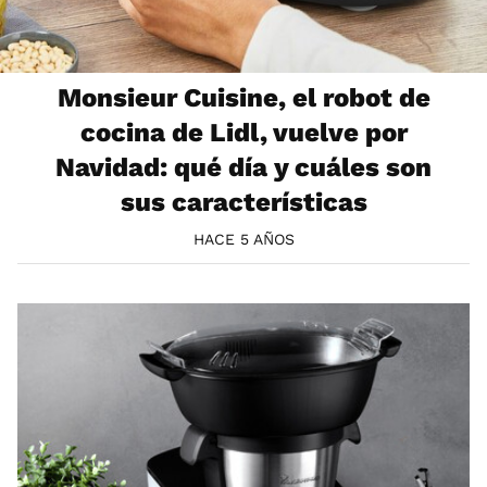
Monsieur Cuisine, el robot de
cocina de Lidl, vuelve por
Navidad: qué día y cuáles son
sus características
HACE 5 AÑOS