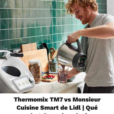
Thermomix TM7 vs Monsieur
Cuisine Smart de Lidl | Qué