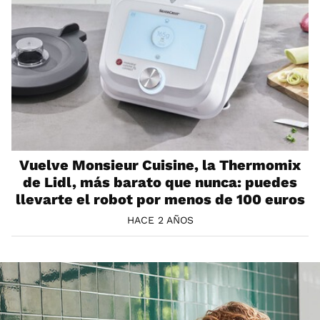
Vuelve Monsieur Cuisine, la Thermomix
de Lidl, más barato que nunca: puedes
llevarte el robot por menos de 100 euros
HACE 2 AÑOS