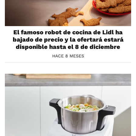
El famoso robot de cocina de Lidl ha
bajado de precio y la ofertará estará
disponible hasta el 8 de diciembre
HACE 8 MESES