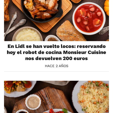
En Lidl se han vuelto locos: reservando
hoy el robot de cocina Monsieur Cuisine
nos devuelven 200 euros
HACE 2 AÑOS