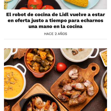
El robot de cocina de Lidl vuelve a estar
en oferta justo a tiempo para echarnos
una mano en la cocina
HACE 2 AÑOS