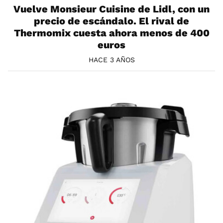
Vuelve Monsieur Cuisine de Lidl, con un
precio de escándalo. El rival de
Thermomix cuesta ahora menos de 400
euros
HACE 3 AÑOS