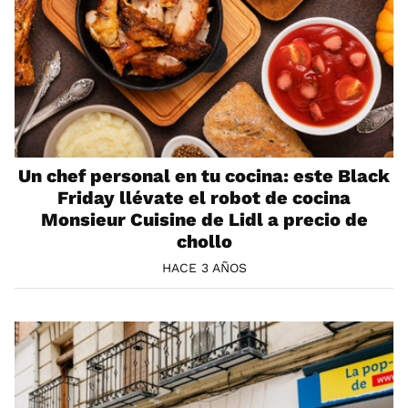
Un chef personal en tu cocina: este Black
Friday llévate el robot de cocina
Monsieur Cuisine de Lidl a precio de
chollo
HACE 3 AÑOS