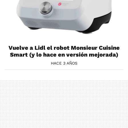
Vuelve a Lidl el robot Monsieur Cuisine
Smart (y lo hace en versión mejorada)
HACE 3 AÑOS