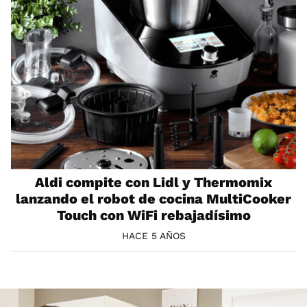
Aldi compite con Lidl y Thermomix
lanzando el robot de cocina MultiCooker
Touch con WiFi rebajadísimo
HACE 5 AÑOS