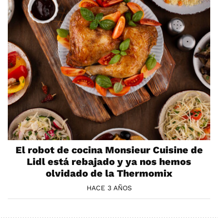
El robot de cocina Monsieur Cuisine de
Lidl está rebajado y ya nos hemos
olvidado de la Thermomix
HACE 3 AÑOS