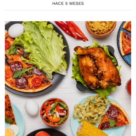
HACE 5 MESES