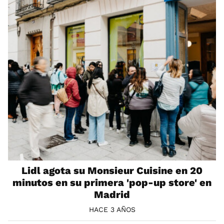
Lidl agota su Monsieur Cuisine en 20
minutos en su primera 'pop-up store' en
Madrid
HACE 3 AÑOS