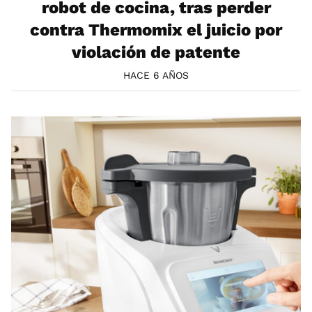
robot de cocina, tras perder
contra Thermomix el juicio por
violación de patente
HACE 6 AÑOS