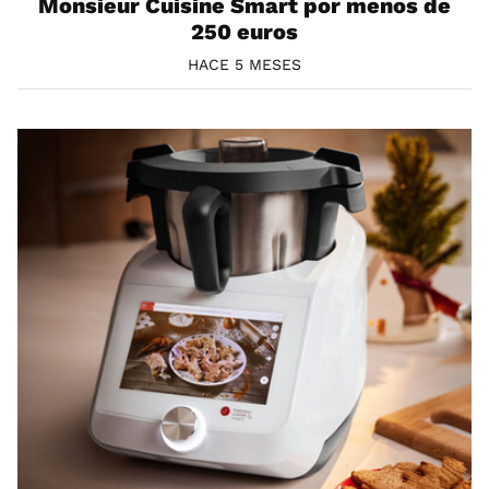
Monsieur Cuisine Smart por menos de
250 euros
HACE 5 MESES