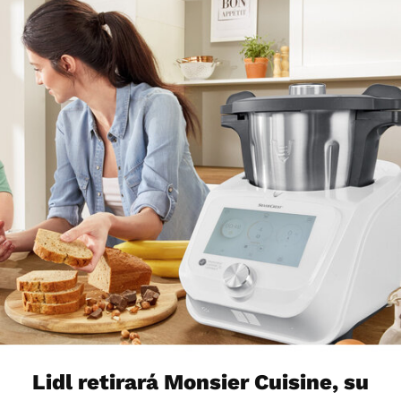
Lidl retirará Monsier Cuisine, su