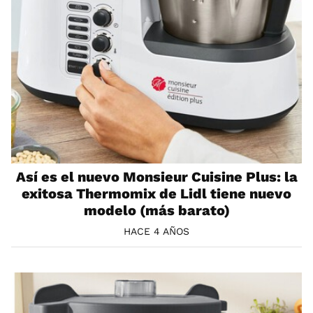
Así es el nuevo Monsieur Cuisine Plus: la
exitosa Thermomix de Lidl tiene nuevo
modelo (más barato)
HACE 4 AÑOS