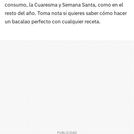
consumo, la Cuaresma y Semana Santa, como en el
resto del año. Toma nota si quieres saber cómo hacer
un bacalao perfecto con cualquier receta.