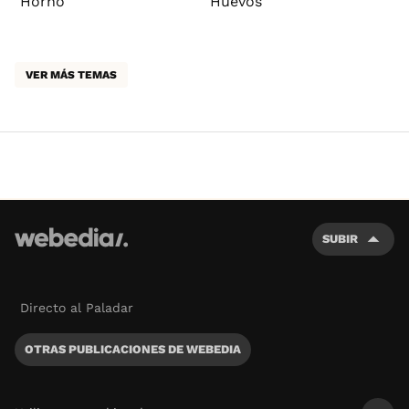
Horno
Huevos
VER MÁS TEMAS
SUBIR
Directo al Paladar
OTRAS PUBLICACIONES DE WEBEDIA