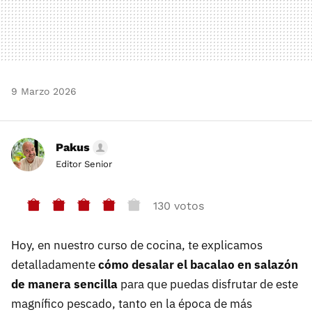
9 Marzo 2026
Pakus
Editor Senior
130 votos
Hoy, en nuestro curso de cocina, te explicamos
detalladamente
cómo desalar el bacalao en salazón
de manera sencilla
para que puedas disfrutar de este
magnífico pescado, tanto en la época de más