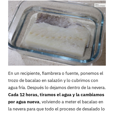
En un recipiente, fiambrera o fuente, ponemos el
trozo de bacalao en salazón y lo cubrimos con
agua fría. Después lo dejamos dentro de la nevera.
Cada 12 horas, tiramos el agua y la cambiamos
por agua nueva
, volviendo a meter el bacalao en
la nevera para que todo el proceso de desalado lo