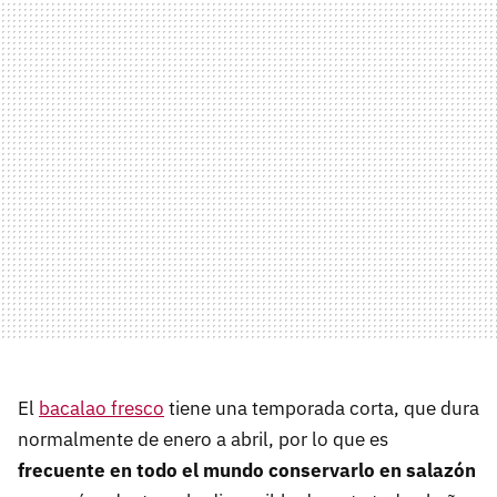
El
bacalao fresco
tiene una temporada corta, que dura
normalmente de enero a abril, por lo que es
frecuente en todo el mundo conservarlo en salazón