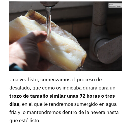
Una vez listo, comenzamos el proceso de
desalado, que como os indicaba durará para un
trozo de tamaño similar unas 72 horas o tres
días
, en el que le tendremos sumergido en agua
fría y lo mantendremos dentro de la nevera hasta
que esté listo.