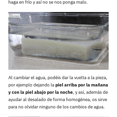
haga en frío y así no se nos ponga malo.
Al cambiar el agua, podéis dar la vuelta a la pieza,
por ejemplo dejando la
piel arriba por la mañana
y con la piel abajo por la noche
, y así, además de
ayudar al desalado de forma homogénea, os sirve
para no olvidar ninguno de los cambios de agua.