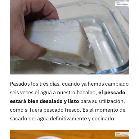
Pasados los tres días, cuando ya hemos cambiado
seis veces el agua a nuestro bacalao,
el pescado
estará bien desalado y listo
para su utilización,
como si fuera pescado fresco. Es el momento de
sacarlo del agua definitivamente y cocinarlo.