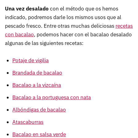
Una vez desalado
con el método que os hemos
indicado, podremos darle los mismos usos que al
pescado fresco. Entre otras muchas deliciosas
recetas
con bacalao
, podemos hacer con el bacalao desalado
algunas de las siguientes recetas:
Potaje de vigilia
Brandada de bacalao
Bacalao a la vizcaína
Bacalao a la portuguesa con nata
Albóndigas de bacalao
Atascaburras
Bacalao en salsa verde