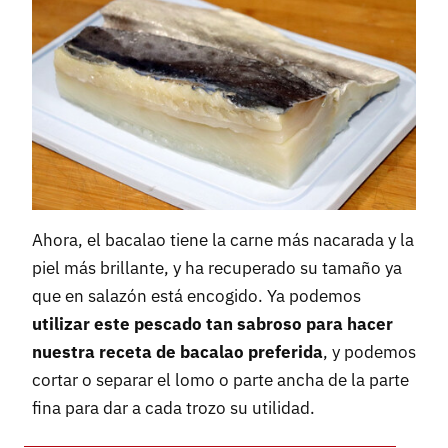
Ahora, el bacalao tiene la carne más nacarada y la
piel más brillante, y ha recuperado su tamaño ya
que en salazón está encogido. Ya podemos
utilizar este pescado tan sabroso para hacer
nuestra receta de bacalao preferida
, y podemos
cortar o separar el lomo o parte ancha de la parte
fina para dar a cada trozo su utilidad.