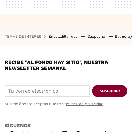
TEMAS DE INTERÉS
Ensaladilla rusa
Gazpacho
Salmore
RECIBE "AL FONDO HAY SITIO", NUESTRA
NEWSLETTER SEMANAL
SUSCRIBIR
Suscribiéndote aceptas nuestra
política de privacidad
SÍGUENOS