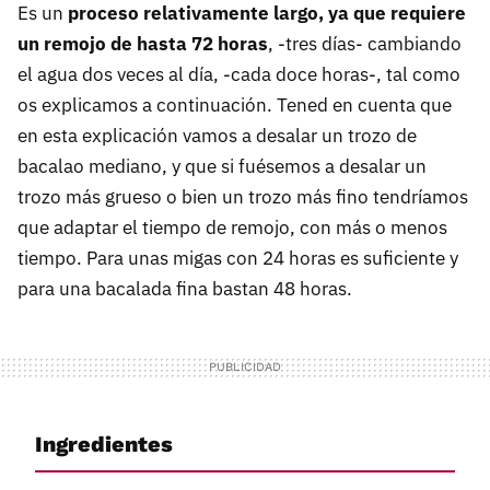
Es un
proceso relativamente largo, ya que requiere
un remojo de hasta 72 horas
, -tres días- cambiando
el agua dos veces al día, -cada doce horas-, tal como
os explicamos a continuación. Tened en cuenta que
en esta explicación vamos a desalar un trozo de
bacalao mediano, y que si fuésemos a desalar un
trozo más grueso o bien un trozo más fino tendríamos
que adaptar el tiempo de remojo, con más o menos
tiempo. Para unas migas con 24 horas es suficiente y
para una bacalada fina bastan 48 horas.
Ingredientes