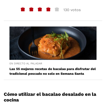
130 votos
EN DIRECTO AL PALADAR
Las 55 mejores recetas de bacalao para disfrutar del
tradicional pescado no solo en Semana Santa
Cómo utilizar el bacalao desalado en la
cocina