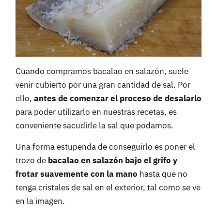
Cuando compramos bacalao en salazón, suele
venir cubierto por una gran cantidad de sal. Por
ello,
antes de comenzar el proceso de desalarlo
para poder utilizarlo en nuestras recetas, es
conveniente sacudirle la sal que podamos.
Una forma estupenda de conseguirlo es poner el
trozo de
bacalao en salazón bajo el grifo y
frotar suavemente con la mano
hasta que no
tenga cristales de sal en el exterior, tal como se ve
en la imagen.