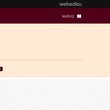
NUEVO
ebook
Youtube