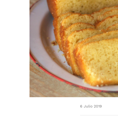
6 Julio 2019