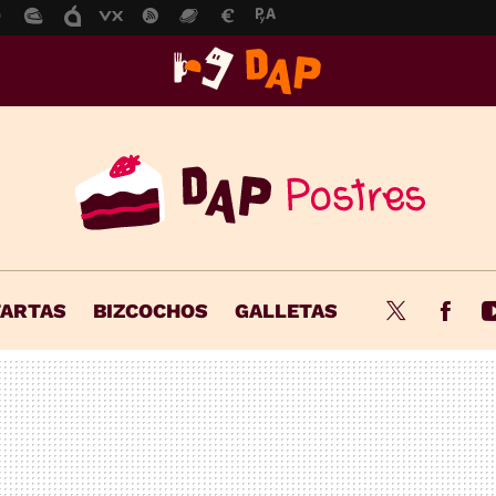
TARTAS
BIZCOCHOS
GALLETAS
Twitter
Fac