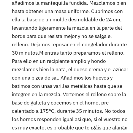
añadimos la mantequilla fundida. Mezclamos bien
hasta obtener una masa uniforme. Cubrimos con
ella la base de un molde desmoldable de 24 cm,
levantando ligeramente la mezcla en la parte del
borde para que resista mejor y no se salga el
relleno. Dejamos reposar en el congelador durante
30 minutos.Mientras tanto preparamos el relleno.
Para ello en un recipiente amplio y hondo
mezclamos bien la nata, el queso crema y el azúcar
con una pizca de sal. Añadimos los huevos y
batimos con unas varillas metálicas hasta que se
integren en la mezcla. Vertemos el relleno sobre la
base de galleta y cocemos en el horno, pre
calentado a 175°C, durante 35 minutos. No todos
los hornos responden igual así que, si el vuestro no
es muy exacto, es probable que tengáis que alargar