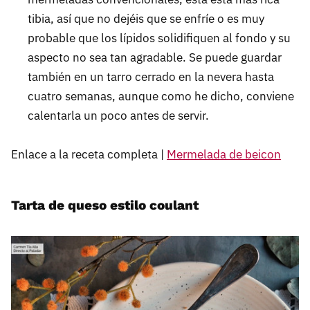
tibia, así que no dejéis que se enfríe o es muy
probable que los lípidos solidifiquen al fondo y su
aspecto no sea tan agradable. Se puede guardar
también en un tarro cerrado en la nevera hasta
cuatro semanas, aunque como he dicho, conviene
calentarla un poco antes de servir.
Enlace a la receta completa |
Mermelada de beicon
Tarta de queso estilo coulant