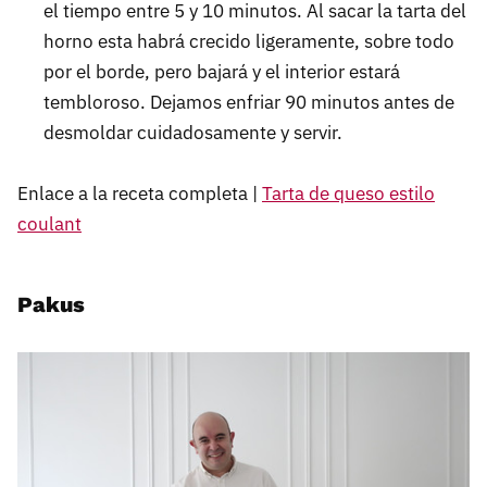
el tiempo entre 5 y 10 minutos. Al sacar la tarta del
horno esta habrá crecido ligeramente, sobre todo
por el borde, pero bajará y el interior estará
tembloroso. Dejamos enfriar 90 minutos antes de
desmoldar cuidadosamente y servir.
Enlace a la receta completa |
Tarta de queso estilo
coulant
Pakus