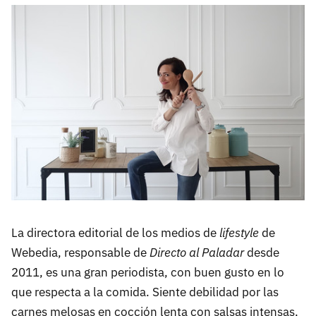
La directora editorial de los medios de
lifestyle
de
Webedia, responsable de
Directo al Paladar
desde
2011, es una gran periodista, con buen gusto en lo
que respecta a la comida. Siente debilidad por las
carnes melosas en cocción lenta con salsas intensas,