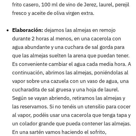
frito casero, 100 ml de vino de Jerez, laurel, perejil
fresco y aceite de oliva virgen extra.
Elaboración:
dejamos las almejas en remojo
durante 2 horas al menos, en una cacerola con
agua abundante y una cuchara de sal gorda para
que las almejas suelten la arena que puedan tener.
Es conveniente cambiar el agua cada media hora. A
continuación, abrimos las almejas, poniéndolas al
vapor sobre una cazuela con un vaso de agua, una
cucharadita de sal gruesa y una hoja de laurel.
Según se vayan abriendo, retiramos las almejas y
las reservamos. Si no tenéis un utensilio para cocer
al vapor, podéis usar una cacerola que tenga tapa y
un colador grande que pueda contener las almejas.
En una sartén vamos haciendo el sofrito,