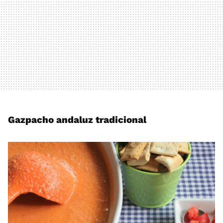
Gazpacho andaluz tradicional