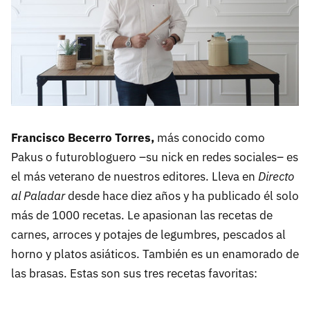
Francisco Becerro Torres,
más conocido como
Pakus o futurobloguero –su nick en redes sociales– es
el más veterano de nuestros editores. Lleva en
Directo
al Paladar
desde hace diez años y ha publicado él solo
más de 1000 recetas. Le apasionan las recetas de
carnes, arroces y potajes de legumbres, pescados al
horno y platos asiáticos. También es un enamorado de
las brasas. Estas son sus tres recetas favoritas: