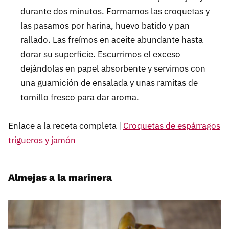
durante dos minutos. Formamos las croquetas y
las pasamos por harina, huevo batido y pan
rallado. Las freímos en aceite abundante hasta
dorar su superficie. Escurrimos el exceso
dejándolas en papel absorbente y servimos con
una guarnición de ensalada y unas ramitas de
tomillo fresco para dar aroma.
Enlace a la receta completa |
Croquetas de espárragos
trigueros y jamón
Almejas a la marinera