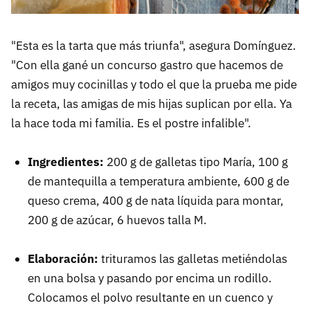
"Esta es la tarta que más triunfa", asegura Domínguez.
"Con ella gané un concurso gastro que hacemos de
amigos muy cocinillas y todo el que la prueba me pide
la receta, las amigas de mis hijas suplican por ella. Ya
la hace toda mi familia. Es el postre infalible".
Ingredientes:
200 g de galletas tipo María, 100 g
de mantequilla a temperatura ambiente, 600 g de
queso crema, 400 g de nata líquida para montar,
200 g de azúcar, 6 huevos talla M.
Elaboración:
trituramos las galletas metiéndolas
en una bolsa y pasando por encima un rodillo.
Colocamos el polvo resultante en un cuenco y