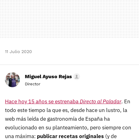
11 Julio 2020
Miguel Ayuso Rejas
Director
Hace hoy 15 años se estrenaba
Directo al Paladar
. En
todo este tiempo la que es, desde hace un lustro, la
web más leída de gastronomía de España ha
evolucionado en su planteamiento, pero siempre con
una máxima:
publicar recetas originales
(y de