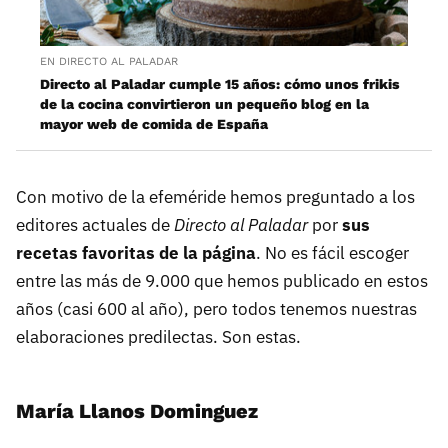
EN DIRECTO AL PALADAR
Directo al Paladar cumple 15 años: cómo unos frikis
de la cocina convirtieron un pequeño blog en la
mayor web de comida de España
Con motivo de la efeméride hemos preguntado a los
editores actuales de
Directo al Paladar
por
sus
recetas favoritas de la página
. No es fácil escoger
entre las más de 9.000 que hemos publicado en estos
años (casi 600 al año), pero todos tenemos nuestras
elaboraciones predilectas. Son estas.
María Llanos Dominguez