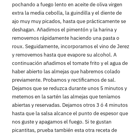
pochando a fuego lento en aceite de oliva virgen
extra la media cebolla, la guindilla y el diente de
ajo muy muy picados, hasta que prácticamente se
deshagan. Añadimos el pimentón y la harina y
removemos rápidamente haciendo una pasta o
roux. Seguidamente, incorporamos el vino de Jerez
y removemos hasta que evapore su alcohol. A
continuación añadimos el tomate frito y el agua de
haber abierto las almejas que habremos colado
previamente. Probamos y rectificamos de sal.
Dejamos que se reduzca durante unos 5 minutos y
metemos en la sartén las almejas que teníamos
abiertas y reservadas. Dejamos otros 3 ó 4 minutos
hasta que la salsa alcance el punto de espesor que
nos guste y apagamos el fuego. Si te gustan
picantitas, prueba también esta otra receta de