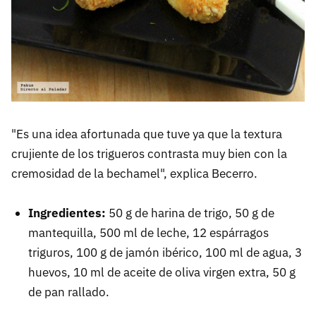
"Es una idea afortunada que tuve ya que la textura
crujiente de los trigueros contrasta muy bien con la
cremosidad de la bechamel", explica Becerro.
Ingredientes:
50 g de harina de trigo, 50 g de
mantequilla, 500 ml de leche, 12 espárragos
triguros, 100 g de jamón ibérico, 100 ml de agua, 3
huevos, 10 ml de aceite de oliva virgen extra, 50 g
de pan rallado.