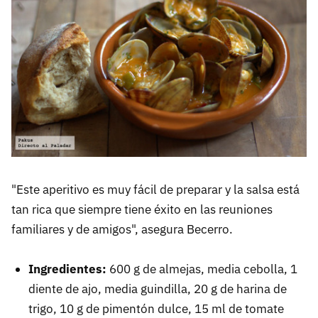
"Este aperitivo es muy fácil de preparar y la salsa está
tan rica que siempre tiene éxito en las reuniones
familiares y de amigos", asegura Becerro.
Ingredientes:
600 g de almejas, media cebolla, 1
diente de ajo, media guindilla, 20 g de harina de
trigo, 10 g de pimentón dulce, 15 ml de tomate