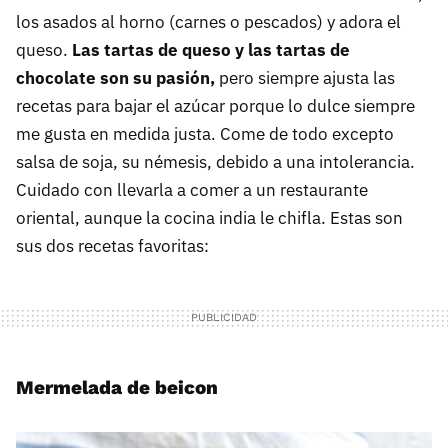
los asados al horno (carnes o pescados) y adora el
queso.
Las tartas de queso y las tartas de
chocolate son su pasión,
pero siempre ajusta las
recetas para bajar el azúcar porque lo dulce siempre
me gusta en medida justa. Come de todo excepto
salsa de soja, su némesis, debido a una intolerancia.
Cuidado con llevarla a comer a un restaurante
oriental, aunque la cocina india le chifla. Estas son
sus dos recetas favoritas:
Mermelada de beicon