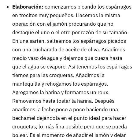
Elaboración:
comenzamos picando los espárragos
en trocitos muy pequeños. Hacemos la misma
operación con el jamón procurando que no
destaque el uno o el otro por razón de su tamaño.
En una sartén, salteamos los espárragos picados
con una cucharada de aceite de oliva. Añadimos
medio vaso de agua y dejamos que cueza hasta
que el agua se evapore. Así tenemos los espárragos
tiernos para las croquetas. Añadimos la
mantequilla y rehogamos los espárragos.
Agregamos la harina y formamos un roux.
Removemos hasta tostar la harina. Después
añadimos la leche poco a poco haciendo una
bechamel dejándola en el punto ideal para hacer
croquetas, lo más fina posible pero que se pueda
bolear. Es el momento de añadir el jamón y dejar