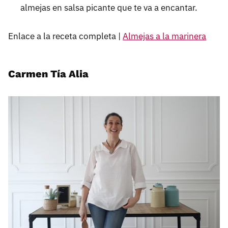
almejas en salsa picante que te va a encantar.
Enlace a la receta completa |
Almejas a la marinera
Carmen Tía Alia