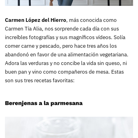
Carmen López del Hierro
, más conocida como
Carmen Tía Alia, nos sorprende cada día con sus
increíbles fotografías y sus magníficos vídeos. Solía
comer carne y pescado, pero hace tres años los
abandonó en favor de una alimentación vegetariana.
Adora las verduras y no concibe la vida sin queso, ni
buen pan y vino como compañeros de mesa. Estas
son sus tres recetas favoritas:
Berenjenas a la parmesana