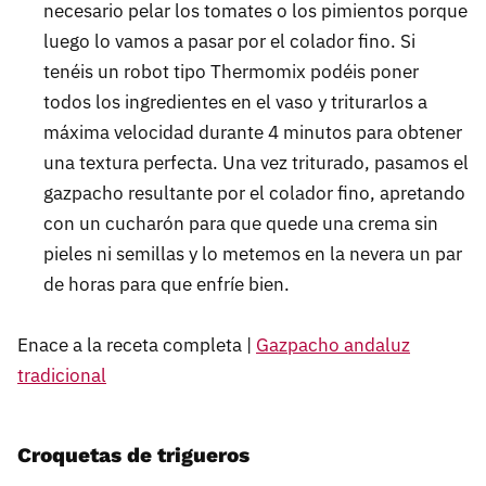
necesario pelar los tomates o los pimientos porque
luego lo vamos a pasar por el colador fino. Si
tenéis un robot tipo Thermomix podéis poner
todos los ingredientes en el vaso y triturarlos a
máxima velocidad durante 4 minutos para obtener
una textura perfecta. Una vez triturado, pasamos el
gazpacho resultante por el colador fino, apretando
con un cucharón para que quede una crema sin
pieles ni semillas y lo metemos en la nevera un par
de horas para que enfríe bien.
Enace a la receta completa |
Gazpacho andaluz
tradicional
Croquetas de trigueros