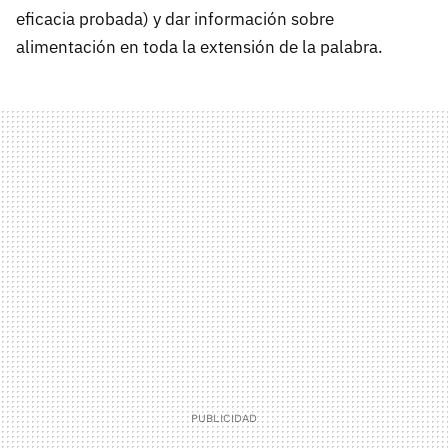
eficacia probada) y dar información sobre
alimentación en toda la extensión de la palabra.