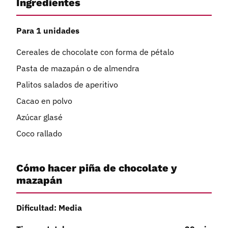
Ingredientes
Para 1 unidades
Cereales de chocolate con forma de pétalo
Pasta de mazapán o de almendra
Palitos salados de aperitivo
Cacao en polvo
Azúcar glasé
Coco rallado
Cómo hacer piña de chocolate y
mazapán
Dificultad: Media