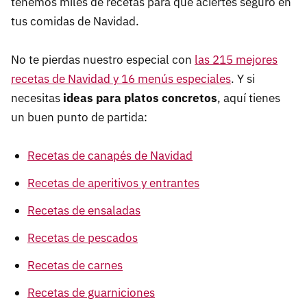
tenemos miles de recetas para que aciertes seguro en
tus comidas de Navidad.
No te pierdas nuestro especial con
las 215 mejores
recetas de Navidad y 16 menús especiales
. Y si
necesitas
ideas para platos concretos
, aquí tienes
un buen punto de partida:
Recetas de canapés de Navidad
Recetas de aperitivos y entrantes
Recetas de ensaladas
Recetas de pescados
Recetas de carnes
Recetas de guarniciones