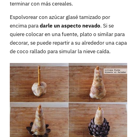
terminar con más cereales.
Espolvorear con azúcar glasé tamizado por
encima para
darle un aspecto nevado
. Si se
quiere colocar en una fuente, plato o similar para
decorar, se puede repartir a su alrededor una capa
de coco rallado para simular la nieve caída.