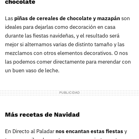
chocolate
Las
piñas de cereales de chocolate y mazapán
son
ideales para dejarlas como decoración en casa
durante las fiestas navideñas, y el resultado será
mejor si alternamos varias de distinto tamaño y las
mezclamos con otros elementos decorativos. O nos
las podemos comer directamente para merendar con
un buen vaso de leche.
Más recetas de Navidad
En Directo al Paladar
nos encantan estas fiestas
y