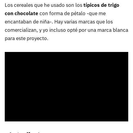
Los cereales que he usado son los
típicos de trigo
con chocolate
con forma de pétalo -que me
encantaban de niña-. Hay varias marcas que los
comercializan, y yo incluso opté por una marca blanca
para este proyecto.