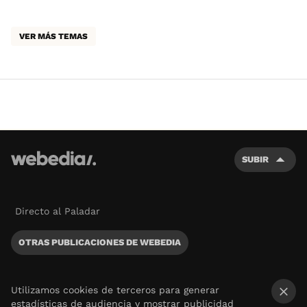
VER MÁS TEMAS
SUBIR
Directo al Paladar
OTRAS PUBLICACIONES DE WEBEDIA
Utilizamos cookies de terceros para generar
estadísticas de audiencia y mostrar publicidad