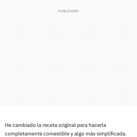
He cambiado la receta original para hacerla
completamente comestible y algo más simplificada.