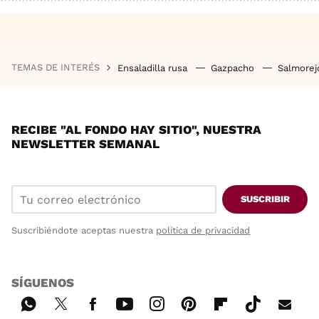
TEMAS DE INTERÉS
Ensaladilla rusa
Gazpacho
Salmore
RECIBE "AL FONDO HAY SITIO", NUESTRA
NEWSLETTER SEMANAL
SUSCRIBIR
Suscribiéndote aceptas nuestra
política de privacidad
SÍGUENOS