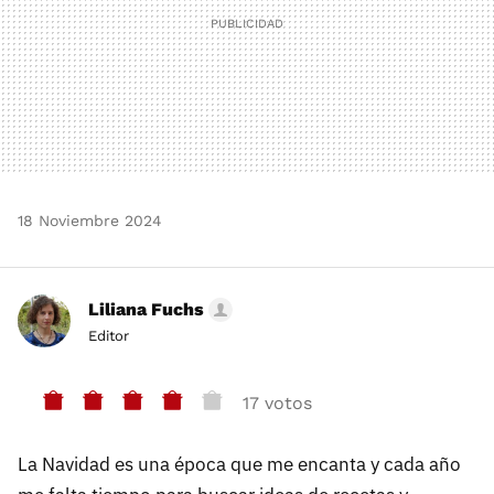
18 Noviembre 2024
Liliana Fuchs
Editor
17 votos
La Navidad es una época que me encanta y cada año