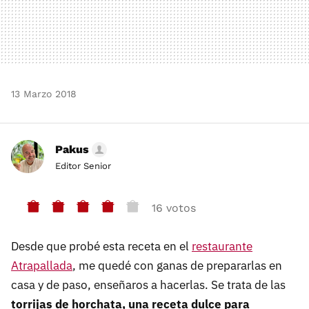
13 Marzo 2018
Pakus
Editor Senior
16 votos
Desde que probé esta receta en el
restaurante
Atrapallada
, me quedé con ganas de prepararlas en
casa y de paso, enseñaros a hacerlas. Se trata de las
torrijas de horchata, una receta dulce para