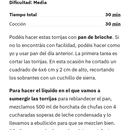
Dificultad: Media
Tiempo total
30
min
Cocción
30
min
Podéis hacer estas torrijas con
pan de brioche
. Si
no lo encontráis con facilidad, podéis hacer como
yo y usar pan del día anterior. La primera tarea es
cortar las torrijas. En esta ocasión he cortado un
cuadrado de 6x6 cm y 2 cm de alto, recortando
los sobrantes con un cuchillo de sierra.
Para hacer el líquido en el que vamos a
sumergir las torrijas
para reblandecer el pan,
mezclamos 500 ml de horchata de chufas con 4
cucharadas soperas de leche condensada y lo
llevamos a ebullición para que se mezclen bien.