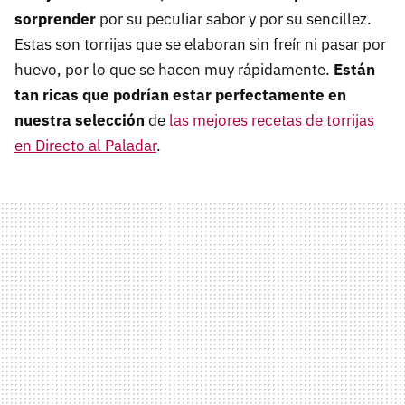
sorprender
por su peculiar sabor y por su sencillez.
Estas son torrijas que se elaboran sin freír ni pasar por
huevo, por lo que se hacen muy rápidamente.
Están
tan ricas que podrían estar perfectamente en
nuestra selección
de
las mejores recetas de torrijas
en Directo al Paladar
.