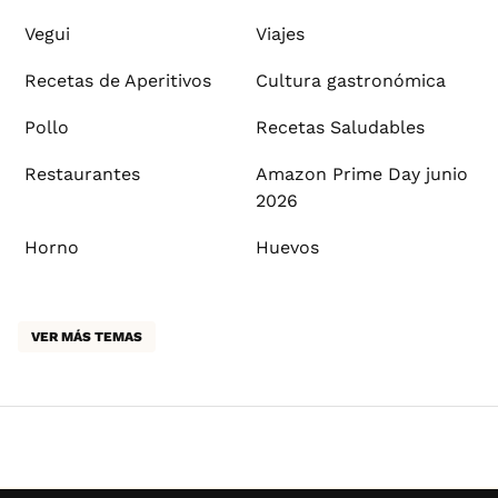
Vegui
Viajes
Recetas de Aperitivos
Cultura gastronómica
Pollo
Recetas Saludables
Restaurantes
Amazon Prime Day junio
2026
Horno
Huevos
VER MÁS TEMAS