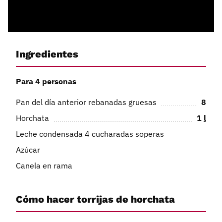
Ingredientes
Para 4 personas
Pan del día anterior rebanadas gruesas
8
Horchata
1
l
Leche condensada 4 cucharadas soperas
Azúcar
Canela en rama
Cómo hacer torrijas de horchata