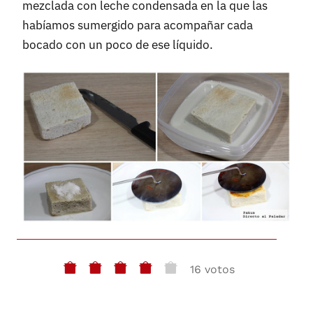
mezclada con leche condensada en la que las
habíamos sumergido para acompañar cada
bocado con un poco de ese líquido.
16 votos