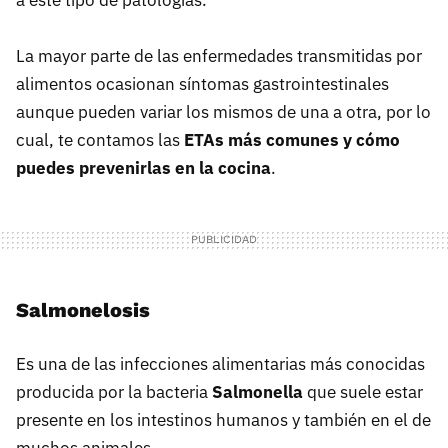
La mayor parte de las enfermedades transmitidas por
alimentos ocasionan síntomas gastrointestinales
aunque pueden variar los mismos de una a otra, por lo
cual, te contamos las
ETAs más comunes y cómo
puedes prevenirlas en la cocina
.
Salmonelosis
Es una de las infecciones alimentarias más conocidas
producida por la bacteria
Salmonella
que suele estar
presente en los intestinos humanos y también en el de
muchos animales.