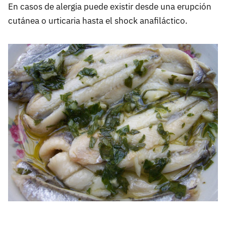
En casos de alergia puede existir desde una erupción
cutánea o urticaria hasta el shock anafiláctico.