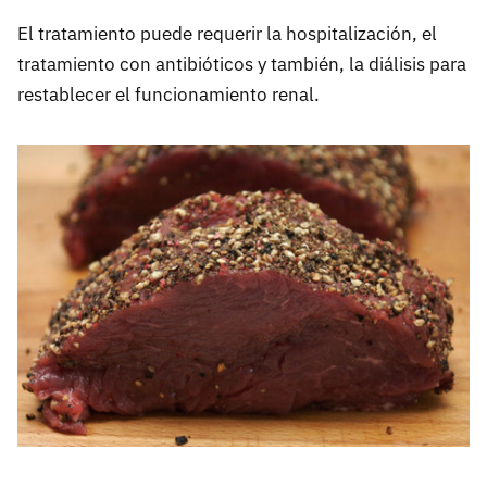
El tratamiento puede requerir la hospitalización, el
tratamiento con antibióticos y también, la diálisis para
restablecer el funcionamiento renal.