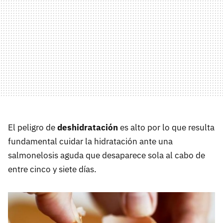
El peligro de
deshidratación
es alto por lo que resulta
fundamental cuidar la hidratación ante una
salmonelosis aguda que desaparece sola al cabo de
entre cinco y siete días.