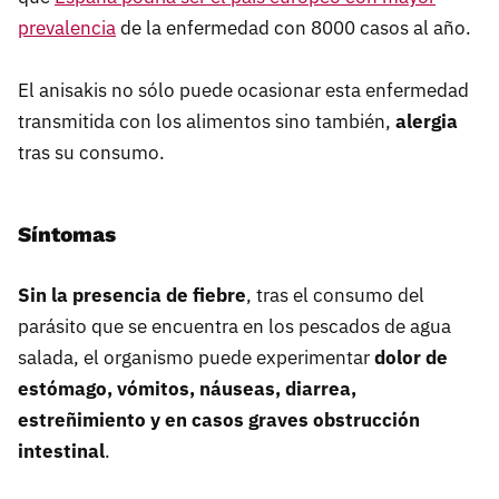
prevalencia
de la enfermedad con 8000 casos al año.
El anisakis no sólo puede ocasionar esta enfermedad
transmitida con los alimentos sino también,
alergia
tras su consumo.
Síntomas
Sin la presencia de fiebre
, tras el consumo del
parásito que se encuentra en los pescados de agua
salada, el organismo puede experimentar
dolor de
estómago, vómitos, náuseas, diarrea,
estreñimiento y en casos graves obstrucción
intestinal
.