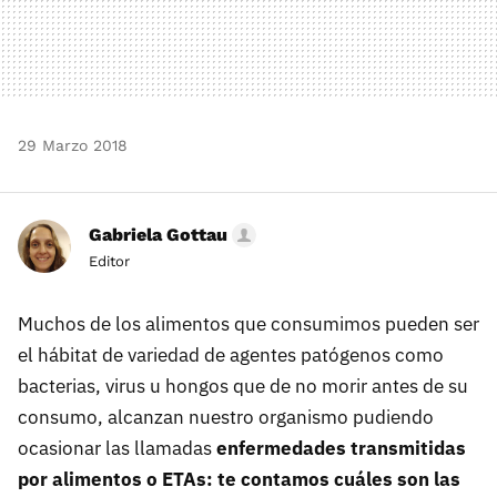
29 Marzo 2018
Gabriela Gottau
Editor
Muchos de los alimentos que consumimos pueden ser
el hábitat de variedad de agentes patógenos como
bacterias, virus u hongos que de no morir antes de su
consumo, alcanzan nuestro organismo pudiendo
ocasionar las llamadas
enfermedades transmitidas
por alimentos o ETAs: te contamos cuáles son las