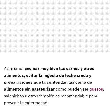
Asimismo,
cocinar muy bien las carnes y otros
alimentos, evitar la ingesta de leche cruda y
preparaciones que la contengan así como de
alimentos sin pasteurizar
como pueden ser
quesos
,
salchichas u otros también es recomendable para
prevenir la enfermedad.