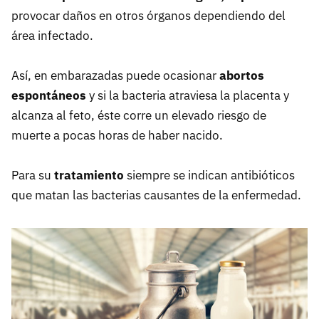
provocar daños en otros órganos dependiendo del
área infectado.
Así, en embarazadas puede ocasionar
abortos
espontáneos
y si la bacteria atraviesa la placenta y
alcanza al feto, éste corre un elevado riesgo de
muerte a pocas horas de haber nacido.
Para su
tratamiento
siempre se indican antibióticos
que matan las bacterias causantes de la enfermedad.