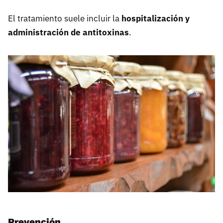
El tratamiento suele incluir la
hospitalización y
administración de antitoxinas
.
Prevención