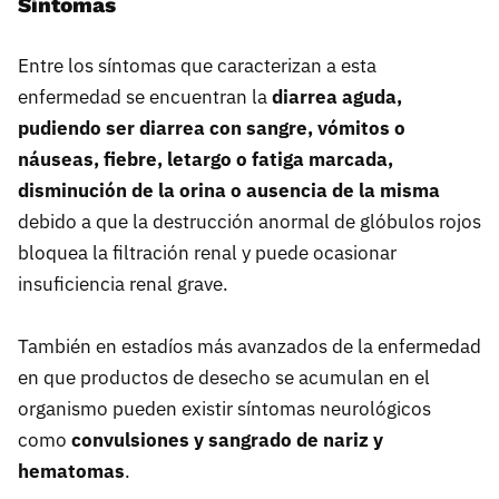
Síntomas
Entre los síntomas que caracterizan a esta
enfermedad se encuentran la
diarrea aguda,
pudiendo ser diarrea con sangre, vómitos o
náuseas, fiebre, letargo o fatiga marcada,
disminución de la orina o ausencia de la misma
debido a que la destrucción anormal de glóbulos rojos
bloquea la filtración renal y puede ocasionar
insuficiencia renal grave.
También en estadíos más avanzados de la enfermedad
en que productos de desecho se acumulan en el
organismo pueden existir síntomas neurológicos
como
convulsiones y sangrado de nariz y
hematomas
.