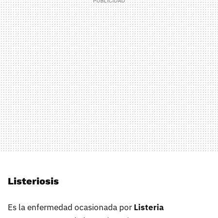
Listeriosis
Es la enfermedad ocasionada por
Listeria