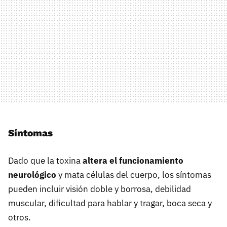
Síntomas
Dado que la toxina
altera el funcionamiento
neurológico
y mata células del cuerpo, los síntomas
pueden incluir visión doble y borrosa, debilidad
muscular, dificultad para hablar y tragar, boca seca y
otros.