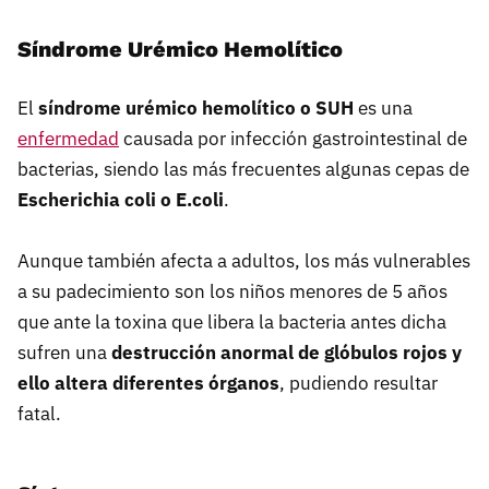
Síndrome Urémico Hemolítico
El
síndrome urémico hemolítico o SUH
es una
enfermedad
causada por infección gastrointestinal de
bacterias, siendo las más frecuentes algunas cepas de
Escherichia coli o E.coli
.
Aunque también afecta a adultos, los más vulnerables
a su padecimiento son los niños menores de 5 años
que ante la toxina que libera la bacteria antes dicha
sufren una
destrucción anormal de glóbulos rojos y
ello altera diferentes órganos
, pudiendo resultar
fatal.