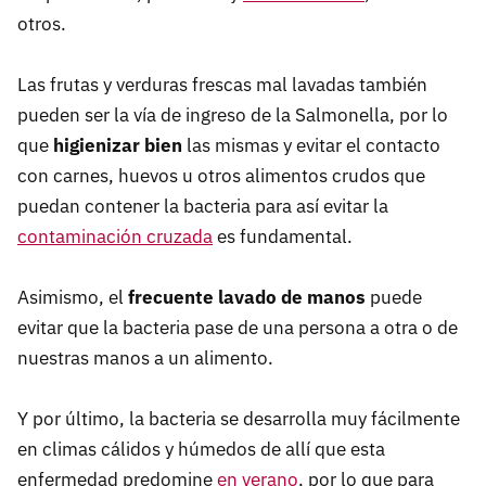
otros.
Las frutas y verduras frescas mal lavadas también
pueden ser la vía de ingreso de la Salmonella, por lo
que
higienizar bien
las mismas y evitar el contacto
con carnes, huevos u otros alimentos crudos que
puedan contener la bacteria para así evitar la
contaminación cruzada
es fundamental.
Asimismo, el
frecuente lavado de manos
puede
evitar que la bacteria pase de una persona a otra o de
nuestras manos a un alimento.
Y por último, la bacteria se desarrolla muy fácilmente
en climas cálidos y húmedos de allí que esta
enfermedad predomine
en verano
, por lo que para