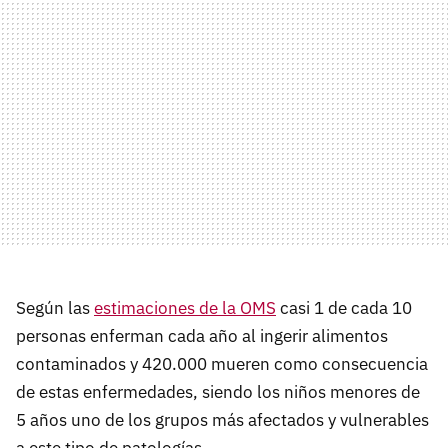
Según las
estimaciones de la OMS
casi 1 de cada 10
personas enferman cada año al ingerir alimentos
contaminados y 420.000 mueren como consecuencia
de estas enfermedades, siendo los niños menores de
5 años uno de los grupos más afectados y vulnerables
a este tipo de patologías.