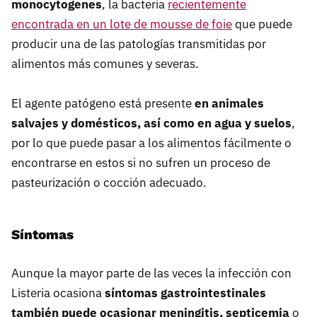
monocytogenes
, la bacteria
recientemente
encontrada en un lote de mousse de foie
que puede
producir una de las patologías transmitidas por
alimentos más comunes y severas.
El agente patógeno está presente
en animales
salvajes y domésticos, así como en agua y suelos
,
por lo que puede pasar a los alimentos fácilmente o
encontrarse en estos si no sufren un proceso de
pasteurización o cocción adecuado.
Síntomas
Aunque la mayor parte de las veces la infección con
Listeria ocasiona
síntomas gastrointestinales
también puede ocasionar meningitis, septicemia
o