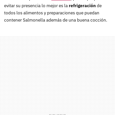
evitar su presencia lo mejor es la
refrigeración
de
todos los alimentos y preparaciones que puedan
contener Salmonella además de una buena cocción.