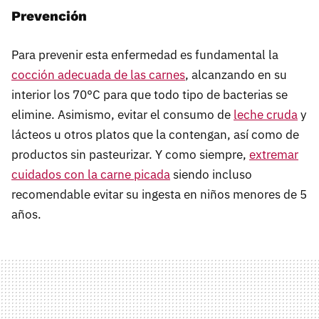
Prevención
Para prevenir esta enfermedad es fundamental la
cocción adecuada de las carnes
, alcanzando en su
interior los 70°C para que todo tipo de bacterias se
elimine. Asimismo, evitar el consumo de
leche cruda
y
lácteos u otros platos que la contengan, así como de
productos sin pasteurizar. Y como siempre,
extremar
cuidados con la carne picada
siendo incluso
recomendable evitar su ingesta en niños menores de 5
años.