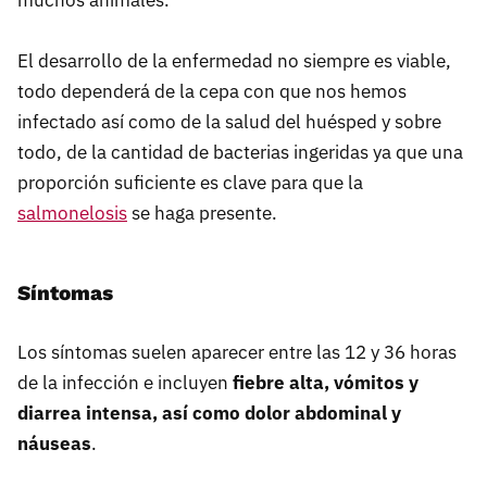
El desarrollo de la enfermedad no siempre es viable,
todo dependerá de la cepa con que nos hemos
infectado así como de la salud del huésped y sobre
todo, de la cantidad de bacterias ingeridas ya que una
proporción suficiente es clave para que la
salmonelosis
se haga presente.
Síntomas
Los síntomas suelen aparecer entre las 12 y 36 horas
de la infección e incluyen
fiebre alta, vómitos y
diarrea intensa, así como dolor abdominal y
náuseas
.