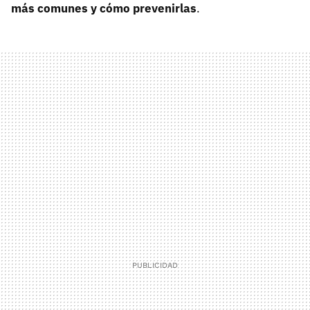
más comunes y cómo prevenirlas
.