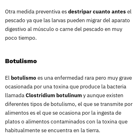
Otra medida preventiva es
destripar cuanto antes
el
pescado ya que las larvas pueden migrar del aparato
digestivo al músculo o carne del pescado en muy
poco tiempo.
Botulismo
El
botulismo
es una enfermedad rara pero muy grave
ocasionada por una toxina que produce la bacteria
llamada
Clostridium botulinum
y aunque existen
diferentes tipos de botulismo, el que se transmite por
alimentos es el que se ocasiona por la ingesta de
platos o alimentos contaminados con la toxina que
habitualmente se encuentra en la tierra.