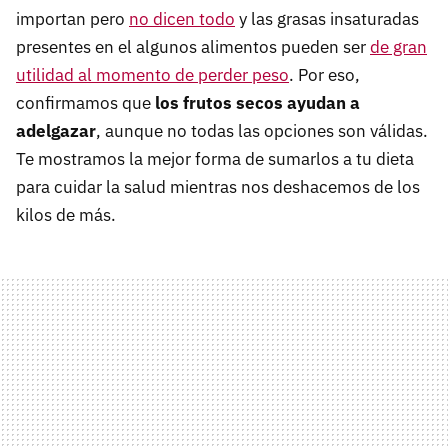
importan pero
no dicen todo
y las grasas insaturadas
presentes en el algunos alimentos pueden ser
de gran
utilidad al momento de perder peso
. Por eso,
confirmamos que
los frutos secos ayudan a
adelgazar
, aunque no todas las opciones son válidas.
Te mostramos la mejor forma de sumarlos a tu dieta
para cuidar la salud mientras nos deshacemos de los
kilos de más.