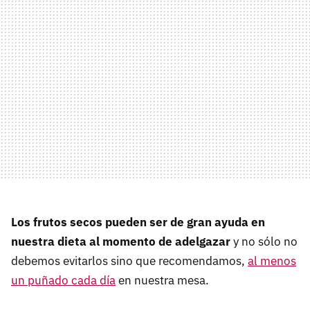
Los frutos secos pueden ser de gran ayuda en
nuestra dieta al momento de adelgazar
y no sólo no
debemos evitarlos sino que recomendamos,
al menos
un puñado cada día
en nuestra mesa.