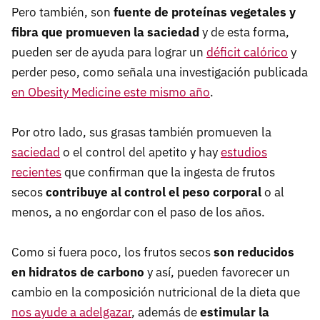
Pero también, son
fuente de proteínas vegetales y
fibra que promueven la saciedad
y de esta forma,
pueden ser de ayuda para lograr un
déficit calórico
y
perder peso, como señala una investigación publicada
en Obesity Medicine este mismo año
.
Por otro lado, sus grasas también promueven la
saciedad
o el control del apetito y hay
estudios
recientes
que confirman que la ingesta de frutos
secos
contribuye al control el peso corporal
o al
menos, a no engordar con el paso de los años.
Como si fuera poco, los frutos secos
son reducidos
en hidratos de carbono
y así, pueden favorecer un
cambio en la composición nutricional de la dieta que
nos ayude a adelgazar
, además de
estimular la