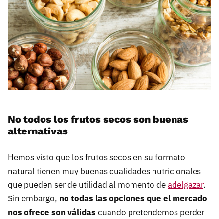
No todos los frutos secos son buenas
alternativas
Hemos visto que los frutos secos en su formato
natural tienen muy buenas cualidades nutricionales
que pueden ser de utilidad al momento de
adelgazar
.
Sin embargo,
no todas las opciones que el mercado
nos ofrece son válidas
cuando pretendemos perder