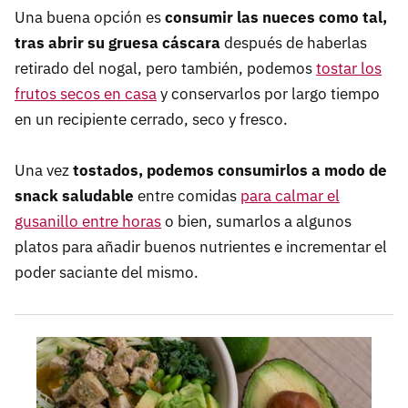
Una buena opción es
consumir las nueces como tal,
tras abrir su gruesa cáscara
después de haberlas
retirado del nogal, pero también, podemos
tostar los
frutos secos en casa
y conservarlos por largo tiempo
en un recipiente cerrado, seco y fresco.
Una vez
tostados, podemos consumirlos a modo de
snack saludable
entre comidas
para calmar el
gusanillo entre horas
o bien, sumarlos a algunos
platos para añadir buenos nutrientes e incrementar el
poder saciante del mismo.