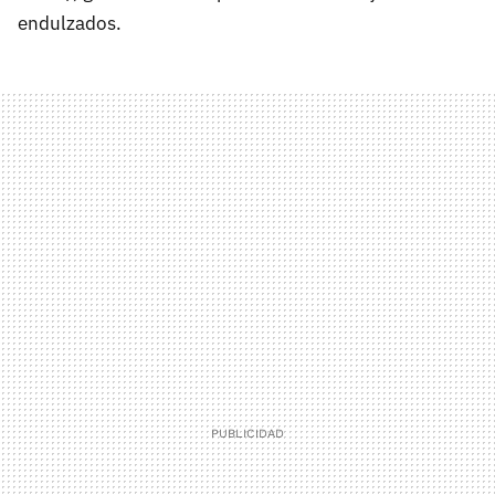
endulzados.