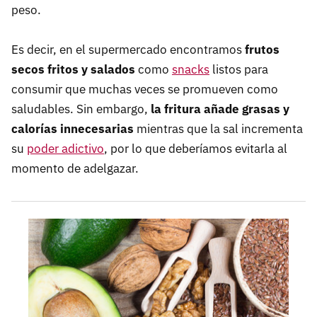
peso.
Es decir, en el supermercado encontramos
frutos
secos fritos y salados
como
snacks
listos para
consumir que muchas veces se promueven como
saludables. Sin embargo,
la fritura añade grasas y
calorías innecesarias
mientras que la sal incrementa
su
poder adictivo
, por lo que deberíamos evitarla al
momento de adelgazar.