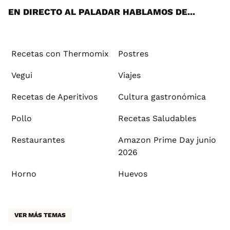
EN DIRECTO AL PALADAR HABLAMOS DE...
Recetas con Thermomix
Postres
Vegui
Viajes
Recetas de Aperitivos
Cultura gastronómica
Pollo
Recetas Saludables
Restaurantes
Amazon Prime Day junio
2026
Horno
Huevos
VER MÁS TEMAS