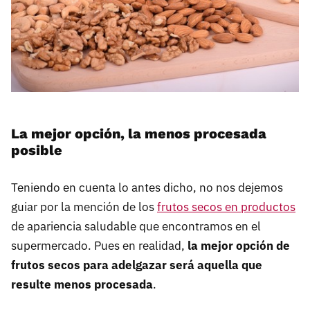
La mejor opción, la menos procesada
posible
Teniendo en cuenta lo antes dicho, no nos dejemos
guiar por la mención de los
frutos secos en productos
de apariencia saludable que encontramos en el
supermercado. Pues en realidad,
la mejor opción de
frutos secos para adelgazar será aquella que
resulte menos procesada
.