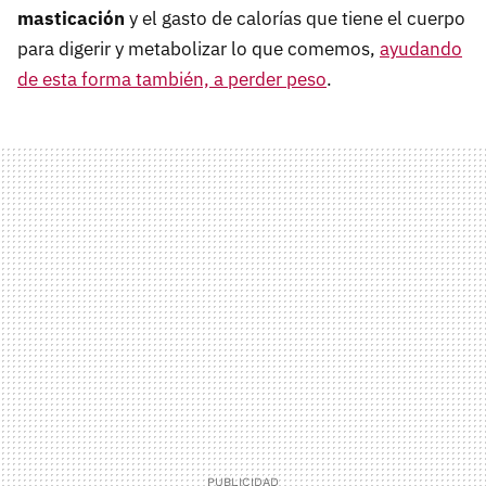
masticación
y el gasto de calorías que tiene el cuerpo
para digerir y metabolizar lo que comemos,
ayudando
de esta forma también, a perder peso
.