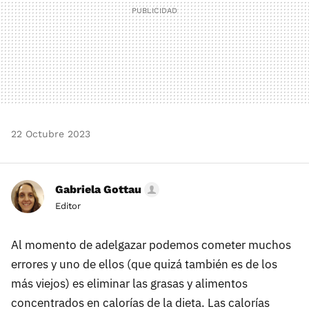
22 Octubre 2023
Gabriela Gottau
Editor
Al momento de adelgazar podemos cometer muchos
errores y uno de ellos (que quizá también es de los
más viejos) es eliminar las grasas y alimentos
concentrados en calorías de la dieta. Las calorías