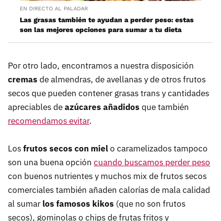
EN DIRECTO AL PALADAR
Las grasas también te ayudan a perder peso: estas
son las mejores opciones para sumar a tu dieta
Por otro lado, encontramos a nuestra disposición
cremas
de almendras, de avellanas y de otros frutos
secos que pueden contener grasas trans y cantidades
apreciables de
azúcares añadidos
que también
recomendamos evitar
.
Los
frutos secos con miel
o caramelizados tampoco
son una buena opción
cuando buscamos perder peso
con buenos nutrientes y muchos mix de frutos secos
comerciales también añaden calorías de mala calidad
al sumar
los famosos kikos
(que no son frutos
secos), gominolas o chips de frutas fritos y