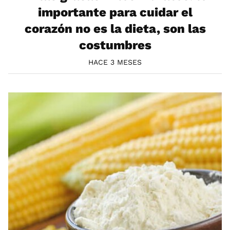
importante para cuidar el
corazón no es la dieta, son las
costumbres
HACE 3 MESES