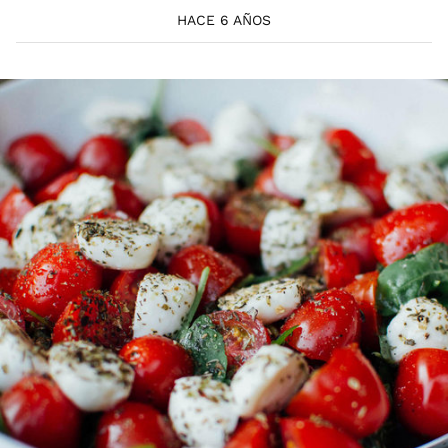
HACE 6 AÑOS