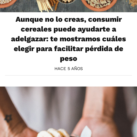
Aunque no lo creas, consumir
cereales puede ayudarte a
adelgazar: te mostramos cuáles
elegir para facilitar pérdida de
peso
HACE 5 AÑOS