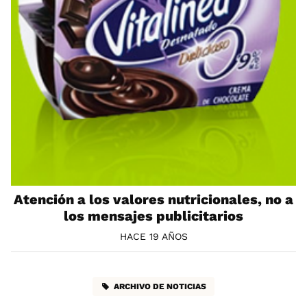
Atención a los valores nutricionales, no a
los mensajes publicitarios
HACE 19 AÑOS
ARCHIVO DE NOTICIAS