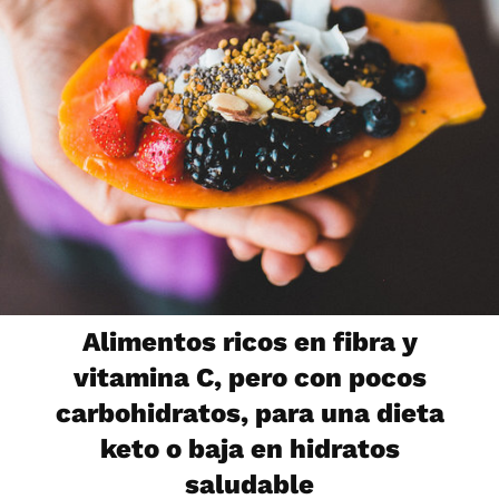
Alimentos ricos en fibra y
vitamina C, pero con pocos
carbohidratos, para una dieta
keto o baja en hidratos
saludable