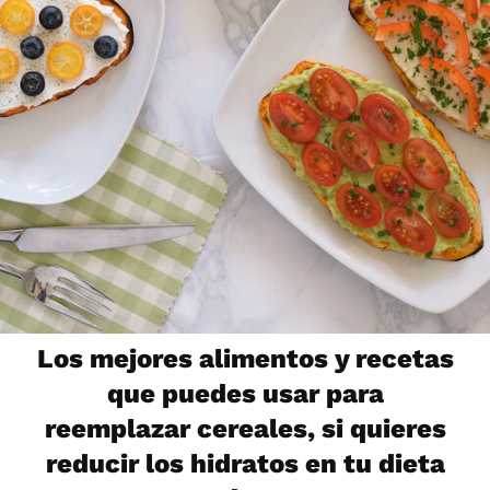
Los mejores alimentos y recetas
que puedes usar para
reemplazar cereales, si quieres
reducir los hidratos en tu dieta