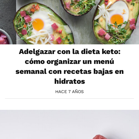
Adelgazar con la dieta keto:
cómo organizar un menú
semanal con recetas bajas en
hidratos
HACE 7 AÑOS