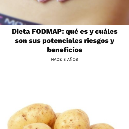
Dieta FODMAP: qué es y cuáles
son sus potenciales riesgos y
beneficios
HACE 8 AÑOS