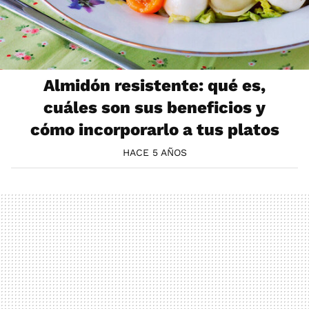
Almidón resistente: qué es,
cuáles son sus beneficios y
cómo incorporarlo a tus platos
HACE 5 AÑOS