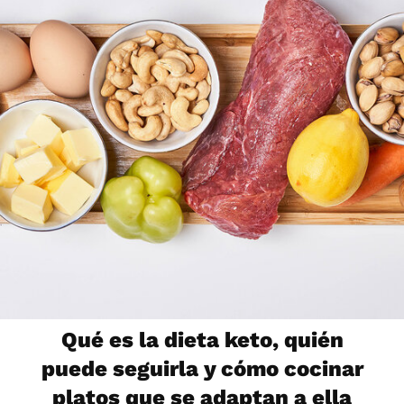
Qué es la dieta keto, quién
puede seguirla y cómo cocinar
platos que se adaptan a ella