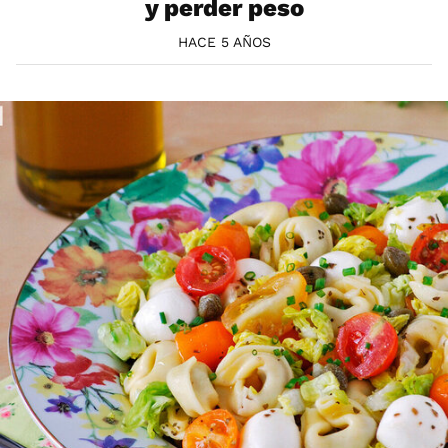
y perder peso
HACE 5 AÑOS