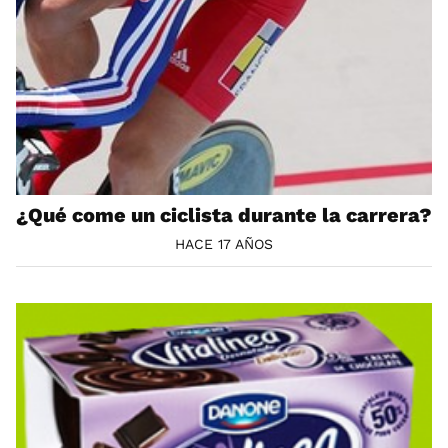
¿Qué come un ciclista durante la carrera?
HACE 17 AÑOS