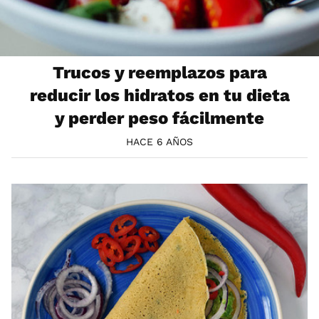
Trucos y reemplazos para
reducir los hidratos en tu dieta
y perder peso fácilmente
HACE 6 AÑOS