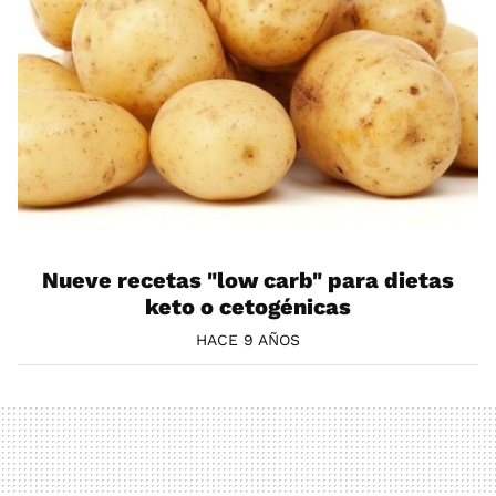
Nueve recetas "low carb" para dietas
keto o cetogénicas
HACE 9 AÑOS