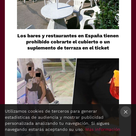
Los bares y restaurantes en España tienen
prohibido cobrarte el cubierto o un
suplemento de terraza en el ticket
Utilizamos cookies de terceros para generar
estadísticas de audiencia y mostrar publicidad
×
personalizada analizando tu navegación. Si sigues
navegando estarás aceptando su uso.
Más información