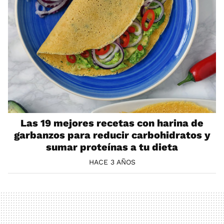
Las 19 mejores recetas con harina de
garbanzos para reducir carbohidratos y
sumar proteínas a tu dieta
HACE 3 AÑOS