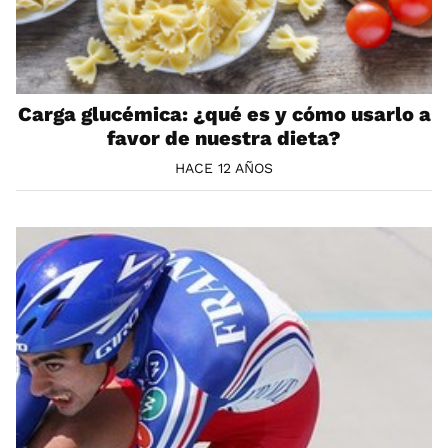
Carga glucémica: ¿qué es y cómo usarlo a
favor de nuestra dieta?
HACE 12 AÑOS