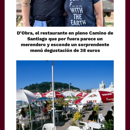
D’Obra, el restaurante en pleno Camino de
Santiago que por fuera parece un
merendero y esconde un sorprendente
menú degustación de 38 euros