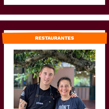
RESTAURANTES