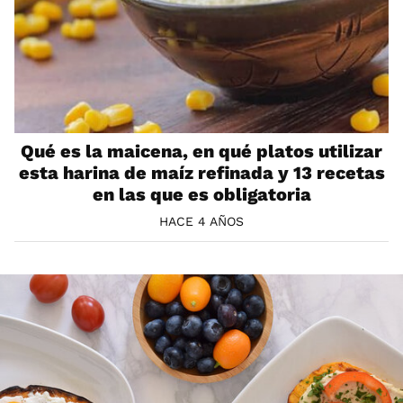
Qué es la maicena, en qué platos utilizar
esta harina de maíz refinada y 13 recetas
en las que es obligatoria
HACE 4 AÑOS