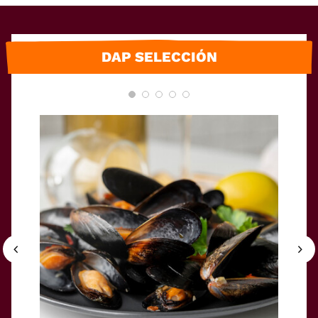
DAP SELECCIÓN