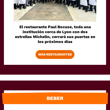
El restaurante Paul Bocuse, toda una
institución cerca de Lyon con dos
estrellas Michelin, cerrará sus puertas en
los próximos días
MÁS RESTAURANTES
BEBER