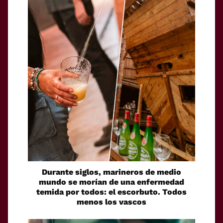
Durante siglos, marineros de medio
mundo se morían de una enfermedad
temida por todos: el escorbuto. Todos
menos los vascos