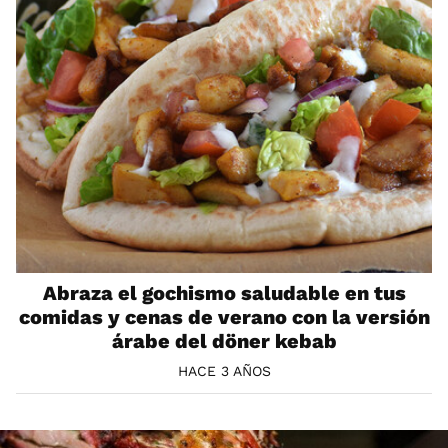
Abraza el gochismo saludable en tus
comidas y cenas de verano con la versión
árabe del döner kebab
HACE 3 AÑOS