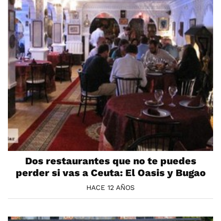
Dos restaurantes que no te puedes
perder si vas a Ceuta: El Oasis y Bugao
HACE 12 AÑOS