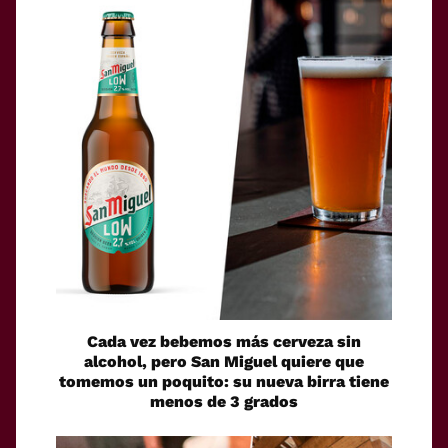
Cada vez bebemos más cerveza sin
alcohol, pero San Miguel quiere que
tomemos un poquito: su nueva birra tiene
menos de 3 grados