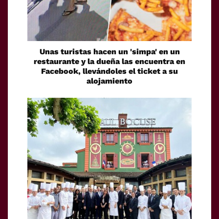
Unas turistas hacen un 'simpa' en un
restaurante y la dueña las encuentra en
Facebook, llevándoles el ticket a su
alojamiento