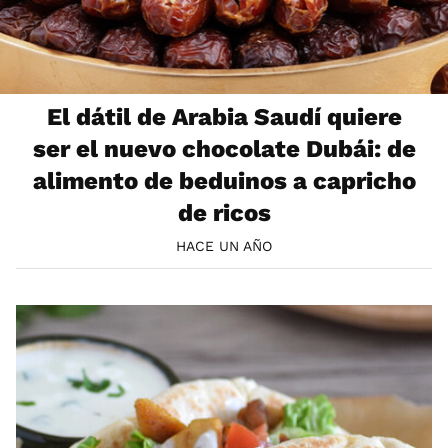
El dátil de Arabia Saudí quiere
ser el nuevo chocolate Dubái: de
alimento de beduinos a capricho
de ricos
HACE UN AÑO