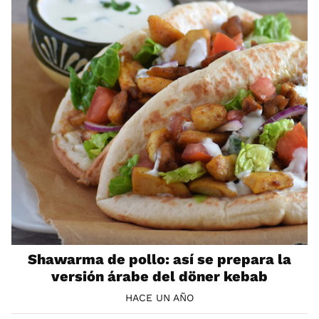
Shawarma de pollo: así se prepara la
versión árabe del döner kebab
HACE UN AÑO