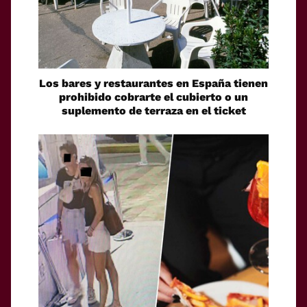
Los bares y restaurantes en España tienen
prohibido cobrarte el cubierto o un
suplemento de terraza en el ticket