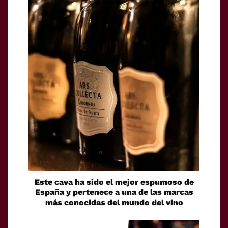
Este cava ha sido el mejor espumoso de
España y pertenece a una de las marcas
más conocidas del mundo del vino