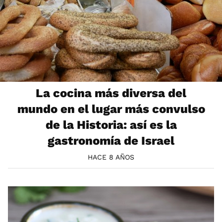
La cocina más diversa del
mundo en el lugar más convulso
de la Historia: así es la
gastronomía de Israel
HACE 8 AÑOS