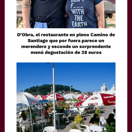
D’Obra, el restaurante en pleno Camino de
Santiago que por fuera parece un
merendero y esconde un sorprendente
menú degustación de 38 euros