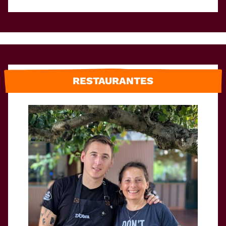
RESTAURANTES