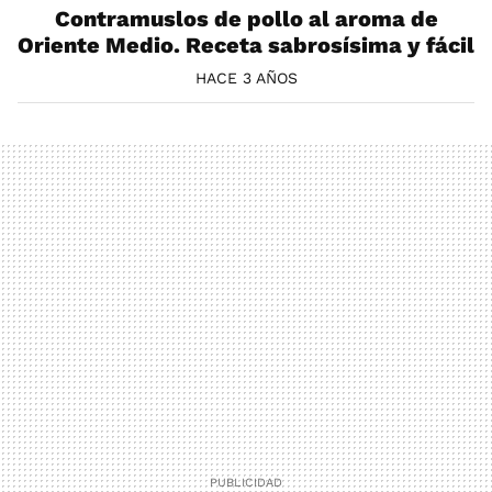
Contramuslos de pollo al aroma de
Oriente Medio. Receta sabrosísima y fácil
HACE 3 AÑOS