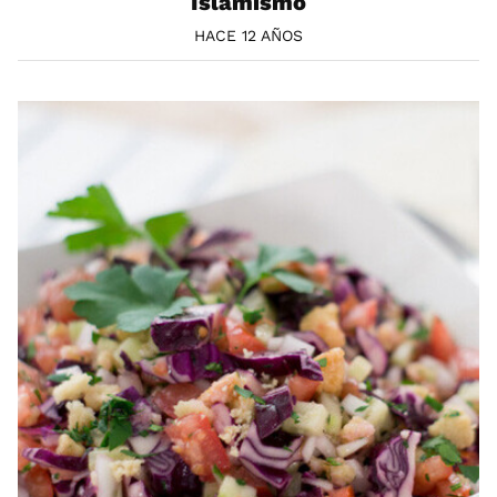
Islamismo
HACE 12 AÑOS