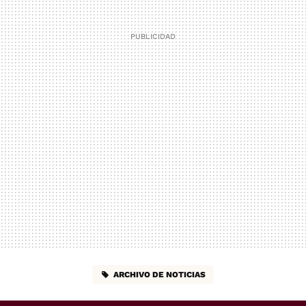
ARCHIVO DE NOTICIAS