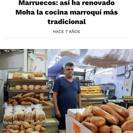
Marruecos: así ha renovado
Moha la cocina marroquí más
tradicional
HACE 7 AÑOS