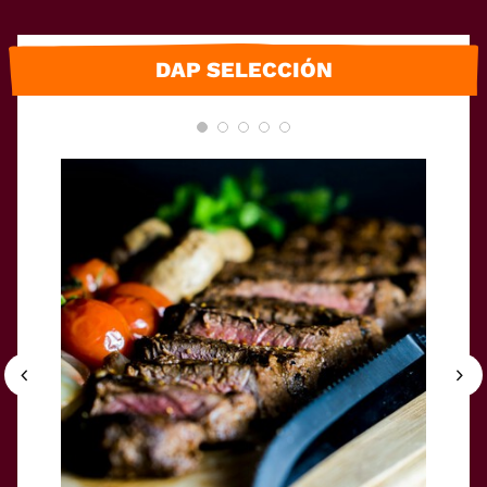
DAP SELECCIÓN