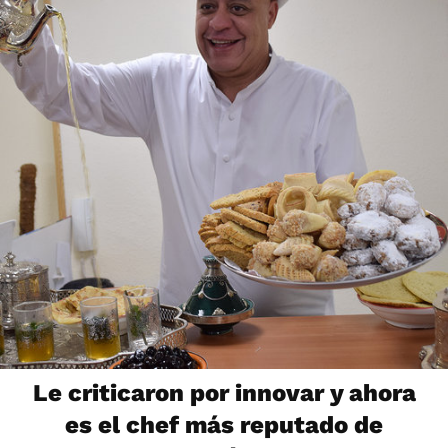
Le criticaron por innovar y ahora
es el chef más reputado de