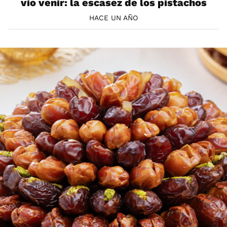
vio venir: la escasez de los pistachos
HACE UN AÑO