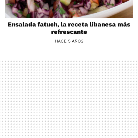
Ensalada fatuch, la receta libanesa más
refrescante
HACE 5 AÑOS