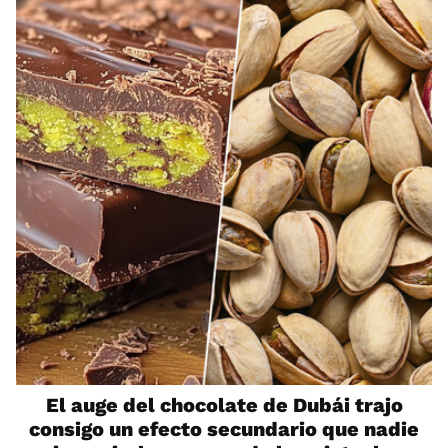
El auge del chocolate de Dubái trajo
consigo un efecto secundario que nadie