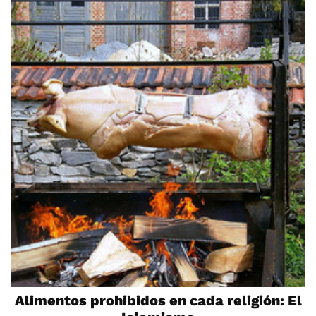
Alimentos prohibidos en cada religión: El