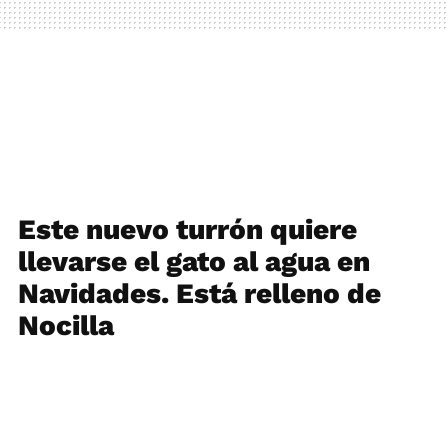
Este nuevo turrón quiere
llevarse el gato al agua en
Navidades. Está relleno de
Nocilla