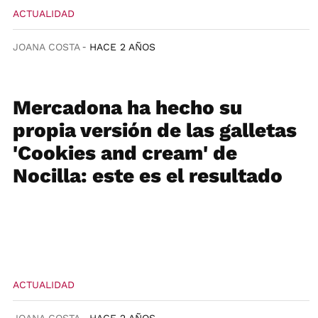
ACTUALIDAD
JOANA COSTA
HACE 2 AÑOS
Mercadona ha hecho su
propia versión de las galletas
'Cookies and cream' de
Nocilla: este es el resultado
ACTUALIDAD