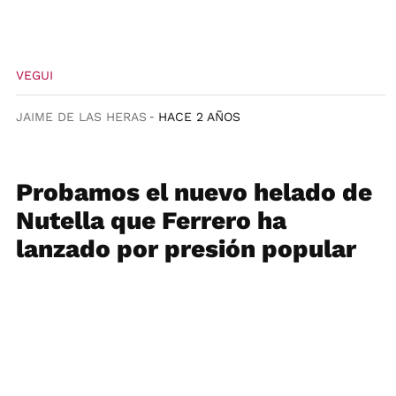
VEGUI
JAIME DE LAS HERAS
HACE 2 AÑOS
Probamos el nuevo helado de
Nutella que Ferrero ha
lanzado por presión popular