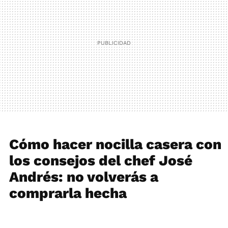
Cómo hacer nocilla casera con
los consejos del chef José
Andrés: no volverás a
comprarla hecha