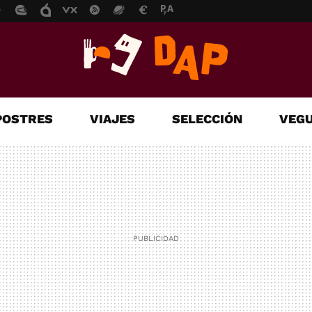
POSTRES
VIAJES
SELECCIÓN
VEGU