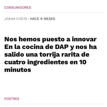
CONSUMIDORES
JOANA COSTA
HACE 9 MESES
Nos hemos puesto a innovar
En la cocina de DAP y nos ha
salido una torrija rarita de
cuatro ingredientes en 10
minutos
POSTRES