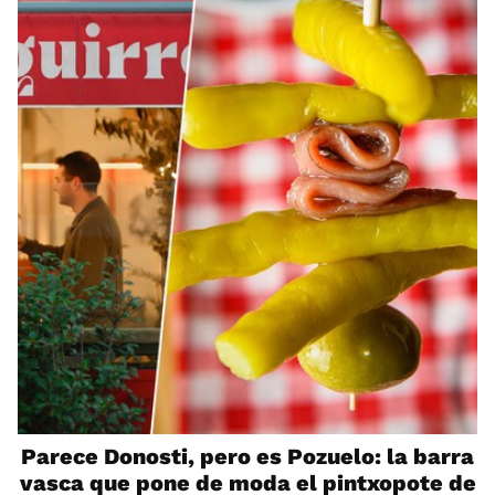
Parece Donosti, pero es Pozuelo: la barra
vasca que pone de moda el pintxopote de