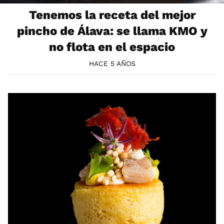
Tenemos la receta del mejor
pincho de Álava: se llama KMO y
no flota en el espacio
HACE 5 AÑOS