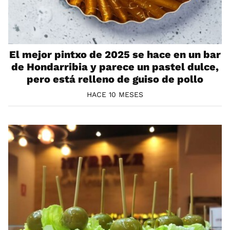
El mejor pintxo de 2025 se hace en un bar
de Hondarribia y parece un pastel dulce,
pero está relleno de guiso de pollo
HACE 10 MESES