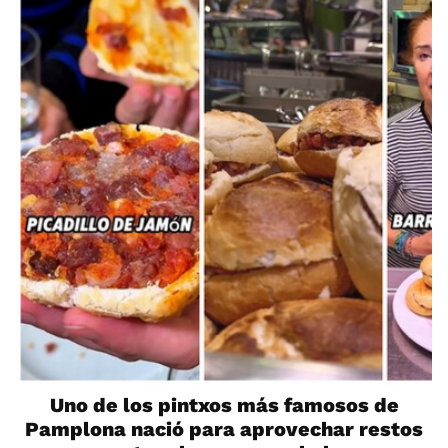
Uno de los pintxos más famosos de
Pamplona nació para aprovechar restos