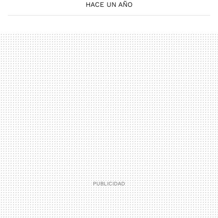
HACE UN AÑO