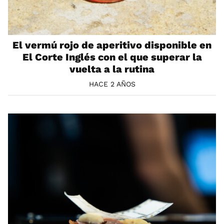
El vermú rojo de aperitivo disponible en
El Corte Inglés con el que superar la
vuelta a la rutina
HACE 2 AÑOS