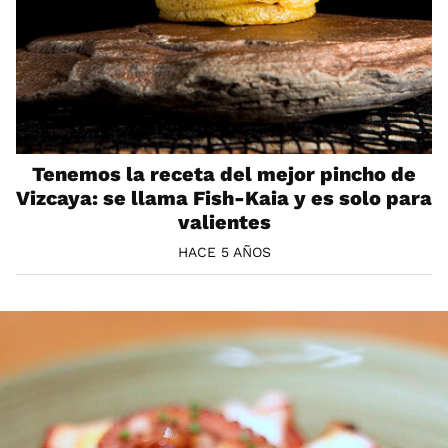
Tenemos la receta del mejor pincho de
Vizcaya: se llama Fish-Kaia y es solo para
valientes
HACE 5 AÑOS