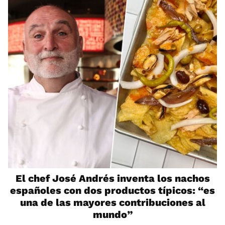
El chef José Andrés inventa los nachos
españoles con dos productos típicos: “es
una de las mayores contribuciones al
mundo”