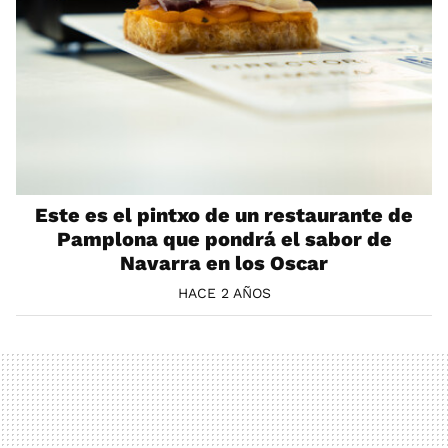
Este es el pintxo de un restaurante de
Pamplona que pondrá el sabor de
Navarra en los Oscar
HACE 2 AÑOS