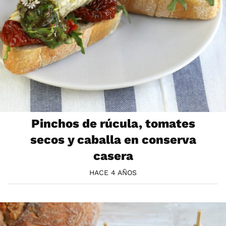
Pinchos de rúcula, tomates
secos y caballa en conserva
casera
HACE 4 AÑOS