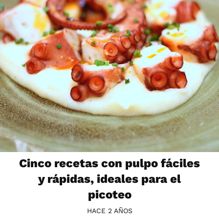
Cinco recetas con pulpo fáciles
y rápidas, ideales para el
picoteo
HACE 2 AÑOS