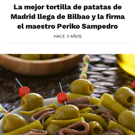
La mejor tortilla de patatas de
Madrid llega de Bilbao y la firma
el maestro Periko Sampedro
HACE 3 AÑOS