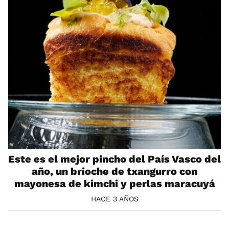
Este es el mejor pincho del País Vasco del
año, un brioche de txangurro con
mayonesa de kimchi y perlas maracuyá
HACE 3 AÑOS