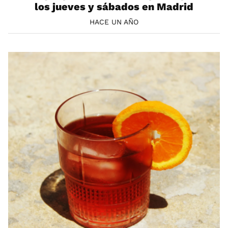
los jueves y sábados en Madrid
HACE UN AÑO