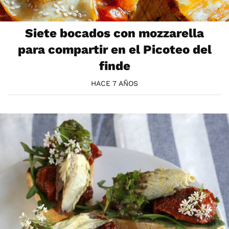
Siete bocados con mozzarella
para compartir en el Picoteo del
finde
HACE 7 AÑOS