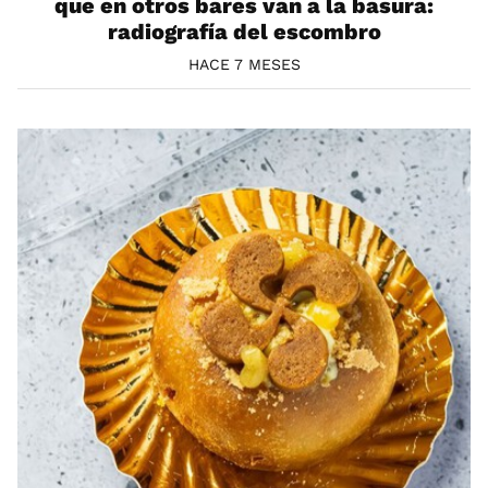
que en otros bares van a la basura:
radiografía del escombro
HACE 7 MESES