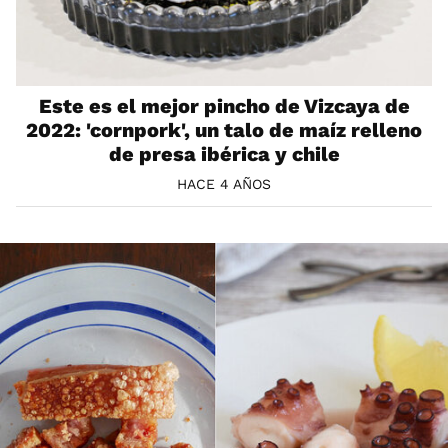
Este es el mejor pincho de Vizcaya de
2022: 'cornpork', un talo de maíz relleno
de presa ibérica y chile
HACE 4 AÑOS