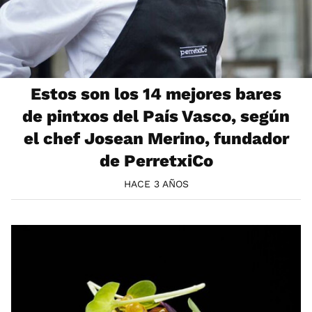
Estos son los 14 mejores bares
de pintxos del País Vasco, según
el chef Josean Merino, fundador
de PerretxiCo
HACE 3 AÑOS