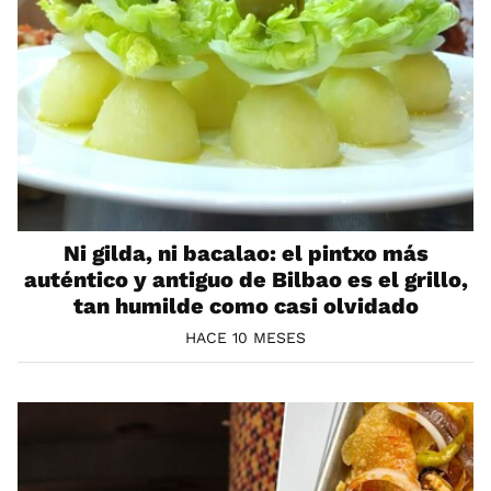
Ni gilda, ni bacalao: el pintxo más
auténtico y antiguo de Bilbao es el grillo,
tan humilde como casi olvidado
HACE 10 MESES