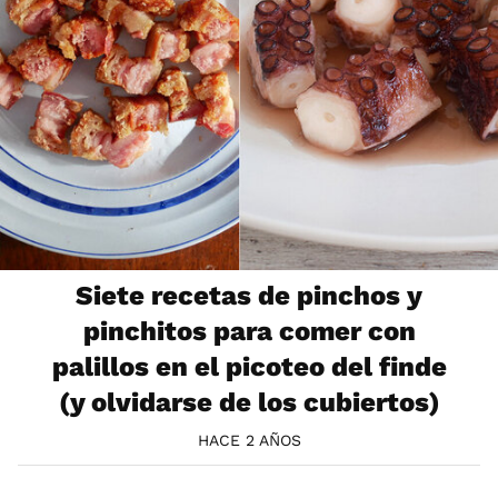
Siete recetas de pinchos y
pinchitos para comer con
palillos en el picoteo del finde
(y olvidarse de los cubiertos)
HACE 2 AÑOS