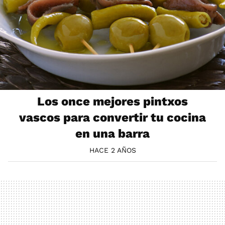
Los once mejores pintxos
vascos para convertir tu cocina
en una barra
HACE 2 AÑOS