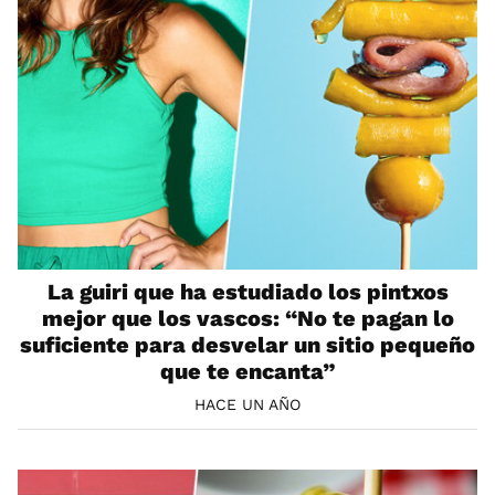
La guiri que ha estudiado los pintxos
mejor que los vascos: “No te pagan lo
suficiente para desvelar un sitio pequeño
que te encanta”
HACE UN AÑO