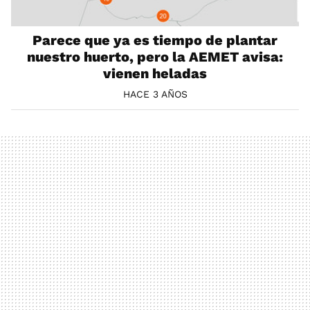
Parece que ya es tiempo de plantar
nuestro huerto, pero la AEMET avisa:
vienen heladas
HACE 3 AÑOS