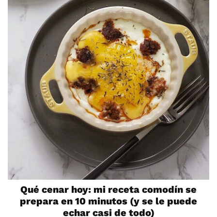
Qué cenar hoy: mi receta comodín se
prepara en 10 minutos (y se le puede
echar casi de todo)