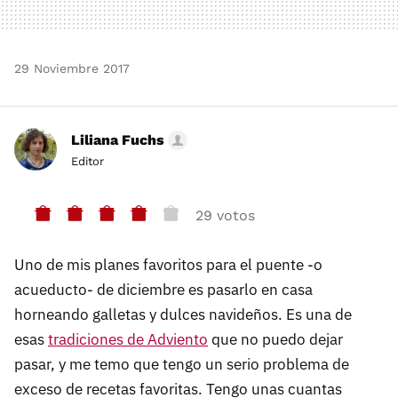
29 Noviembre 2017
Liliana Fuchs
Editor
29 votos
Uno de mis planes favoritos para el puente -o
acueducto- de diciembre es pasarlo en casa
horneando galletas y dulces navideños. Es una de
esas
tradiciones de Adviento
que no puedo dejar
pasar, y me temo que tengo un serio problema de
exceso de recetas favoritas. Tengo unas cuantas