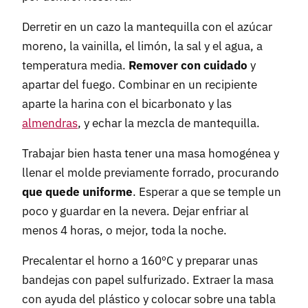
Derretir en un cazo la mantequilla con el azúcar
moreno, la vainilla, el limón, la sal y el agua, a
temperatura media.
Remover con cuidado
y
apartar del fuego. Combinar en un recipiente
aparte la harina con el bicarbonato y las
almendras
, y echar la mezcla de mantequilla.
Trabajar bien hasta tener una masa homogénea y
llenar el molde previamente forrado, procurando
que quede uniforme
. Esperar a que se temple un
poco y guardar en la nevera. Dejar enfriar al
menos 4 horas, o mejor, toda la noche.
Precalentar el horno a 160ºC y preparar unas
bandejas con papel sulfurizado. Extraer la masa
con ayuda del plástico y colocar sobre una tabla