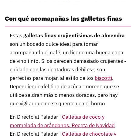
Con qué acomapañas las galletas finas
Estas
galletas finas crujientísimas de almendra
son un bocado dulce ideal para tomar
acompañando el café, un licor o una buena copa
de vino tinto. Si os parecen demasiado crujientes -
cuidado con las dentaduras débiles-, son
perfectas para mojar, al estilo de los
biscotti
.
Dependiendo del tipo de azúcar moreno que se
utilice saldrán más o menos doradas, pero hay
que vigilar que no se quemen en el horno.
En Directo al Paladar |
Galletas de coco y
mermelada de arándanos. Receta de Navidad
En Directo al Paladar |
Galletas de chocolate y