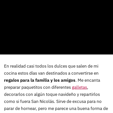
En realidad casi todos los dulces que salen de mi
cocina estos días van destinados a convertirse en
regalos para la familia y los amigos
. Me encanta
preparar paquetitos con diferentes
galletas
,
decorarlos con algún toque navideño y repartirlos
como si fuera San Nicolás. Sirve de excusa para no
parar de hornear, pero me parece una buena forma de