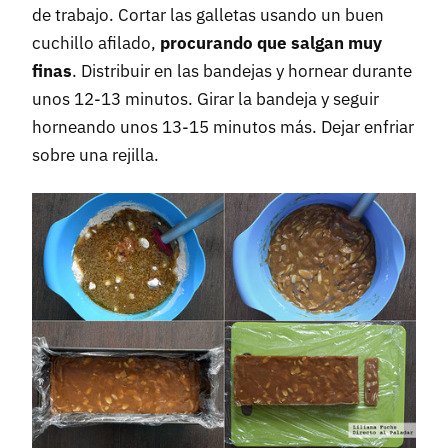
de trabajo. Cortar las galletas usando un buen
cuchillo afilado,
procurando que salgan muy
finas
. Distribuir en las bandejas y hornear durante
unos 12-13 minutos. Girar la bandeja y seguir
horneando unos 13-15 minutos más. Dejar enfriar
sobre una rejilla.