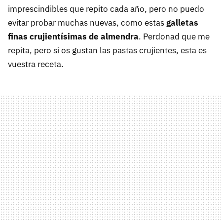
imprescindibles que repito cada año, pero no puedo
evitar probar muchas nuevas, como estas
galletas
finas crujientísimas de almendra
. Perdonad que me
repita, pero si os gustan las pastas crujientes, esta es
vuestra receta.