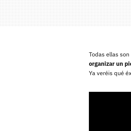
Todas ellas son
organizar un pi
Ya veréis qué éx