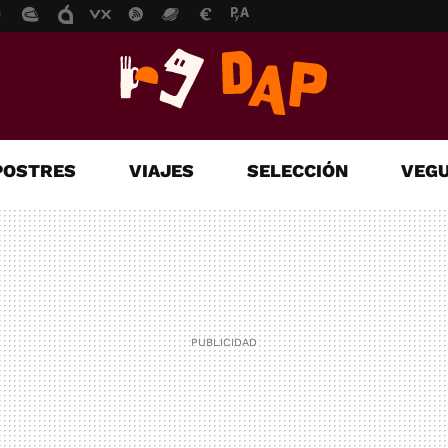
POSTRES
VIAJES
SELECCIÓN
VEGU