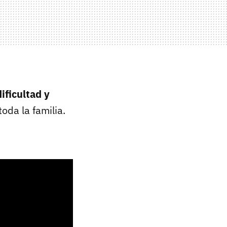
ificultad y
oda la familia.