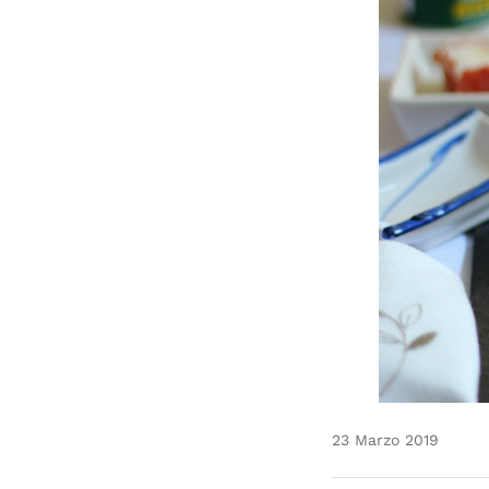
23 Marzo 2019