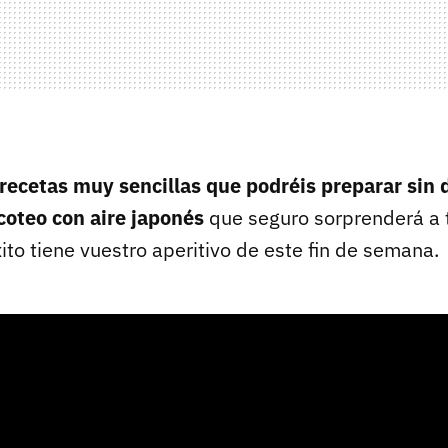
recetas muy sencillas que podréis preparar sin d
coteo con aire japonés
que seguro sorprenderá a t
ito tiene vuestro aperitivo de este fin de semana.