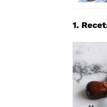
1. Recet