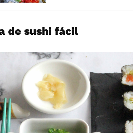
a de sushi fácil