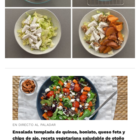
EN DIRECTO AL PALADAR
Ensalada templada de quinoa, boniato, queso feta y
chips de ajo, receta vegetariana saludable de otoño