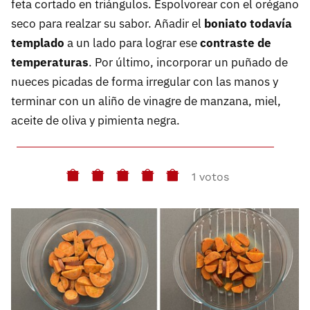
feta cortado en triángulos. Espolvorear con el orégano
seco para realzar su sabor. Añadir el
boniato todavía
templado
a un lado para lograr ese
contraste de
temperaturas
. Por último, incorporar un puñado de
nueces picadas de forma irregular con las manos y
terminar con un aliño de vinagre de manzana, miel,
aceite de oliva y pimienta negra.
1 votos