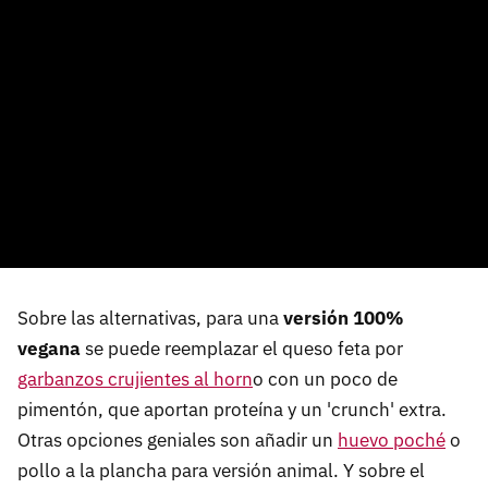
Sobre las alternativas, para una
versión 100%
vegana
se puede reemplazar el queso feta por
garbanzos crujientes al horn
o con un poco de
pimentón, que aportan proteína y un 'crunch' extra.
Otras opciones geniales son añadir un
huevo poché
o
pollo a la plancha para versión animal. Y sobre el