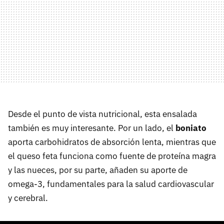
Desde el punto de vista nutricional, esta ensalada
también es muy interesante. Por un lado, el
boniato
aporta carbohidratos de absorción lenta, mientras que
el queso feta funciona como fuente de proteína magra
y las nueces, por su parte, añaden su aporte de
omega-3, fundamentales para la salud cardiovascular
y cerebral.