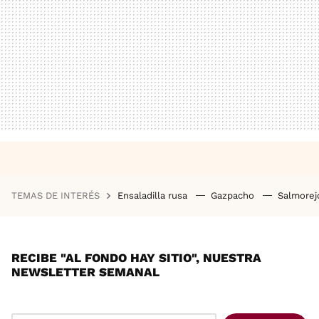
TEMAS DE INTERÉS
Ensaladilla rusa
Gazpacho
Salmore
RECIBE "AL FONDO HAY SITIO", NUESTRA
NEWSLETTER SEMANAL