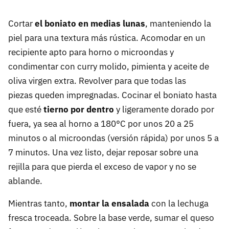
Cortar
el boniato en medias lunas
, manteniendo la
piel para una textura más rústica. Acomodar en un
recipiente apto para horno o microondas y
condimentar con curry molido, pimienta y aceite de
oliva virgen extra. Revolver para que todas las
piezas queden impregnadas. Cocinar el boniato hasta
que esté
tierno por dentro
y ligeramente dorado por
fuera, ya sea al horno a 180°C por unos 20 a 25
minutos o al microondas (versión rápida) por unos 5 a
7 minutos. Una vez listo, dejar reposar sobre una
rejilla para que pierda el exceso de vapor y no se
ablande.
Mientras tanto,
montar la ensalada
con la lechuga
fresca troceada. Sobre la base verde, sumar el queso