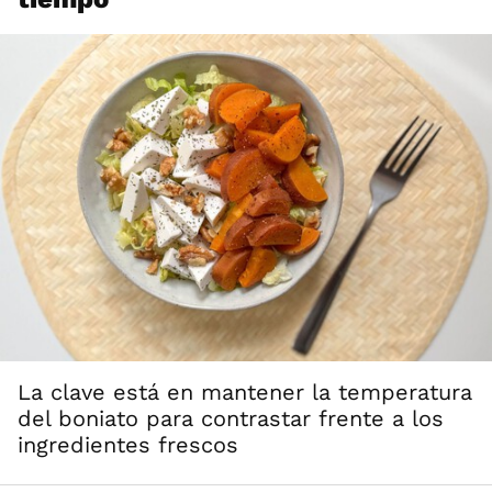
La clave está en mantener la temperatura
del boniato para contrastar frente a los
ingredientes frescos