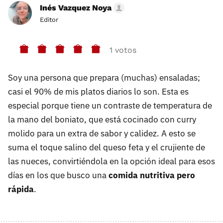
Inés Vazquez Noya
Editor
1 votos
Soy una persona que prepara (muchas) ensaladas;
casi el 90% de mis platos diarios lo son. Esta es
especial porque tiene un contraste de temperatura de
la mano del boniato, que está cocinado con curry
molido para un extra de sabor y calidez. A esto se
suma el toque salino del queso feta y el crujiente de
las nueces, convirtiéndola en la opción ideal para esos
días en los que busco una
comida nutritiva pero
rápida
.