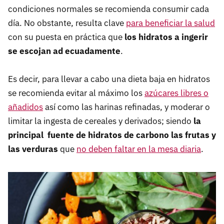
condiciones normales se recomienda consumir cada
día. No obstante, resulta clave
para beneficiar la salud
con su puesta en práctica que
los hidratos a ingerir
se escojan ad ecuadamente
.
Es decir, para llevar a cabo una dieta baja en hidratos
se recomienda evitar al máximo los
azúcares libres o
añadidos
así como las harinas refinadas, y moderar o
limitar la ingesta de cereales y derivados; siendo
la
principal fuente de hidratos de carbono las frutas y
las verduras
que
no deben faltar en la mesa diaria
.