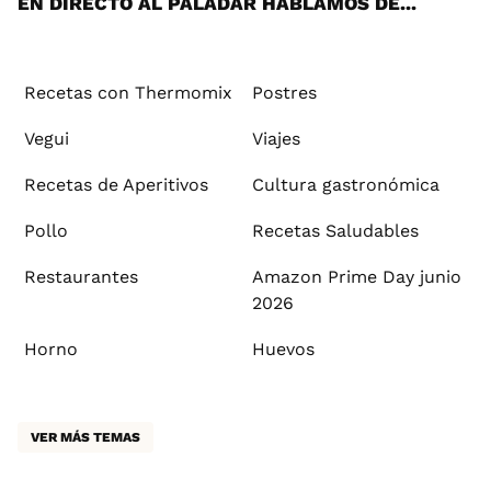
EN DIRECTO AL PALADAR HABLAMOS DE...
Recetas con Thermomix
Postres
Vegui
Viajes
Recetas de Aperitivos
Cultura gastronómica
Pollo
Recetas Saludables
Restaurantes
Amazon Prime Day junio
2026
Horno
Huevos
VER MÁS TEMAS