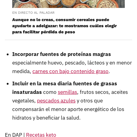
EN DIRECTO AL PALADAR
Aunque no lo creas, consumir cereales puede
ayudarte a adelgazar: te mostramos cuáles elegir
para facilitar pérdida de peso
Incorporar fuentes de proteínas magras
especialmente huevo, pescado, lácteos y en menor
medida,
carnes con bajo contenido graso
.
Incluir en la mesa diaria fuentes de grasas
insaturadas
como
semillas
, frutos secos, aceites
vegetales,
pescados azules
y otros que
compensarán el menor aporte energético de los
hidratos y beneficiar la salud.
En DAP |
Recetas keto