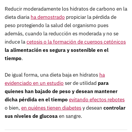
Reducir moderadamente los hidratos de carbono en la
dieta diaria
ha demostrado
propiciar la pérdida de
peso protegiendo la salud del organismo pues
además, cuando la reducción es moderada y no se
induce la
cetosis o la formación de cuerpos cetónicos
la alimentación es segura y sostenible en el
tiempo
.
De igual forma, una dieta baja en hidratos
ha
evidenciado en un estudio
ser de utilidad
para
quienes han bajado de peso y desean mantener
dicha pérdida en el tiempo
evitando efectos rebotes
o bien,
en quiénes tienen diabetes
y desean
controlar
sus niveles de glucosa
en sangre.