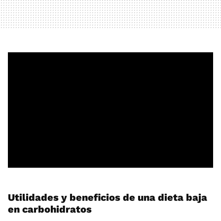
Utilidades y beneficios de una dieta baja
en carbohidratos