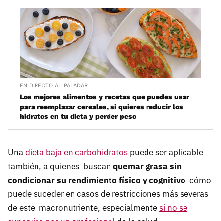
EN DIRECTO AL PALADAR
Los mejores alimentos y recetas que puedes usar
para reemplazar cereales, si quieres reducir los
hidratos en tu dieta y perder peso
Una
dieta baja en carbohidratos
puede ser aplicable
también, a quienes buscan
quemar grasa sin
condicionar su rendimiento físico y cognitivo
cómo
puede suceder en casos de restricciones más severas
de este macronutriente, especialmente
si no se