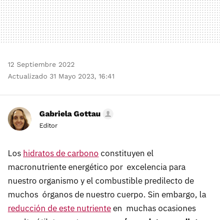
12 Septiembre 2022
Actualizado 31 Mayo 2023, 16:41
Gabriela Gottau
Editor
Los
hidratos de carbono
constituyen el
macronutriente energético por excelencia para
nuestro organismo y el combustible predilecto de
muchos órganos de nuestro cuerpo. Sin embargo, la
reducción de este nutriente
en muchas ocasiones