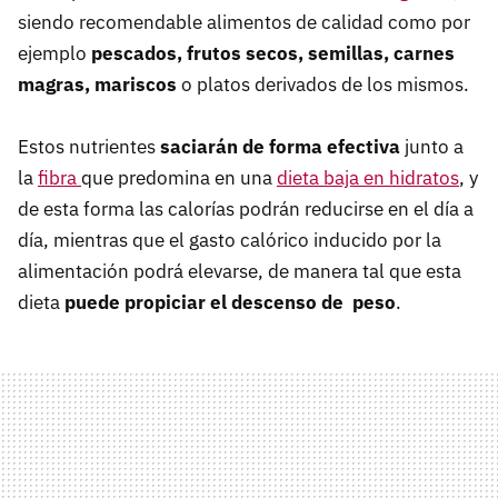
siendo recomendable alimentos de calidad como por
ejemplo
pescados, frutos secos, semillas, carnes
magras, mariscos
o platos derivados de los mismos.
Estos nutrientes
saciarán de forma efectiva
junto a
la
fibra
que predomina en una
dieta baja en hidratos
, y
de esta forma las calorías podrán reducirse en el día a
día, mientras que el gasto calórico inducido por la
alimentación podrá elevarse, de manera tal que esta
dieta
puede propiciar el descenso de peso
.