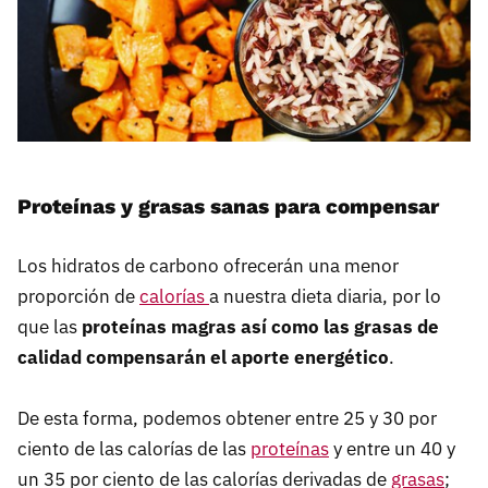
Proteínas y grasas sanas para compensar
Los hidratos de carbono ofrecerán una menor
proporción de
calorías
a nuestra dieta diaria, por lo
que las
proteínas magras así como las grasas de
calidad compensarán el aporte energético
.
De esta forma, podemos obtener entre 25 y 30 por
ciento de las calorías de las
proteínas
y entre un 40 y
un 35 por ciento de las calorías derivadas de
grasas
;