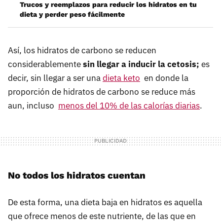
Trucos y reemplazos para reducir los hidratos en tu
dieta y perder peso fácilmente
Así, los hidratos de carbono se reducen
considerablemente
sin llegar a inducir la cetosis;
es
decir, sin llegar a ser una
dieta keto
en donde la
proporción de hidratos de carbono se reduce más
aun, incluso
menos del 10% de las calorías diarias
.
No todos los hidratos cuentan
De esta forma, una dieta baja en hidratos es aquella
que ofrece menos de este nutriente, de las que en