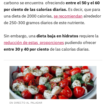
carbono se encuentra ofreciendo
entre el 50 y el 60
por ciento de las calorías diarias.
Es decir, que para
una dieta de 2000 calorías,
se recomiendan
alrededor
de 250-300 gramos diarios de este nutriente.
Sin embargo, una
dieta baja en hidratos
requiere la
reducción de estas proporciones
pudiendo ofrecer
entre 30 y 40 por ciento
de las calorías diarias.
EN DIRECTO AL PALADAR