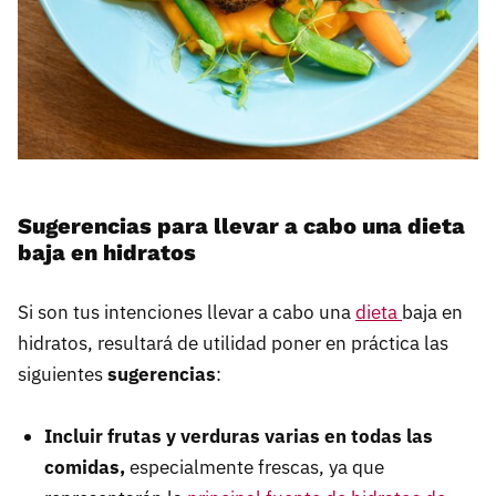
Sugerencias para llevar a cabo una dieta
baja en hidratos
Si son tus intenciones llevar a cabo una
dieta
baja en
hidratos, resultará de utilidad poner en práctica las
siguientes
sugerencias
:
Incluir frutas y verduras varias en todas las
comidas,
especialmente frescas, ya que