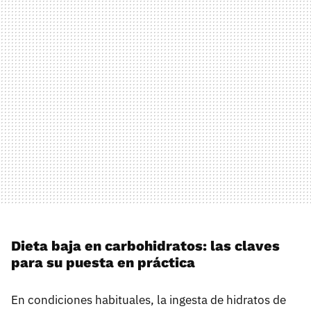
Dieta baja en carbohidratos: las claves
para su puesta en práctica
En condiciones habituales, la ingesta de hidratos de