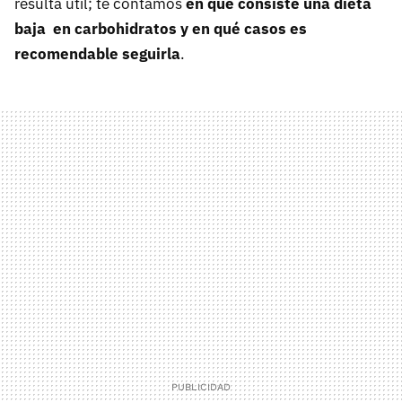
resulta útil; te contamos
en qué consiste una dieta
baja en carbohidratos y en qué casos es
recomendable seguirla
.