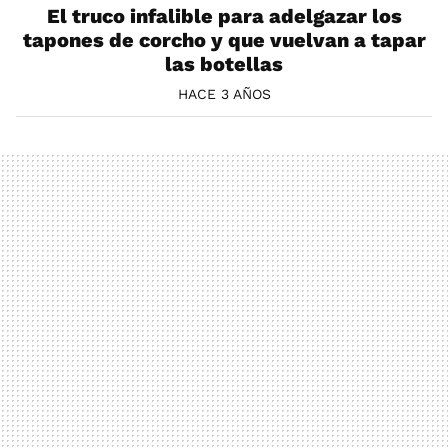
El truco infalible para adelgazar los
tapones de corcho y que vuelvan a tapar
las botellas
HACE 3 AÑOS