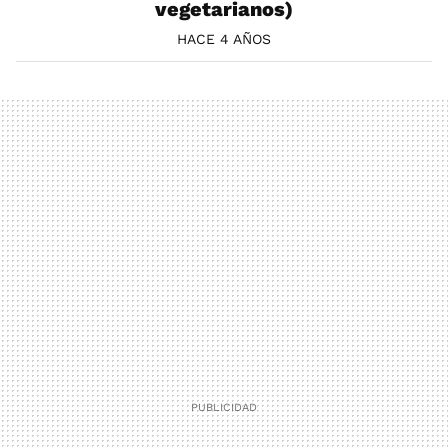
vegetarianos)
HACE 4 AÑOS