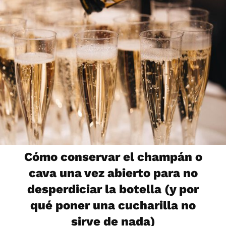
Cómo conservar el champán o
cava una vez abierto para no
desperdiciar la botella (y por
qué poner una cucharilla no
sirve de nada)