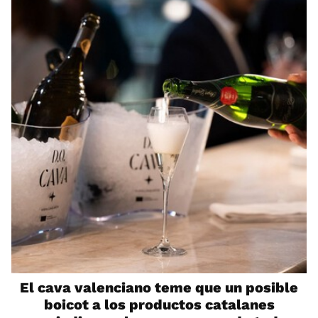
El cava valenciano teme que un posible
boicot a los productos catalanes