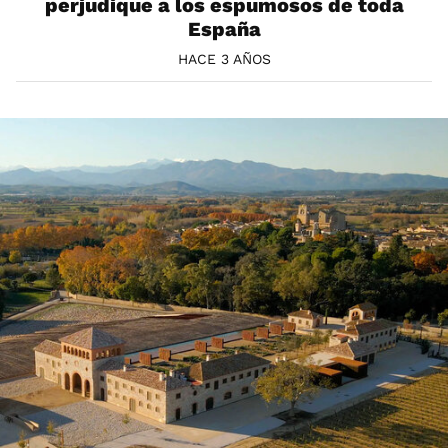
perjudique a los espumosos de toda
España
HACE 3 AÑOS