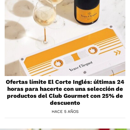
Ofertas límite El Corte Inglés: últimas 24
horas para hacerte con una selección de
productos del Club Gourmet con 25% de
descuento
HACE 5 AÑOS