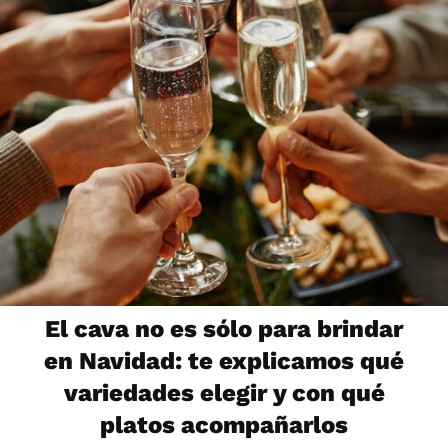
El cava no es sólo para brindar
en Navidad: te explicamos qué
variedades elegir y con qué
platos acompañarlos