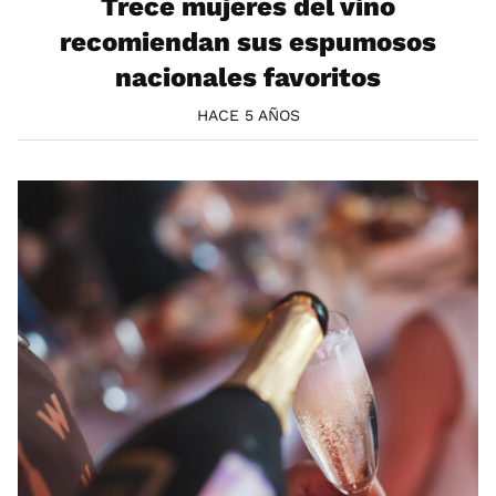
Trece mujeres del vino
recomiendan sus espumosos
nacionales favoritos
HACE 5 AÑOS