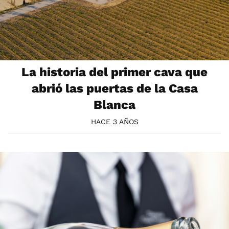
La historia del primer cava que
abrió las puertas de la Casa
Blanca
HACE 3 AÑOS