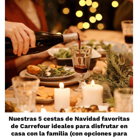
Nuestras 5 cestas de Navidad favoritas
de Carrefour ideales para disfrutar en
casa con la familia (con opciones para