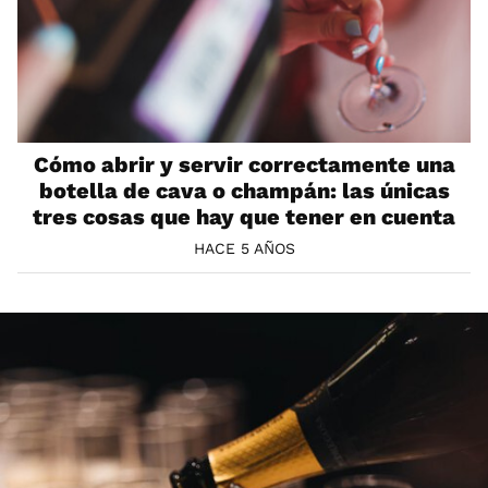
Cómo abrir y servir correctamente una
botella de cava o champán: las únicas
tres cosas que hay que tener en cuenta
HACE 5 AÑOS