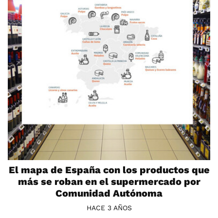
El mapa de España con los productos que
más se roban en el supermercado por
Comunidad Autónoma
HACE 3 AÑOS