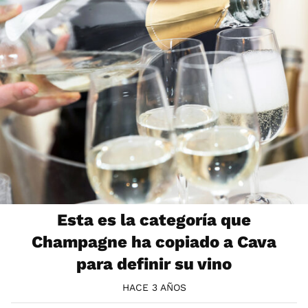
Esta es la categoría que
Champagne ha copiado a Cava
para definir su vino
HACE 3 AÑOS