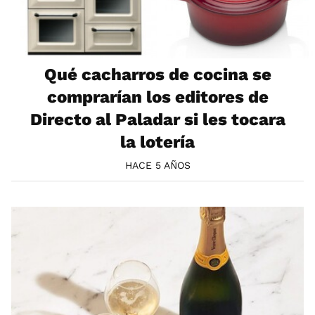
Qué cacharros de cocina se
comprarían los editores de
Directo al Paladar si les tocara
la lotería
HACE 5 AÑOS