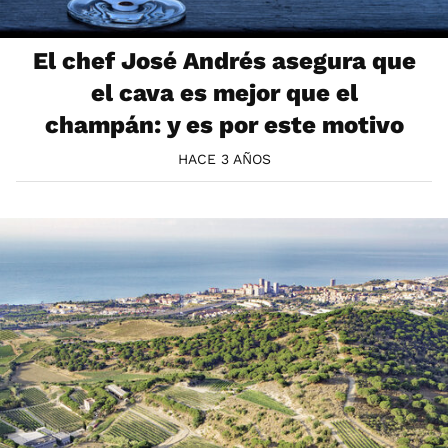
El chef José Andrés asegura que
el cava es mejor que el
champán: y es por este motivo
HACE 3 AÑOS