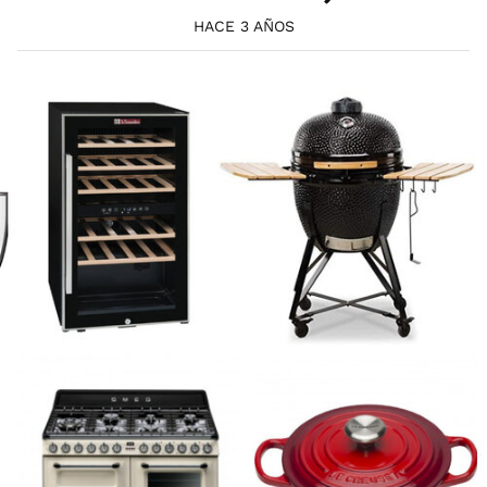
HACE 3 AÑOS