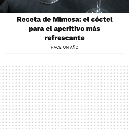
Receta de Mimosa: el cóctel
para el aperitivo más
refrescante
HACE UN AÑO