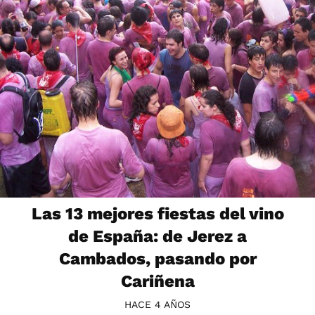
Las 13 mejores fiestas del vino
de España: de Jerez a
Cambados, pasando por
Cariñena
HACE 4 AÑOS