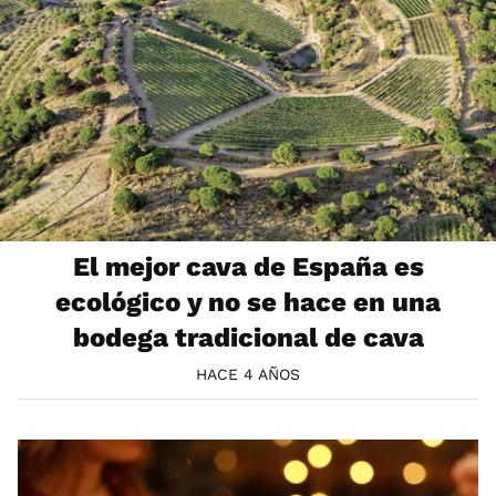
El mejor cava de España es
ecológico y no se hace en una
bodega tradicional de cava
HACE 4 AÑOS