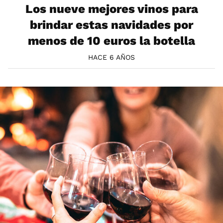
Los nueve mejores vinos para
brindar estas navidades por
menos de 10 euros la botella
HACE 6 AÑOS