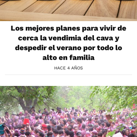
Los mejores planes para vivir de
cerca la vendimia del cava y
despedir el verano por todo lo
alto en familia
HACE 4 AÑOS