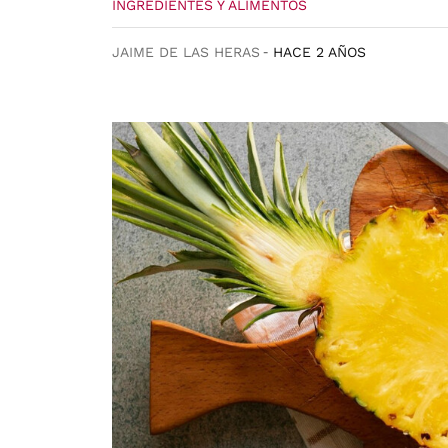
INGREDIENTES Y ALIMENTOS
JAIME DE LAS HERAS
HACE 2 AÑOS