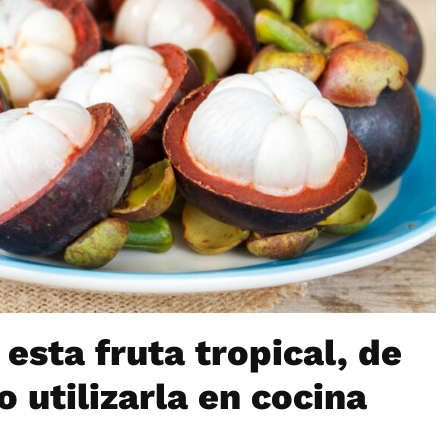
esta fruta tropical, de
 utilizarla en cocina