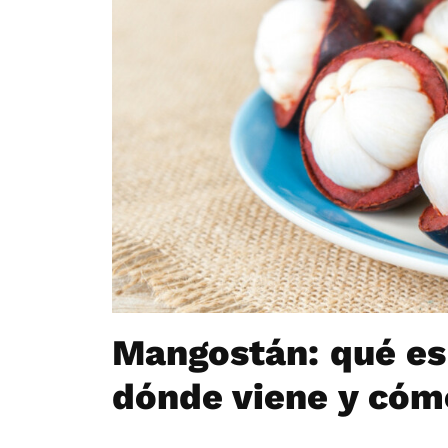
Mangostán: qué es 
dónde viene y cómo