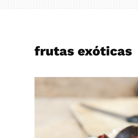
frutas exóticas