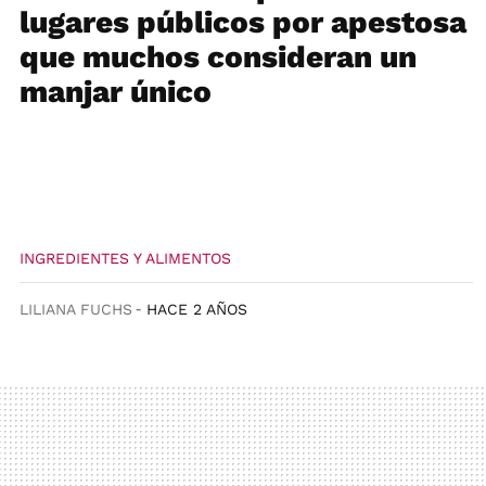
lugares públicos por apestosa
que muchos consideran un
manjar único
INGREDIENTES Y ALIMENTOS
LILIANA FUCHS
HACE 2 AÑOS