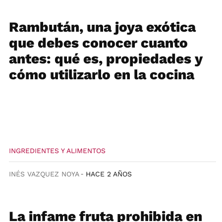
Rambután, una joya exótica
que debes conocer cuanto
antes: qué es, propiedades y
cómo utilizarlo en la cocina
INGREDIENTES Y ALIMENTOS
INÉS VAZQUEZ NOYA
HACE 2 AÑOS
La infame fruta prohibida en