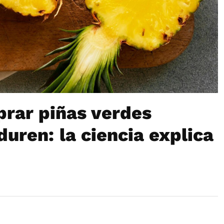
rar piñas verdes
ren: la ciencia explica