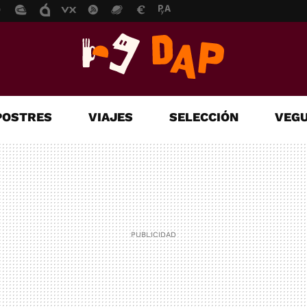
POSTRES
VIAJES
SELECCIÓN
VEGU