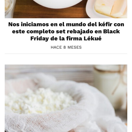
Nos iniciamos en el mundo del kéfir con
este completo set rebajado en Black
Friday de la firma Lékué
HACE 8 MESES