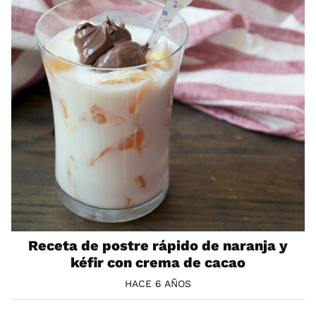
Receta de postre rápido de naranja y
kéfir con crema de cacao
HACE 6 AÑOS