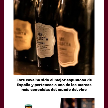
Este cava ha sido el mejor espumoso de
España y pertenece a una de las marcas
más conocidas del mundo del vino