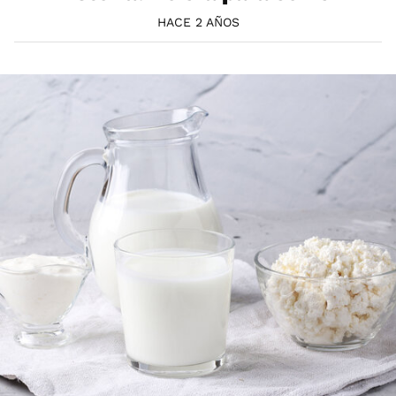
HACE 2 AÑOS