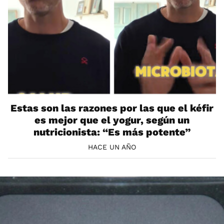
Estas son las razones por las que el kéfir
es mejor que el yogur, según un
nutricionista: “Es más potente”
HACE UN AÑO