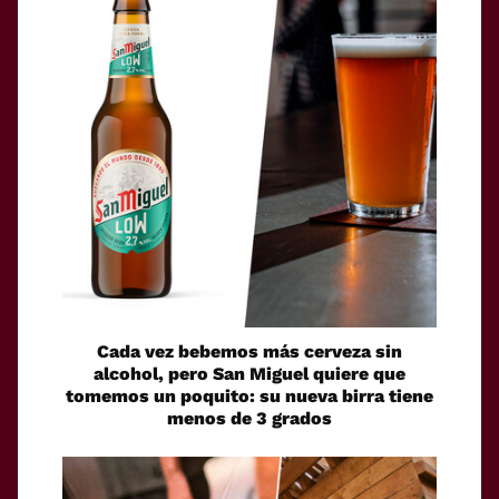
Cada vez bebemos más cerveza sin
alcohol, pero San Miguel quiere que
tomemos un poquito: su nueva birra tiene
menos de 3 grados