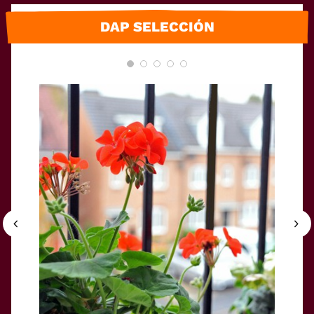
DAP SELECCIÓN