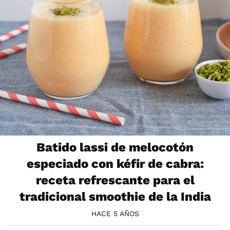
Batido lassi de melocotón
especiado con kéfir de cabra:
receta refrescante para el
tradicional smoothie de la India
HACE 5 AÑOS