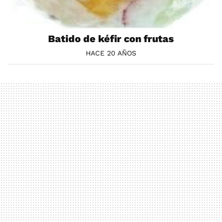
Batido de kéfir con frutas
HACE 20 AÑOS