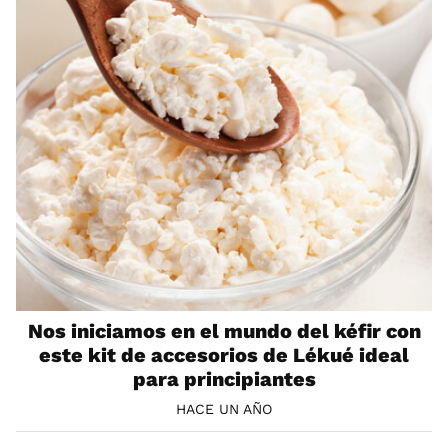
Nos iniciamos en el mundo del kéfir con
este kit de accesorios de Lékué ideal
para principiantes
HACE UN AÑO