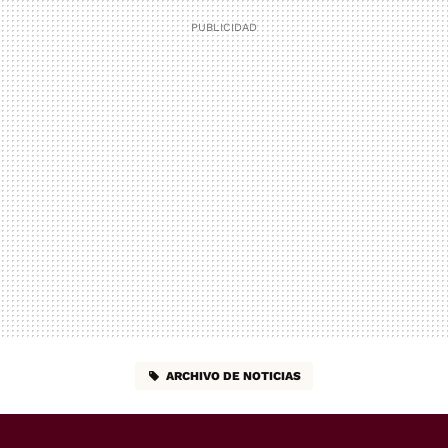
ARCHIVO DE NOTICIAS