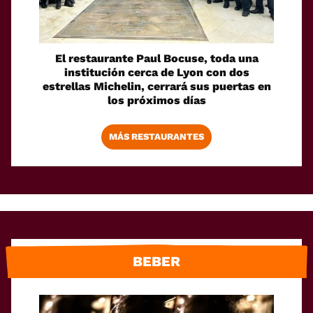
El restaurante Paul Bocuse, toda una
institución cerca de Lyon con dos
estrellas Michelin, cerrará sus puertas en
los próximos días
MÁS RESTAURANTES
BEBER