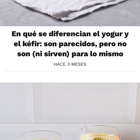
En qué se diferencian el yogur y
el kéfir: son parecidos, pero no
son (ni sirven) para lo mismo
HACE 3 MESES