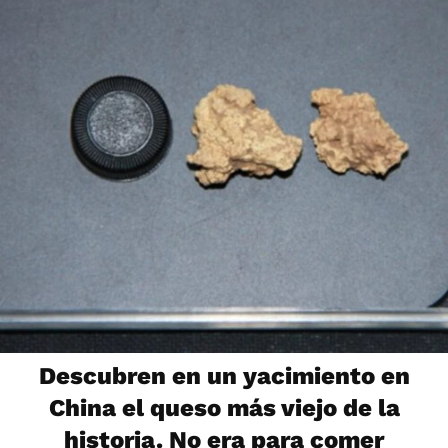
Descubren en un yacimiento en
China el queso más viejo de la
historia. No era para comer