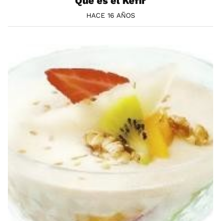
Qué es el Kefir
HACE 16 AÑOS