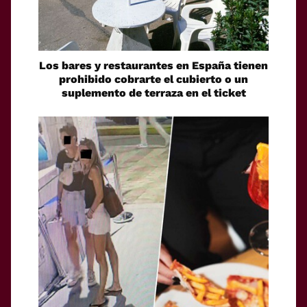
Los bares y restaurantes en España tienen
prohibido cobrarte el cubierto o un
suplemento de terraza en el ticket