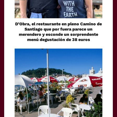
D’Obra, el restaurante en pleno Camino de
Santiago que por fuera parece un
merendero y esconde un sorprendente
menú degustación de 38 euros