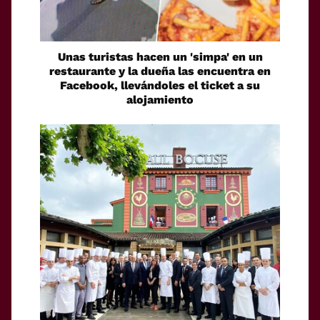
Unas turistas hacen un 'simpa' en un
restaurante y la dueña las encuentra en
Facebook, llevándoles el ticket a su
alojamiento