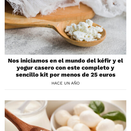
Nos iniciamos en el mundo del kéfir y el
yogur casero con este completo y
sencillo kit por menos de 25 euros
HACE UN AÑO