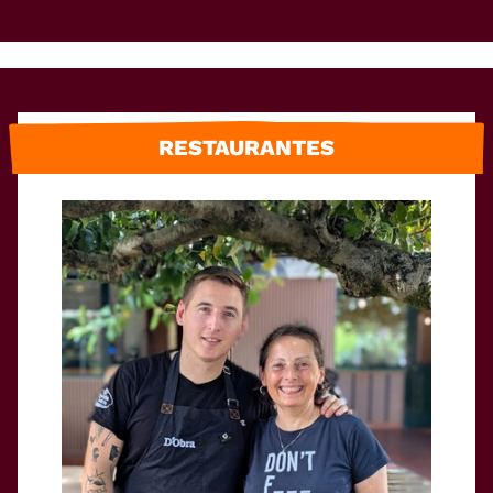
RESTAURANTES