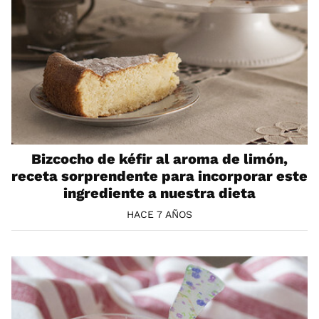
Bizcocho de kéfir al aroma de limón,
receta sorprendente para incorporar este
ingrediente a nuestra dieta
HACE 7 AÑOS