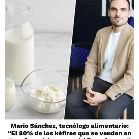
Mario Sánchez, tecnólogo alimentario:
“El 80% de los kéfires que se venden en