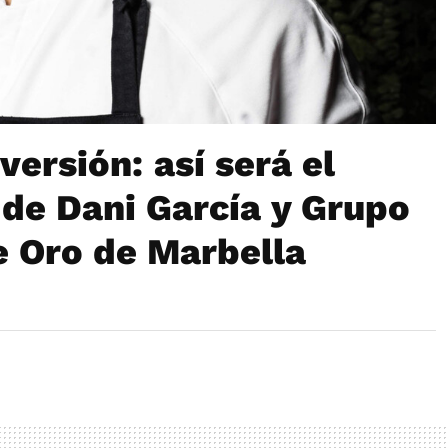
versión: así será el
de Dani García y Grupo
e Oro de Marbella