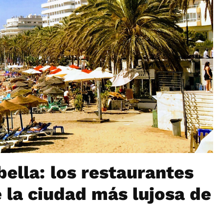
ella: los restaurantes
 la ciudad más lujosa de