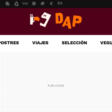
POSTRES
VIAJES
SELECCIÓN
VEGU