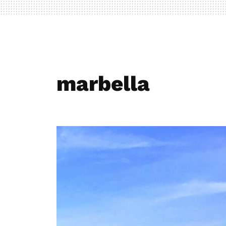
marbella