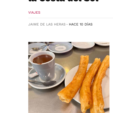
VIAJES
JAIME DE LAS HERAS
HACE 10 DÍAS