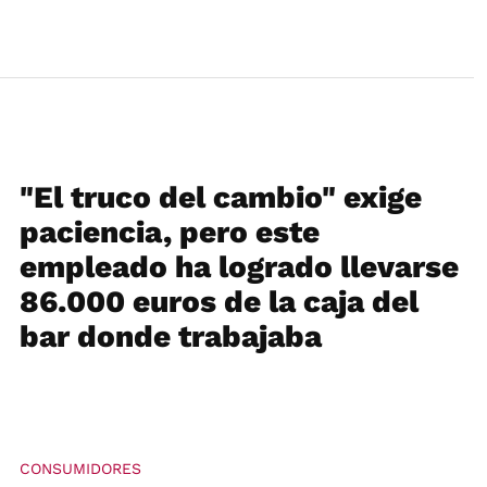
"El truco del cambio" exige
paciencia, pero este
empleado ha logrado llevarse
86.000 euros de la caja del
bar donde trabajaba
CONSUMIDORES