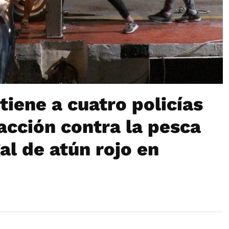
tiene a cuatro policías
acción contra la pesca
gal de atún rojo en