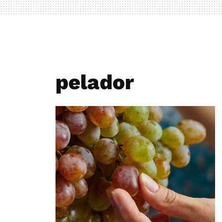
pelador