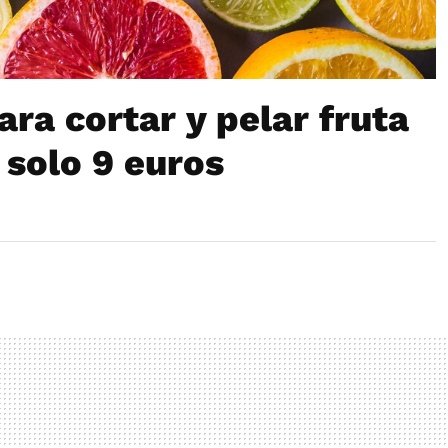
ara cortar y pelar fruta
 solo 9 euros