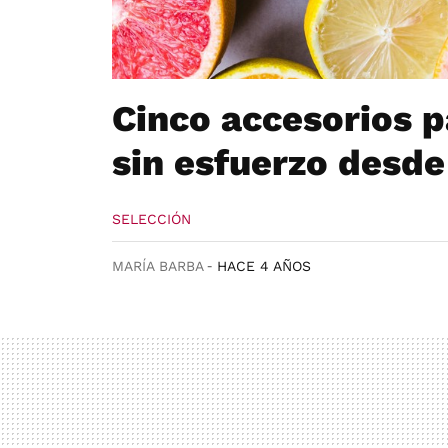
Cinco accesorios p
sin esfuerzo desde
SELECCIÓN
MARÍA BARBA
HACE 4 AÑOS