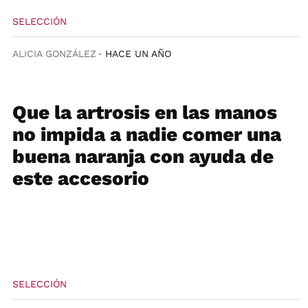
SELECCIÓN
ALICIA GONZÁLEZ
HACE UN AÑO
Que la artrosis en las manos
no impida a nadie comer una
buena naranja con ayuda de
este accesorio
SELECCIÓN