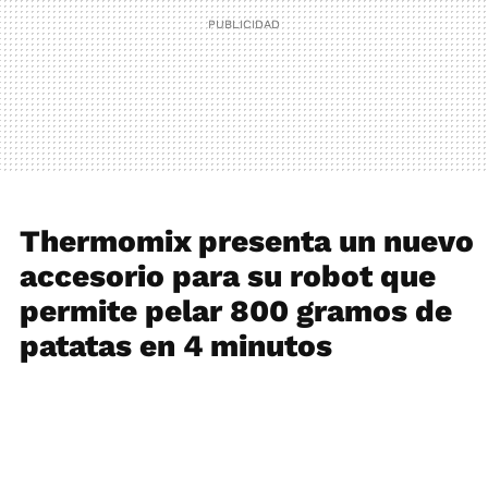
Thermomix presenta un nuevo
accesorio para su robot que
permite pelar 800 gramos de
patatas en 4 minutos