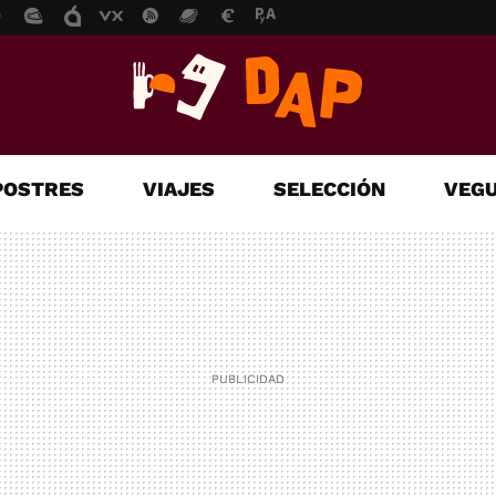
POSTRES
VIAJES
SELECCIÓN
VEGU