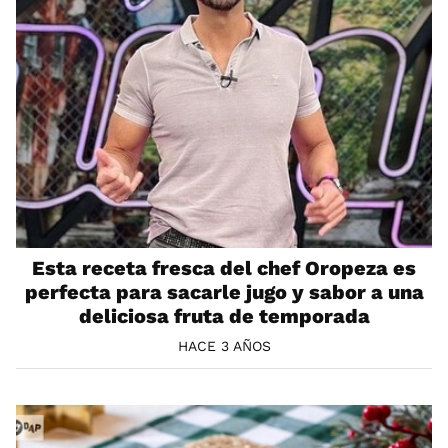
Esta receta fresca del chef Oropeza es
perfecta para sacarle jugo y sabor a una
deliciosa fruta de temporada
HACE 3 AÑOS