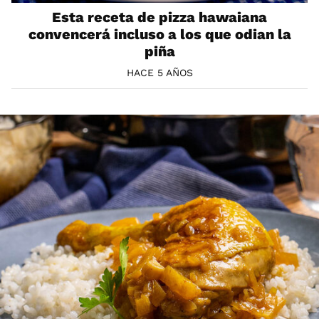
Esta receta de pizza hawaiana
convencerá incluso a los que odian la
piña
HACE 5 AÑOS