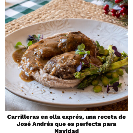
Carrilleras en olla exprés, una receta de
José Andrés que es perfecta para
Navidad