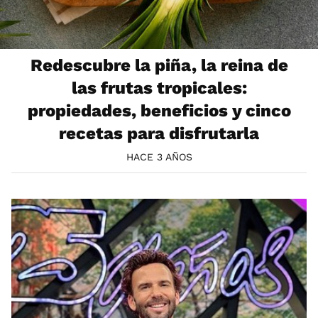
Redescubre la piña, la reina de
las frutas tropicales:
propiedades, beneficios y cinco
recetas para disfrutarla
HACE 3 AÑOS