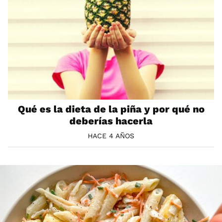
Qué es la dieta de la piña y por qué no
deberías hacerla
HACE 4 AÑOS