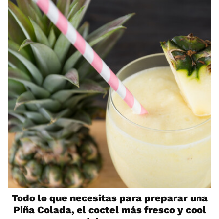
Todo lo que necesitas para preparar una
Piña Colada, el coctel más fresco y cool