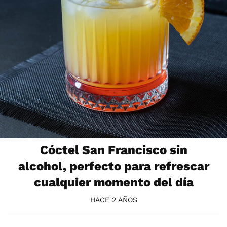
Cóctel San Francisco sin
alcohol, perfecto para refrescar
cualquier momento del día
HACE 2 AÑOS