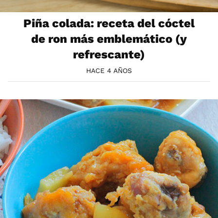
Piña colada: receta del cóctel
de ron más emblemático (y
refrescante)
HACE 4 AÑOS