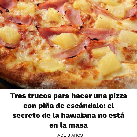
Tres trucos para hacer una pizza
con piña de escándalo: el
secreto de la hawaiana no está
en la masa
HACE 3 AÑOS