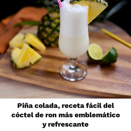
Piña colada, receta fácil del
cóctel de ron más emblemático
y refrescante