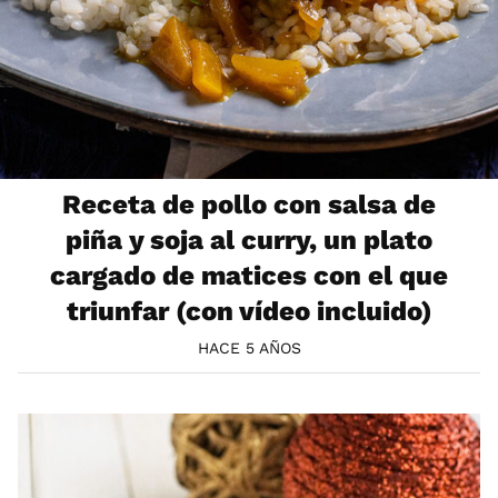
Receta de pollo con salsa de
piña y soja al curry, un plato
cargado de matices con el que
triunfar (con vídeo incluido)
HACE 5 AÑOS