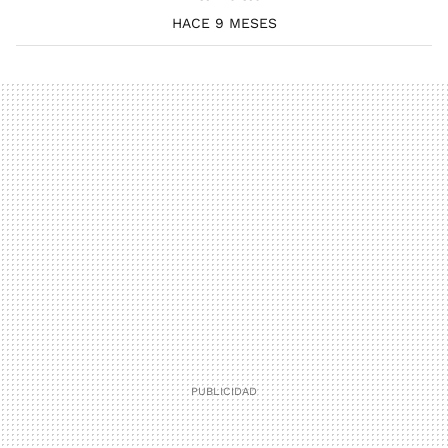
HACE 9 MESES