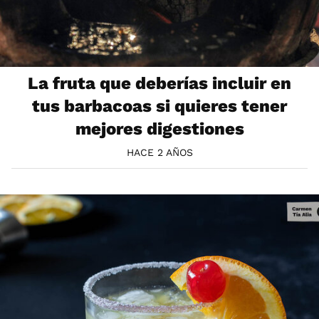
La fruta que deberías incluir en
tus barbacoas si quieres tener
mejores digestiones
HACE 2 AÑOS