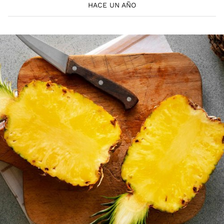
HACE UN AÑO