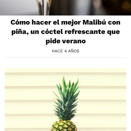
Cómo hacer el mejor Malibú con
piña, un cóctel refrescante que
pide verano
HACE 4 AÑOS