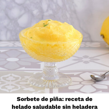
Sorbete de piña: receta de
helado saludable sin heladera