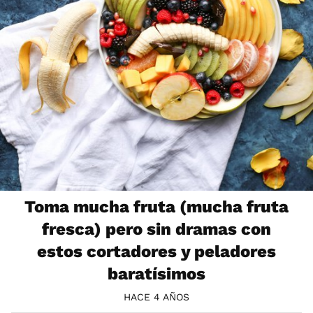
Toma mucha fruta (mucha fruta
fresca) pero sin dramas con
estos cortadores y peladores
baratísimos
HACE 4 AÑOS