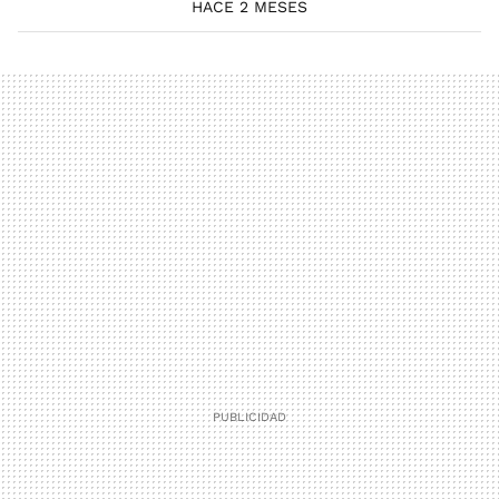
HACE 2 MESES