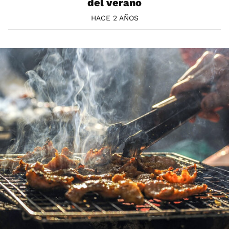
del verano
HACE 2 AÑOS