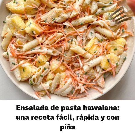
Ensalada de pasta hawaiana:
una receta fácil, rápida y con
piña