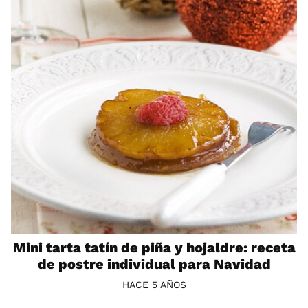
Mini tarta tatín de piña y hojaldre: receta
de postre individual para Navidad
HACE 5 AÑOS