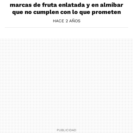
marcas de fruta enlatada y en almíbar
que no cumplen con lo que prometen
HACE 2 AÑOS