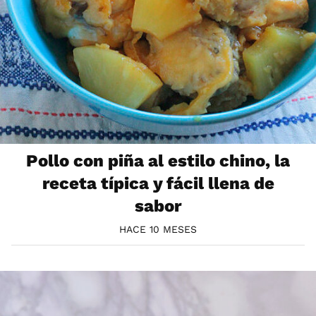
Pollo con piña al estilo chino, la
receta típica y fácil llena de
sabor
HACE 10 MESES